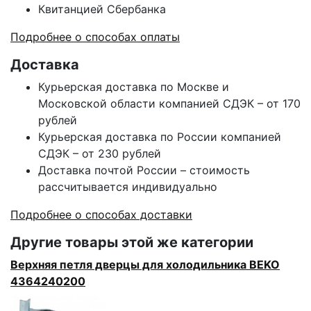
Квитанцией Сбербанка
Подробнее о способах оплаты
Доставка
Курьерская доставка по Москве и
Московской области компанией СДЭК – от 170
рублей
Курьерская доставка по России компанией
СДЭК – от 230 рублей
Доставка почтой России – стоимость
рассчитывается индивидуально
Подробнее о способах доставки
Другие товары этой же категории
Верхняя петля дверцы для холодильника BEKO
4364240200