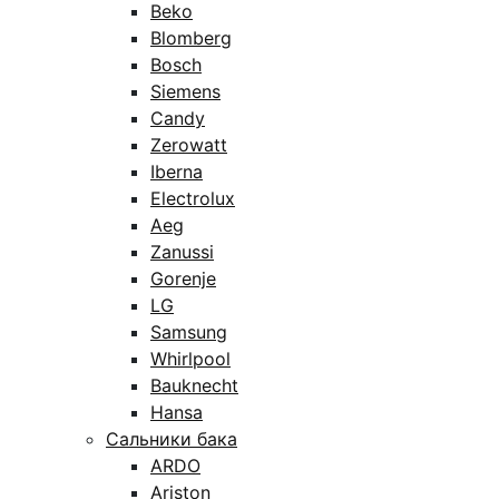
Beko
Blomberg
Bosch
Siemens
Candy
Zerowatt
Iberna
Electrolux
Aeg
Zanussi
Gorenje
LG
Samsung
Whirlpool
Bauknecht
Hansa
Сальники бака
ARDO
Ariston