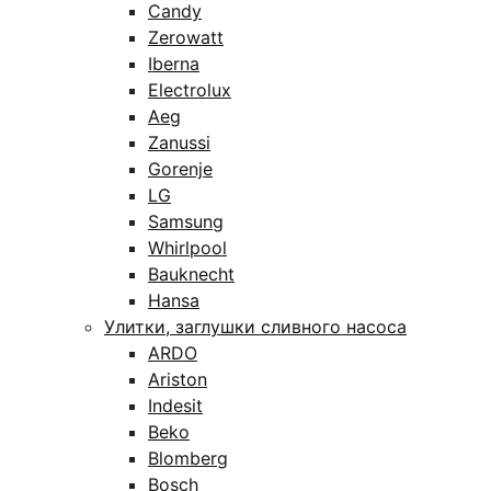
Candy
Zerowatt
Iberna
Electrolux
Aeg
Zanussi
Gorenje
LG
Samsung
Whirlpool
Bauknecht
Hansa
Улитки, заглушки сливного насоса
ARDO
Ariston
Indesit
Beko
Blomberg
Bosch