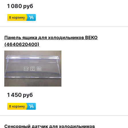
1 080 руб
Панель ящика для холодильников BEKO
(4640620400)
1 450 руб
Сенсорный датчик для холодильников