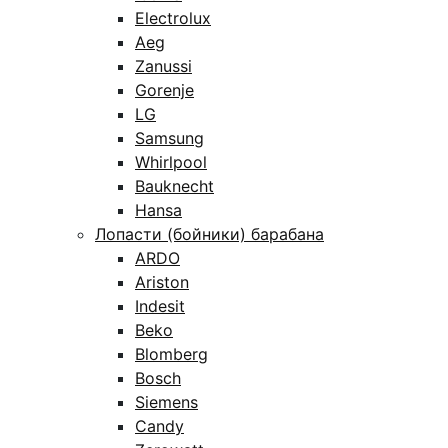
Electrolux
Aeg
Zanussi
Gorenje
LG
Samsung
Whirlpool
Bauknecht
Hansa
Лопасти (бойники) барабана
ARDO
Ariston
Indesit
Beko
Blomberg
Bosch
Siemens
Candy