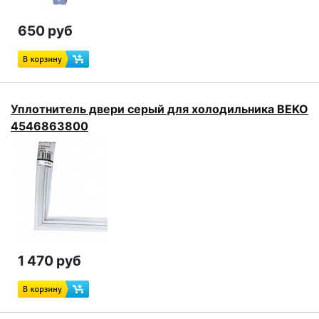
650 руб
Уплотнитель двери серый для холодильника BEKO
4546863800
1 470 руб