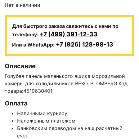
Нет в наличии
Для быстрого заказа свяжитесь с нами по
+7 (499) 391-12-33
телефону:
+7 (926) 128-98-13
Или в WhatsApp:
Описание
Голубая панель маленького ящика морозильной
камеры для холодильников BEKO, BLOMBERG.Код
товара:4510630401
Оплата
Наличными курьеру
Наложенным платежом
Банковским переводом на наш расчетный
счет