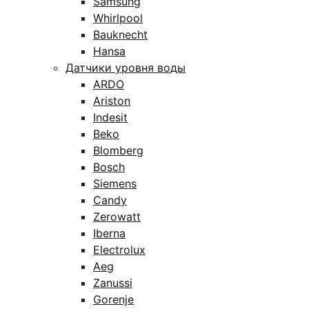
Samsung
Whirlpool
Bauknecht
Hansa
Датчики уровня воды
ARDO
Ariston
Indesit
Beko
Blomberg
Bosch
Siemens
Candy
Zerowatt
Iberna
Electrolux
Aeg
Zanussi
Gorenje