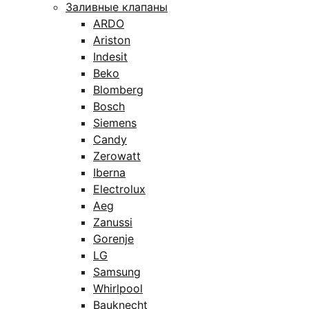
Заливные клапаны
ARDO
Ariston
Indesit
Beko
Blomberg
Bosch
Siemens
Candy
Zerowatt
Iberna
Electrolux
Aeg
Zanussi
Gorenje
LG
Samsung
Whirlpool
Bauknecht