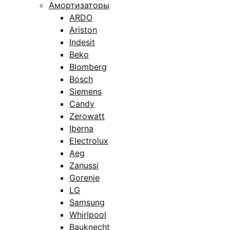
Амортизаторы
ARDO
Ariston
Indesit
Beko
Blomberg
Bosch
Siemens
Candy
Zerowatt
Iberna
Electrolux
Aeg
Zanussi
Gorenje
LG
Samsung
Whirlpool
Bauknecht