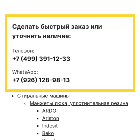
Сделать быстрый заказ или
уточнить наличие:
Телефон:
+7 (499) 391-12-33
WhatsApp:
+7 (926) 128-98-13
Стиральные машины
Манжеты люка, уплотнительная резина
ARDO
Ariston
Indesit
Beko