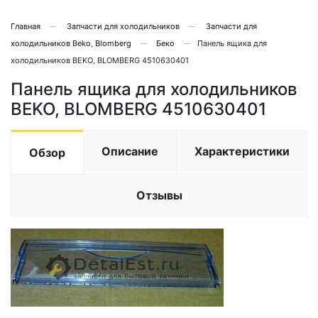
Главная
Запчасти для холодильников
Запчасти для
холодильников Beko, Blomberg
Беко
Панель ящика для
холодильников BEKO, BLOMBERG 4510630401
Панель ящика для холодильников
BEKO, BLOMBERG 4510630401
Описание
Характеристики
Обзор
Отзывы