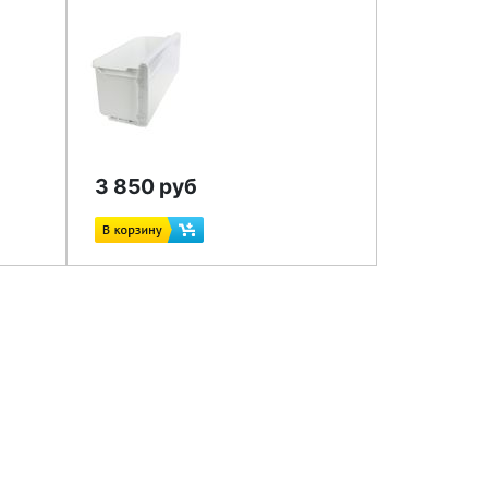
3 850 руб