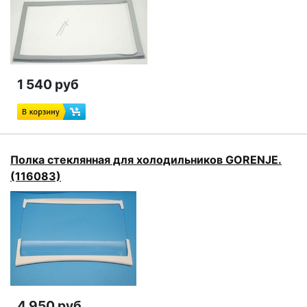
1 540 руб
Полка стеклянная для холодильников GORENJE.
(116083)
4 950 руб