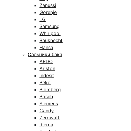
Zanussi
Gorenje
LG
Samsung
Whirlpool
Bauknecht
Hansa
Сальники бака
ARDO
Ariston
Indesit
Beko
Blomberg
Bosch
Siemens
Candy
Zerowatt
Iberna