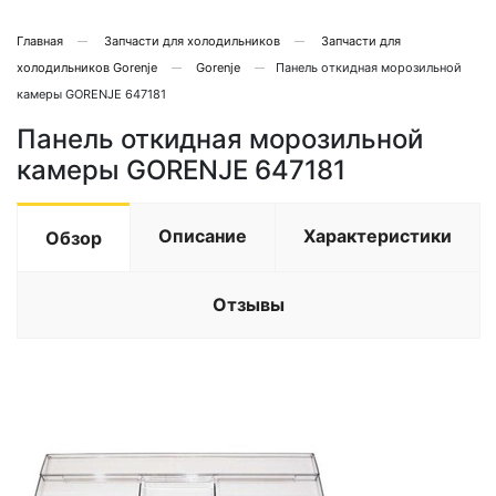
Главная
Запчасти для холодильников
Запчасти для
холодильников Gorenje
Gorenje
Панель откидная морозильной
камеры GORENJE 647181
Панель откидная морозильной
камеры GORENJE 647181
Описание
Характеристики
Обзор
Отзывы