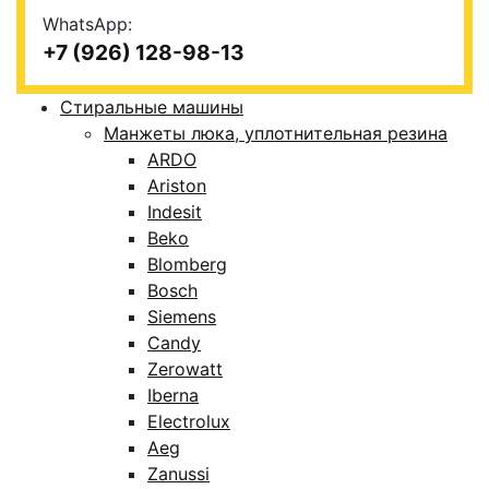
WhatsApp:
+7 (926) 128-98-13
Стиральные машины
Манжеты люка, уплотнительная резина
ARDO
Ariston
Indesit
Beko
Blomberg
Bosch
Siemens
Candy
Zerowatt
Iberna
Electrolux
Aeg
Zanussi