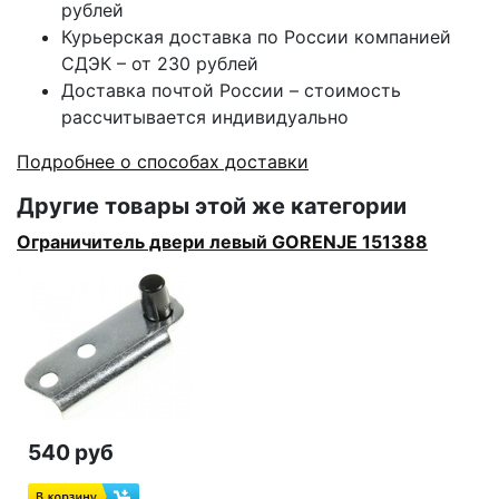
рублей
Курьерская доставка по России компанией
СДЭК – от 230 рублей
Доставка почтой России – стоимость
рассчитывается индивидуально
Подробнее о способах доставки
Другие товары этой же категории
Ограничитель двери левый GORENJE 151388
540 руб