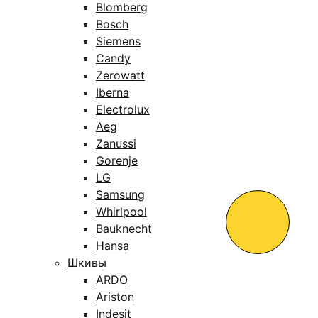
Blomberg
Bosch
Siemens
Candy
Zerowatt
Iberna
Electrolux
Aeg
Zanussi
Gorenje
LG
Samsung
Whirlpool
Bauknecht
Hansa
Шкивы
ARDO
Ariston
Indesit