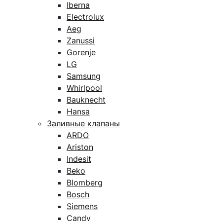
Iberna
Electrolux
Aeg
Zanussi
Gorenje
LG
Samsung
Whirlpool
Bauknecht
Hansa
Заливные клапаны
ARDO
Ariston
Indesit
Beko
Blomberg
Bosch
Siemens
Candy