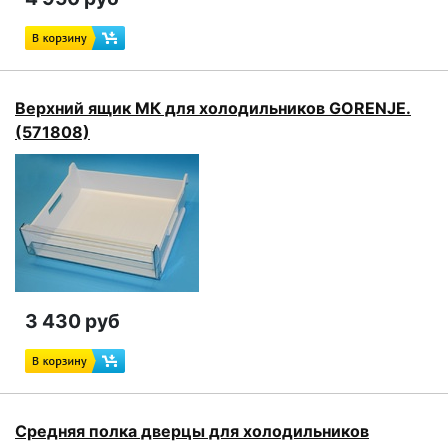
Верхний ящик МК для холодильников GORENJE.
(571808)
3 430 руб
Средняя полка дверцы для холодильников