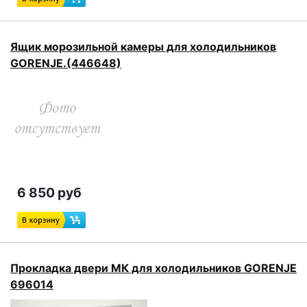
Ящик морозильной камеры для холодильников
GORENJE.(446648)
6 850 руб
Прокладка двери МК для холодильников GORENJE
696014