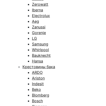
Zerowatt
Iberna
Electrolux
Aeg
Zanussi
Gorenje
LG
Samsung
Whirlpool
Bauknecht
Hansa
Крестовины бака
ARDO
Ariston
Indesit
Beko
Blomberg
Bosch