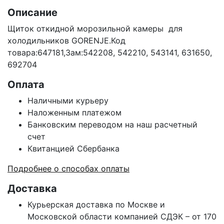
Описание
Щиток откидной морозильной камеры для
холодильников GORENJE.Код
товара:647181,Зам:542208, 542210, 543141, 631650,
692704
Оплата
Наличными курьеру
Наложенным платежом
Банковским переводом на наш расчетный
счет
Квитанцией Сбербанка
Подробнее о способах оплаты
Доставка
Курьерская доставка по Москве и
Московской области компанией СДЭК – от 170