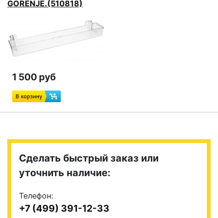
GORENJE.(510818)
1 500 руб
Сделать быстрый заказ или
уточнить наличие:
Телефон:
+7 (499) 391-12-33