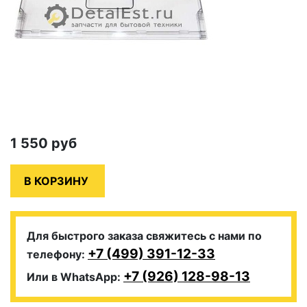
1 550
руб
Для быстрого заказа свяжитесь с нами по
+7 (499) 391-12-33
телефону:
+7 (926) 128-98-13
Или в WhatsApp: