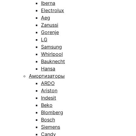
Iberna
Electrolux
Aeg
Zanussi
Gorenje
LG
Samsung
Whirlpool
Bauknecht
Hansa
Амортизаторы
ARDO
Ariston
Indesit
Beko
Blomberg
Bosch
Siemens
Candy