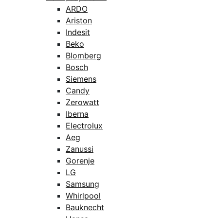
ARDO
Ariston
Indesit
Beko
Blomberg
Bosch
Siemens
Candy
Zerowatt
Iberna
Electrolux
Aeg
Zanussi
Gorenje
LG
Samsung
Whirlpool
Bauknecht