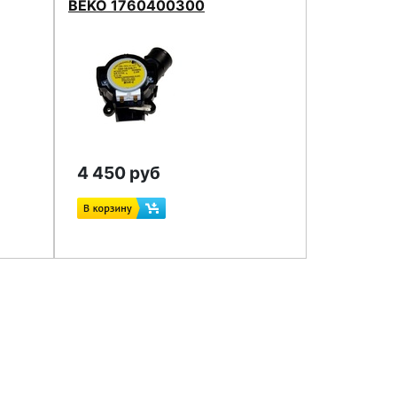
BEKO 1760400300
4 450 руб