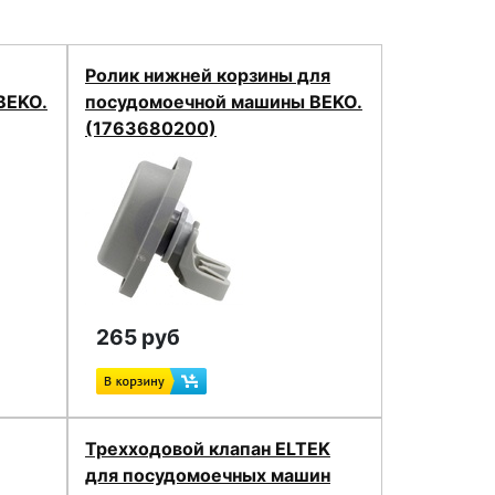
Ролик нижней корзины для
BEKO.
посудомоечной машины BEKO.
(1763680200)
265 руб
Трехходовой клапан ELTEK
для посудомоечных машин