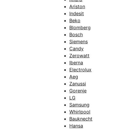
Ariston
Indesit
Beko
Blomberg
Bosch
Siemens
Candy
Zerowatt
Iberna
Electrolux
Aeg
Zanussi
Gorenje
LG
Samsung
Whirlpool
Bauknecht
Hansa