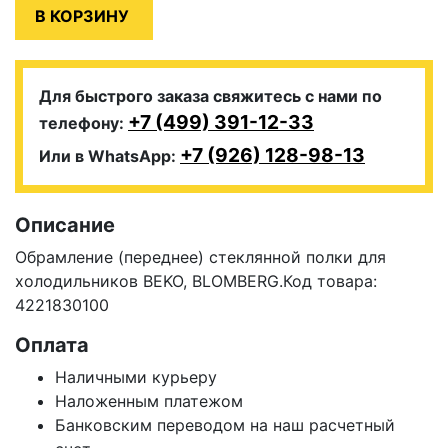
Для быстрого заказа свяжитесь с нами по
+7 (499) 391-12-33
телефону:
+7 (926) 128-98-13
Или в WhatsApp:
Описание
Обрамление (переднее) стеклянной полки для
холодильников BEKO, BLOMBERG.Код товара:
4221830100
Оплата
Наличными курьеру
Наложенным платежом
Банковским переводом на наш расчетный