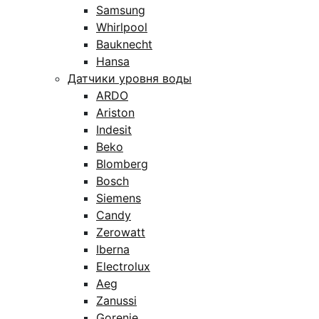
Samsung
Whirlpool
Bauknecht
Hansa
Датчики уровня воды
ARDO
Ariston
Indesit
Beko
Blomberg
Bosch
Siemens
Candy
Zerowatt
Iberna
Electrolux
Aeg
Zanussi
Gorenje