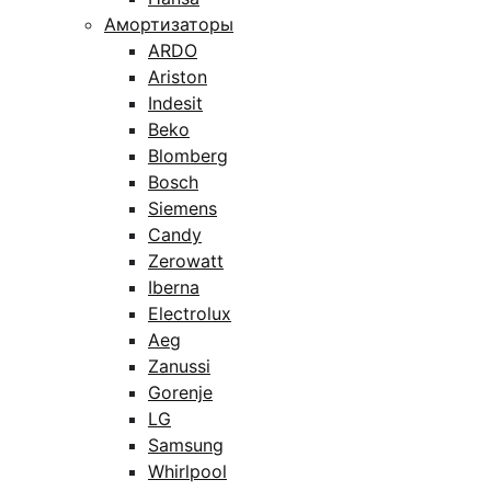
Амортизаторы
ARDO
Ariston
Indesit
Beko
Blomberg
Bosch
Siemens
Candy
Zerowatt
Iberna
Electrolux
Aeg
Zanussi
Gorenje
LG
Samsung
Whirlpool