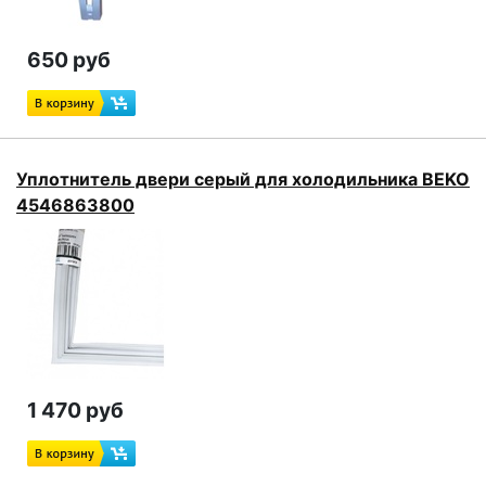
650 руб
Уплотнитель двери серый для холодильника BEKO
4546863800
1 470 руб