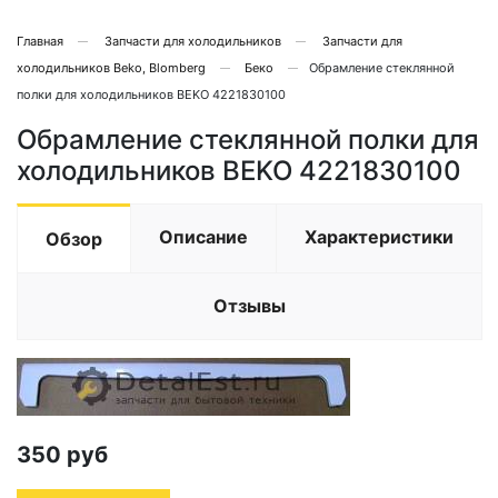
Главная
Запчасти для холодильников
Запчасти для
холодильников Beko, Blomberg
Беко
Обрамление стеклянной
полки для холодильников BEKO 4221830100
Обрамление стеклянной полки для
холодильников BEKO 4221830100
Описание
Характеристики
Обзор
Отзывы
350
руб