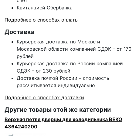
счет
Квитанцией Сбербанка
Подробнее о способах оплаты
Доставка
Курьерская доставка по Москве и
Московской области компанией СДЭК – от 170
рублей
Курьерская доставка по России компанией
СДЭК – от 230 рублей
Доставка почтой России – стоимость
рассчитывается индивидуально
Подробнее о способах доставки
Другие товары этой же категории
Верхняя петля дверцы для холодильника BEKO
4364240200