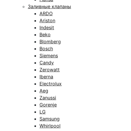
Заливные клапаны
ARDO
Ariston
Indesit
Beko
Blomberg
Bosch
Siemens
Candy
Zerowatt
Iberna
Electrolux
Aeg
Zanussi
Gorenje
LG
Samsung
Whirlpool