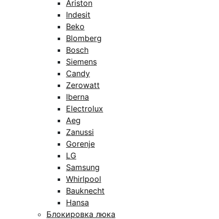
Ariston
Indesit
Beko
Blomberg
Bosch
Siemens
Candy
Zerowatt
Iberna
Electrolux
Aeg
Zanussi
Gorenje
LG
Samsung
Whirlpool
Bauknecht
Hansa
Блокировка люка