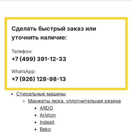
Сделать быстрый заказ или
уточнить наличие:
Телефон:
+7 (499) 391-12-33
WhatsApp:
+7 (926) 128-98-13
Стиральные машины
Манжеты люка, уплотнительная резина
ARDO
Ariston
Indesit
Beko