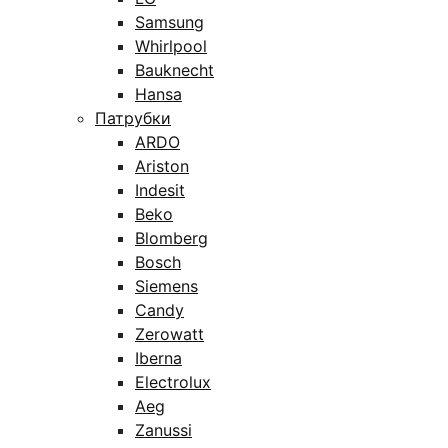
Samsung
Whirlpool
Bauknecht
Hansa
Патрубки
ARDO
Ariston
Indesit
Beko
Blomberg
Bosch
Siemens
Candy
Zerowatt
Iberna
Electrolux
Aeg
Zanussi