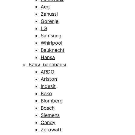
Aeg
Zanussi
Gorenje
LG
Samsung
Whirlpool
Bauknecht
Hansa
Баки, барабаны
ARDO
Ariston
Indesit
Beko
Blomberg
Bosch
Siemens
Candy
Zerowatt