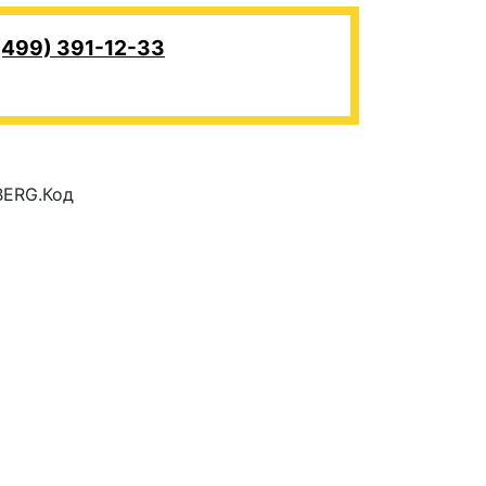
(499) 391-12-33
BERG.Код