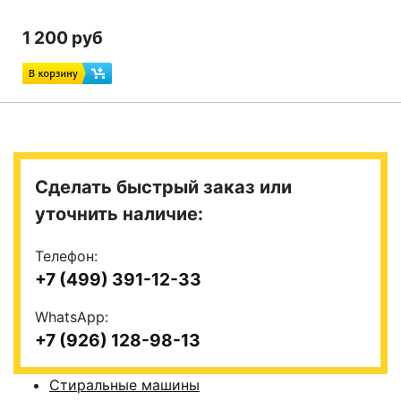
1 200 руб
Сделать быстрый заказ или
уточнить наличие:
Телефон:
+7 (499) 391-12-33
WhatsApp:
+7 (926) 128-98-13
Стиральные машины