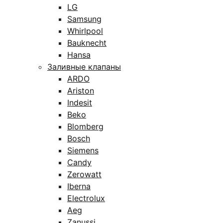
LG
Samsung
Whirlpool
Bauknecht
Hansa
Заливные клапаны
ARDO
Ariston
Indesit
Beko
Blomberg
Bosch
Siemens
Candy
Zerowatt
Iberna
Electrolux
Aeg
Zanussi