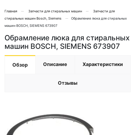
Главная
Запчасти для стиральных машин
Запчасти для
стиральных машин Bosch, Siemens
Обрамление люка для стиральных
машин BOSCH, SIEMENS 673907
Обрамление люка для стиральных
машин BOSCH, SIEMENS 673907
Описание
Характеристики
Обзор
Отзывы