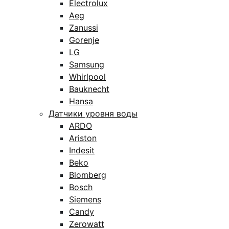
Electrolux
Aeg
Zanussi
Gorenje
LG
Samsung
Whirlpool
Bauknecht
Hansa
Датчики уровня воды
ARDO
Ariston
Indesit
Beko
Blomberg
Bosch
Siemens
Candy
Zerowatt