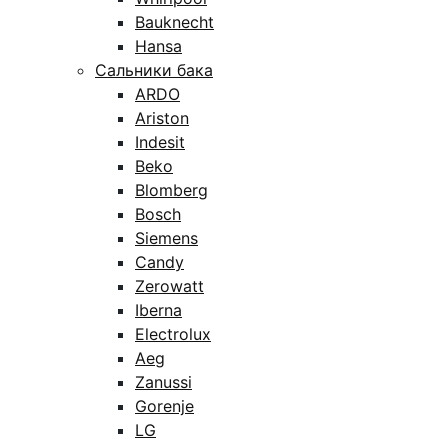
Bauknecht
Hansa
Сальники бака
ARDO
Ariston
Indesit
Beko
Blomberg
Bosch
Siemens
Candy
Zerowatt
Iberna
Electrolux
Aeg
Zanussi
Gorenje
LG