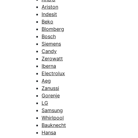
Ariston
Indesit
Beko
Blomberg
Bosch
Siemens
Candy
Zerowatt
Iberna
Electrolux
Aeg
Zanussi
Gorenje
LG
Samsung
Whirlpool
Bauknecht
Hansa