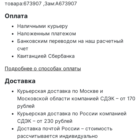
товара:673907 ,Зам:A673907
Оплата
Наличными курьеру
Наложенным платежом
Банковским переводом на наш расчетный
счет
Квитанцией Сбербанка
Подробнее о способах оплаты
Доставка
Курьерская доставка по Москве и
Московской области компанией СДЭК – от 170
рублей
Курьерская доставка по России компанией
СДЭК – от 230 рублей
Доставка почтой России – стоимость
рассчитывается индивидуально