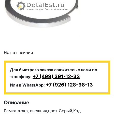
Нет в наличии
Для быстрого заказа свяжитесь с нами по
+7 (499) 391-12-33
телефону:
+7 (926) 128-98-13
Или в WhatsApp:
Описание
Рамка люка, внешняя,цвет Серый,Код