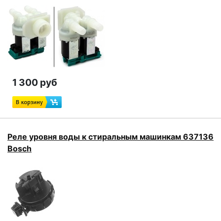
1 300 руб
Реле уровня воды к стиральным машинкам 637136
Bosch