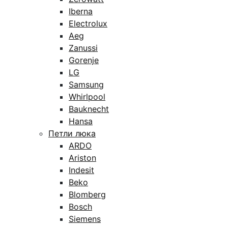
Iberna
Electrolux
Aeg
Zanussi
Gorenje
LG
Samsung
Whirlpool
Bauknecht
Hansa
Петли люка
ARDO
Ariston
Indesit
Beko
Blomberg
Bosch
Siemens