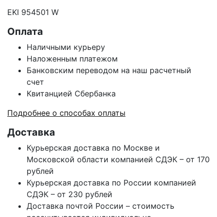
EKI 954501 W
Оплата
Наличными курьеру
Наложенным платежом
Банковским переводом на наш расчетный
счет
Квитанцией Сбербанка
Подробнее о способах оплаты
Доставка
Курьерская доставка по Москве и
Московской области компанией СДЭК – от 170
рублей
Курьерская доставка по России компанией
СДЭК – от 230 рублей
Доставка почтой России – стоимость