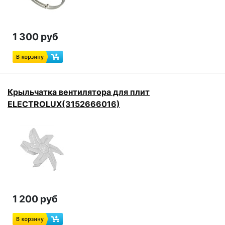
1 300 руб
Крыльчатка вентилятора для плит
ELECTROLUX(3152666016)
1 200 руб