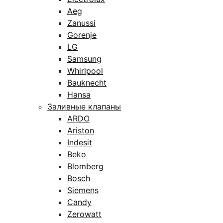
Aeg
Zanussi
Gorenje
LG
Samsung
Whirlpool
Bauknecht
Hansa
Заливные клапаны
ARDO
Ariston
Indesit
Beko
Blomberg
Bosch
Siemens
Candy
Zerowatt