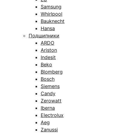
Samsung
Whirlpool
Bauknecht
Hansa
Подшипники
ARDO
Ariston
Indesit
Beko
Blomberg
Bosch
Siemens
Candy
Zerowatt
Iberna
Electrolux
Aeg
Zanussi