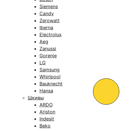
Siemens
Candy
Zerowatt
Iberna
Electrolux
Aeg
Zanussi
Gorenje
LG
Samsung
Whirlpool
Bauknecht
Hansa
Шкивы
ARDO
Ariston
Indesit
Beko