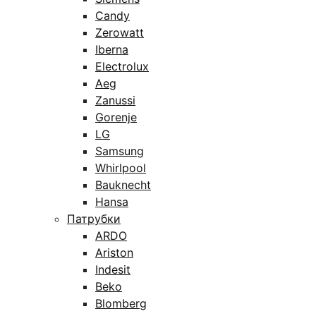
Candy
Zerowatt
Iberna
Electrolux
Aeg
Zanussi
Gorenje
LG
Samsung
Whirlpool
Bauknecht
Hansa
Патрубки
ARDO
Ariston
Indesit
Beko
Blomberg