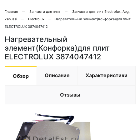
Главная
Запчасти для плит
Запчасти для плит Electrolux, Aeg,
Zanussi
Electrolux
Нагревательный элемент(Конфорка)для плит
ELECTROLUX 3874047412
Нагревательный
элемент(Конфорка)для плит
ELECTROLUX 3874047412
Описание
Характеристики
Обзор
Отзывы