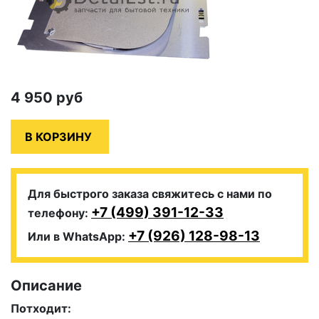
4 950
руб
Для быстрого заказа свяжитесь с нами по
+7 (499) 391-12-33
телефону:
+7 (926) 128-98-13
Или в WhatsApp:
Описание
Потходит: