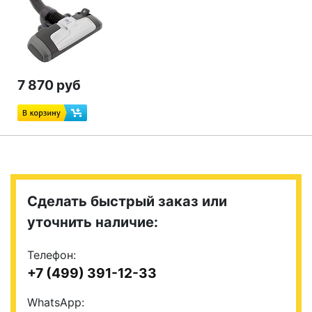
7 870 руб
Сделать быстрый заказ или
уточнить наличие:
Телефон:
+7 (499) 391-12-33
WhatsApp: