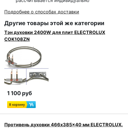
рассчитывается индивидуально
Подробнее о способах доставки
Другие товары этой же категории
Тэн духовки 2400W для плит ELECTROLUX
COK108ZN
1 100 руб
Противень духовки 466x385x40 мм ELECTROLUX.