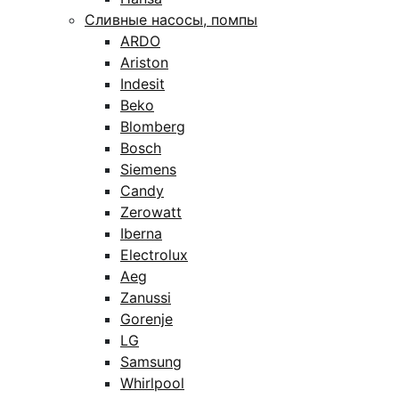
Сливные насосы, помпы
ARDO
Ariston
Indesit
Beko
Blomberg
Bosch
Siemens
Candy
Zerowatt
Iberna
Electrolux
Aeg
Zanussi
Gorenje
LG
Samsung
Whirlpool