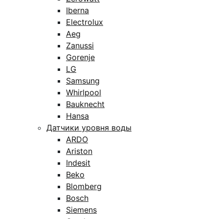
Iberna
Electrolux
Aeg
Zanussi
Gorenje
LG
Samsung
Whirlpool
Bauknecht
Hansa
Датчики уровня воды
ARDO
Ariston
Indesit
Beko
Blomberg
Bosch
Siemens