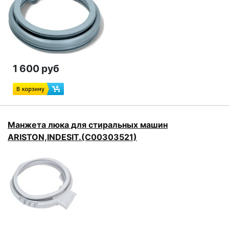
1 600 руб
Манжета люка для стиральных машин
ARISTON,INDESIT.(C00303521)