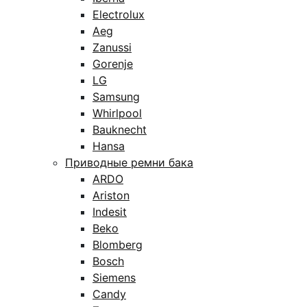
Electrolux
Aeg
Zanussi
Gorenje
LG
Samsung
Whirlpool
Bauknecht
Hansa
Приводные ремни бака
ARDO
Ariston
Indesit
Beko
Blomberg
Bosch
Siemens
Candy