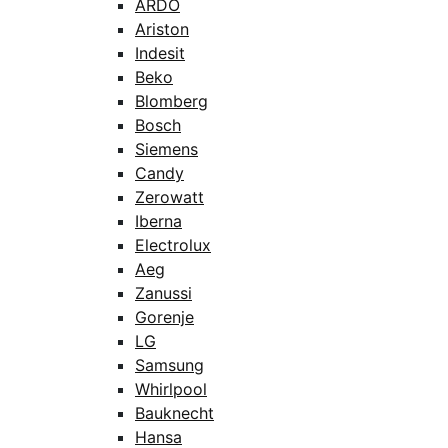
ARDO
Ariston
Indesit
Beko
Blomberg
Bosch
Siemens
Candy
Zerowatt
Iberna
Electrolux
Aeg
Zanussi
Gorenje
LG
Samsung
Whirlpool
Bauknecht
Hansa