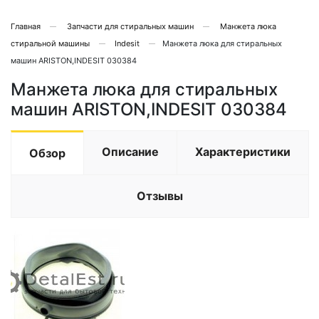
Главная
Запчасти для стиральных машин
Манжета люка
стиральной машины
Indesit
Манжета люка для стиральных
машин ARISTON,INDESIT 030384
Манжета люка для стиральных
машин ARISTON,INDESIT 030384
Описание
Характеристики
Обзор
Отзывы