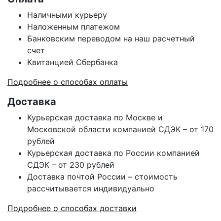
Наличными курьеру
Наложенным платежом
Банковским переводом на наш расчетный
счет
Квитанцией Сбербанка
Подробнее о способах оплаты
Доставка
Курьерская доставка по Москве и
Московской области компанией СДЭК – от 170
рублей
Курьерская доставка по России компанией
СДЭК – от 230 рублей
Доставка почтой России – стоимость
рассчитывается индивидуально
Подробнее о способах доставки