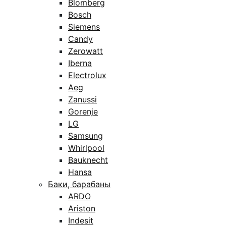
Blomberg
Bosch
Siemens
Candy
Zerowatt
Iberna
Electrolux
Aeg
Zanussi
Gorenje
LG
Samsung
Whirlpool
Bauknecht
Hansa
Баки, барабаны
ARDO
Ariston
Indesit