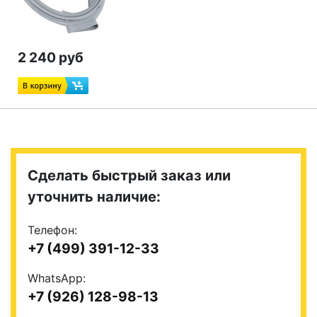
2 240 руб
Сделать быстрый заказ или
уточнить наличие:
Телефон:
+7 (499) 391-12-33
WhatsApp:
+7 (926) 128-98-13