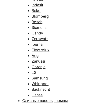
Indesit
Beko
Blomberg
Bosch
Siemens
Candy
Zerowatt
Iberna
Electrolux
Aeg
Zanussi
Gorenje
LG
Samsung
Whirlpool
Bauknecht
Hansa
Сливные насосы, помпы