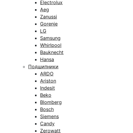
Electrolux
Aeg
Zanussi
Gorenje
LG
Samsung
Whirlpool
Bauknecht
Hansa
Подшипники
ARDO
Ariston
Indesit
Beko
Blomberg
Bosch
Siemens
Candy
Zerowatt