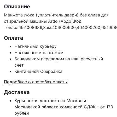
Описание
Манжета люка (уплотнитель двери) без слива для
стиральной машины Ardo (Ардо).
Код
товара:
651008686,
Зам.404000600,404000200,651008
Оплата
Наличными курьеру
Наложенным платежом
Банковским переводом на наш расчетный
счет
Квитанцией Сбербанка
Подробнее о способах оплаты
Доставка
Курьерская доставка по Москве и
Московской области компанией СДЭК – от 170
рублей