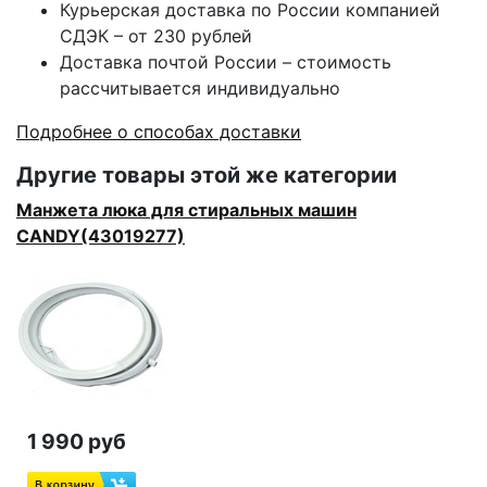
Курьерская доставка по России компанией
СДЭК – от 230 рублей
Доставка почтой России – стоимость
рассчитывается индивидуально
Подробнее о способах доставки
Другие товары этой же категории
Манжета люка для стиральных машин
CANDY(43019277)
1 990 руб