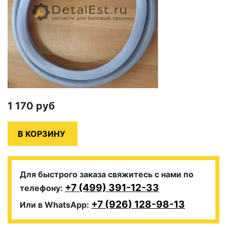
1 170
руб
Для быстрого заказа свяжитесь с нами по
+7 (499) 391-12-33
телефону:
+7 (926) 128-98-13
Или в WhatsApp: