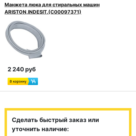
Манжета люка для стиральных машин
ARISTON,INDESIT.(C00097371)
2 240 руб
Сделать быстрый заказ или
уточнить наличие: