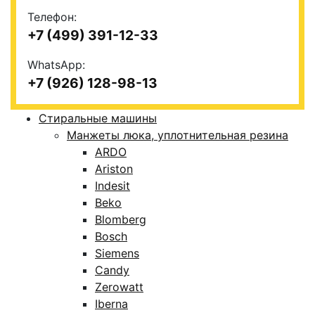
Телефон:
+7 (499) 391-12-33
WhatsApp:
+7 (926) 128-98-13
Стиральные машины
Манжеты люка, уплотнительная резина
ARDO
Ariston
Indesit
Beko
Blomberg
Bosch
Siemens
Candy
Zerowatt
Iberna