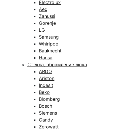
Electrolux
Aeg
Zanussi
Gorenje
LG
Samsung
Whirlpool
Bauknecht
Hansa
Стекла, обрамление люка
ARDO
Ariston
Indesit
Beko
Blomberg
Bosch
Siemens
Candy
Zerowatt