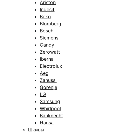
Ariston
Indesit
Beko
Blomberg
Bosch
Siemens
Candy
Zerowatt
Iberna
Electrolux
Aeg
Zanussi
Gorenje
LG
Samsung
Whirlpool
Bauknecht
Hansa
Шкивы