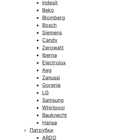
Indesit
Beko
Blomberg
Bosch
Siemens
Candy
Zerowatt
Iberna
Electrolux
Aeg
Zanussi
Gorenje
LG
Samsung
Whirlpool
Bauknecht
Hansa
Патрубки
ARDO