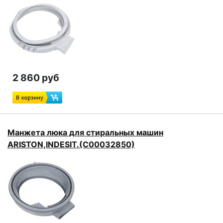
2 860 руб
Манжета люка для стиральных машин
ARISTON,INDESIT.(C00032850)