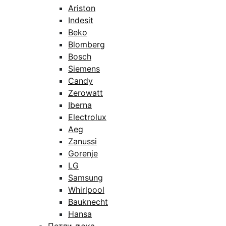
Ariston
Indesit
Beko
Blomberg
Bosch
Siemens
Candy
Zerowatt
Iberna
Electrolux
Aeg
Zanussi
Gorenje
LG
Samsung
Whirlpool
Bauknecht
Hansa