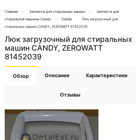
Главная
Запчасти для стиральных машин
Запчасти для
стиральной машины Candy
Candy
Люк загрузочный для
стиральных машин CANDY, ZEROWATT 81452039
Люк загрузочный для стиральных
машин CANDY, ZEROWATT
81452039
Описание
Характеристики
Обзор
Отзывы