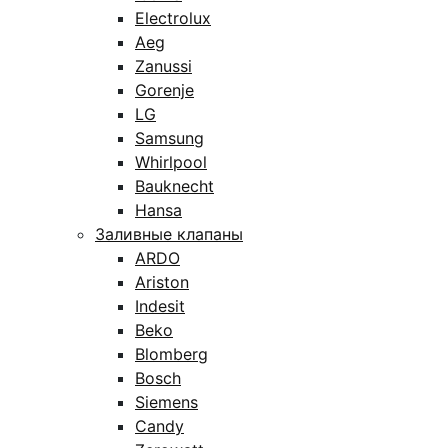
Electrolux
Aeg
Zanussi
Gorenje
LG
Samsung
Whirlpool
Bauknecht
Hansa
Заливные клапаны
ARDO
Ariston
Indesit
Beko
Blomberg
Bosch
Siemens
Candy