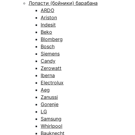
Лопасти (бойники) барабана
ARDO
Ariston
Indesit
Beko
Blomberg
Bosch
Siemens
Candy
Zerowatt
Iberna
Electrolux
Aeg
Zanussi
Gorenje
LG
Samsung
Whirlpool
Bauknecht