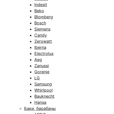
Indesit
Beko
Blomberg
Bosch
Siemens
Candy
Zerowatt
Iberna
Electrolux
Aeg
Zanussi
Gorenje
LG
Samsung
Whirlpool
Bauknecht
Hansa
Баки, барабаны