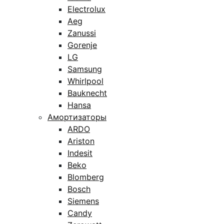
Electrolux
Aeg
Zanussi
Gorenje
LG
Samsung
Whirlpool
Bauknecht
Hansa
Амортизаторы
ARDO
Ariston
Indesit
Beko
Blomberg
Bosch
Siemens
Candy