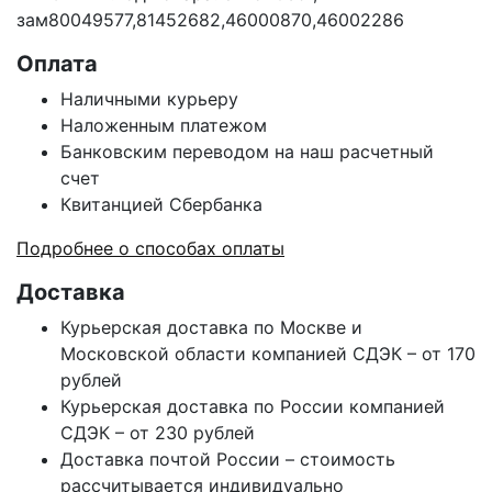
зам80049577,81452682,46000870,46002286
Оплата
Наличными курьеру
Наложенным платежом
Банковским переводом на наш расчетный
счет
Квитанцией Сбербанка
Подробнее о способах оплаты
Доставка
Курьерская доставка по Москве и
Московской области компанией СДЭК – от 170
рублей
Курьерская доставка по России компанией
СДЭК – от 230 рублей
Доставка почтой России – стоимость
рассчитывается индивидуально