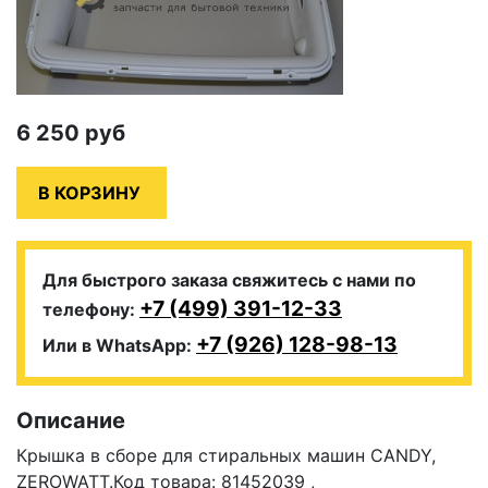
6 250
руб
Для быстрого заказа свяжитесь с нами по
+7 (499) 391-12-33
телефону:
+7 (926) 128-98-13
Или в WhatsApp:
Описание
Крышка в сборе для стиральных машин CANDY,
ZEROWATT.Код товара: 81452039 ,