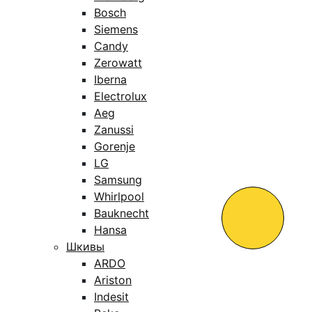
Bosch
Siemens
Candy
Zerowatt
Iberna
Electrolux
Aeg
Zanussi
Gorenje
LG
Samsung
Whirlpool
Bauknecht
Hansa
Шкивы
ARDO
Ariston
Indesit