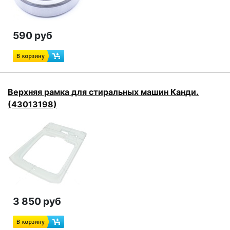
590 руб
Верхняя рамка для стиральных машин Канди.
(43013198)
3 850 руб