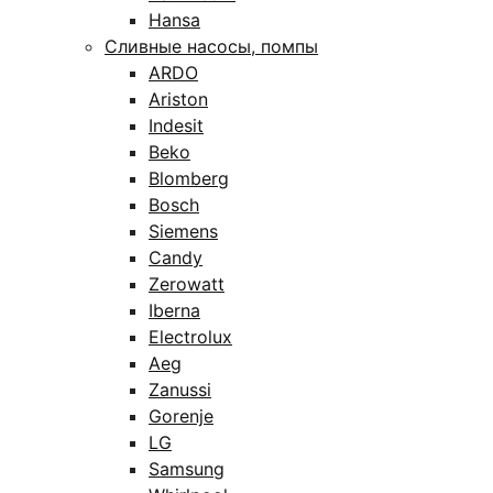
Hansa
Сливные насосы, помпы
ARDO
Ariston
Indesit
Beko
Blomberg
Bosch
Siemens
Candy
Zerowatt
Iberna
Electrolux
Aeg
Zanussi
Gorenje
LG
Samsung