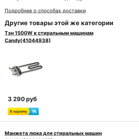
Подробнее о способах доставки
Другие товары этой же категории
Тэн 1500W к стиральным машинам
Candy(41044938)
3 290 руб
Манжета люка для стиральных машин