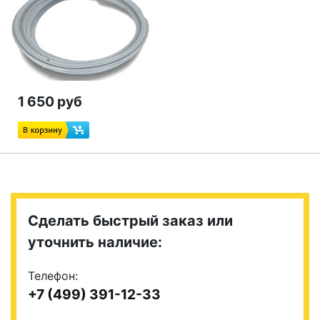
1 650 руб
Сделать быстрый заказ или
уточнить наличие:
Телефон:
+7 (499) 391-12-33