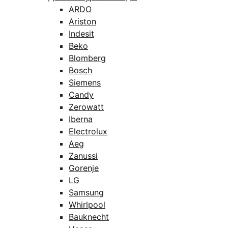
ARDO
Ariston
Indesit
Beko
Blomberg
Bosch
Siemens
Candy
Zerowatt
Iberna
Electrolux
Aeg
Zanussi
Gorenje
LG
Samsung
Whirlpool
Bauknecht