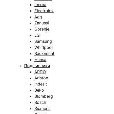
Iberna
Electrolux
Aeg
Zanussi
Gorenje
LG
Samsung
Whirlpool
Bauknecht
Hansa
Подшипники
ARDO
Ariston
Indesit
Beko
Blomberg
Bosch
Siemens