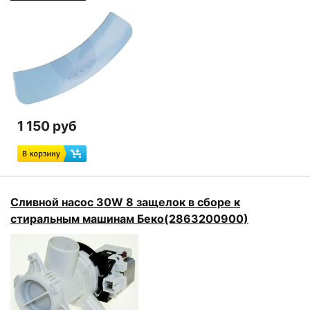
1 150 руб
Сливной насос 30W 8 защелок в сборе к
стиральным машинам Беко(2863200900)