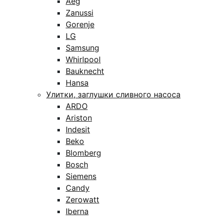
Aeg
Zanussi
Gorenje
LG
Samsung
Whirlpool
Bauknecht
Hansa
Улитки, заглушки сливного насоса
ARDO
Ariston
Indesit
Beko
Blomberg
Bosch
Siemens
Candy
Zerowatt
Iberna