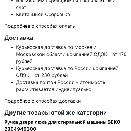
Банковским переводом на наш расчетный
счет
Квитанцией Сбербанка
Подробнее о способах оплаты
Доставка
Курьерская доставка по Москве и
Московской области компанией СДЭК – от 170
рублей
Курьерская доставка по России компанией
СДЭК – от 230 рублей
Доставка почтой России – стоимость
рассчитывается индивидуально
Подробнее о способах доставки
Другие товары этой же категории
Ручка двери люка для стиральной машины BEKO
2804940300