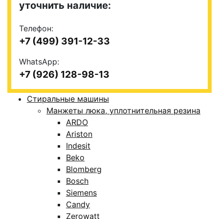
уточнить наличие:
Телефон:
+7 (499) 391-12-33
WhatsApp:
+7 (926) 128-98-13
Стиральные машины
Манжеты люка, уплотнительная резина
ARDO
Ariston
Indesit
Beko
Blomberg
Bosch
Siemens
Candy
Zerowatt