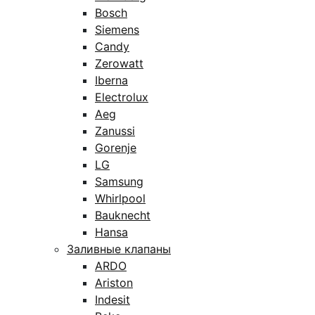
Bosch
Siemens
Candy
Zerowatt
Iberna
Electrolux
Aeg
Zanussi
Gorenje
LG
Samsung
Whirlpool
Bauknecht
Hansa
Заливные клапаны
ARDO
Ariston
Indesit