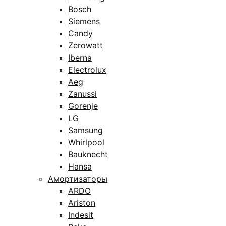
Bosch
Siemens
Candy
Zerowatt
Iberna
Electrolux
Aeg
Zanussi
Gorenje
LG
Samsung
Whirlpool
Bauknecht
Hansa
Амортизаторы
ARDO
Ariston
Indesit