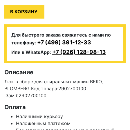
Для быстрого заказа свяжитесь с нами по
+7 (499) 391-12-33
телефону:
+7 (926) 128-98-13
Или в WhatsApp:
Описание
Люк в сборе для стиральных машин BEKO,
BLOMBERG Код товара:2902700100
,Зам:
b2902700100
Оплата
Наличными курьеру
Наложенным платежом