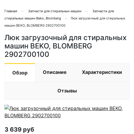
Главная
Запчасти для стиральных машин
Запчасти для
стиральных машин Beko, Blomberg
Люк загрузочный для стиральных
машин BEKO, BLOMBERG 2902700100
Люк загрузочный для стиральных
машин BEKO, BLOMBERG
2902700100
Описание
Характеристики
Обзор
Отзывы
3 639
руб