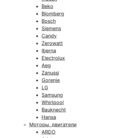
Beko
Blomberg
Bosch
Siemens
Candy
Zerowatt
Iberna
Electrolux
Aeg
Zanussi
Gorenje
LG
Samsung
Whirlpool
Bauknecht
Hansa
Моторы, двигатели
ARDO