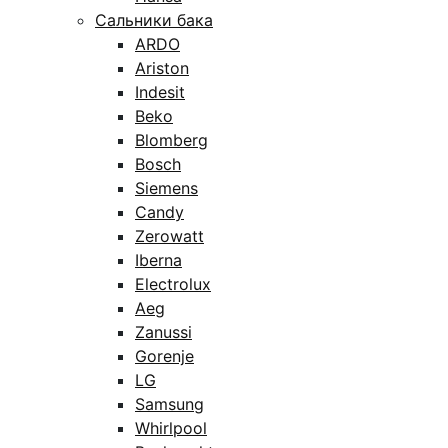
Сальники бака
ARDO
Ariston
Indesit
Beko
Blomberg
Bosch
Siemens
Candy
Zerowatt
Iberna
Electrolux
Aeg
Zanussi
Gorenje
LG
Samsung
Whirlpool