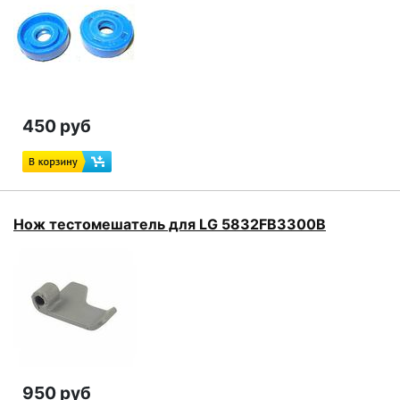
450 руб
Нож тестомешатель для LG 5832FB3300B
950 руб