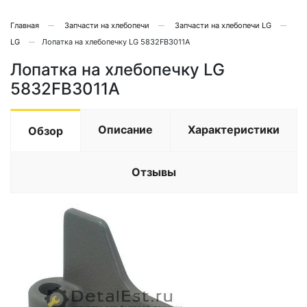
Главная
Запчасти на хлебопечи
Запчасти на хлебопечи LG
LG
Лопатка на хлебопечку LG 5832FB3011A
Лопатка на хлебопечку LG
5832FB3011A
Описание
Характеристики
Обзор
Отзывы