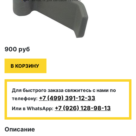
900
руб
Для быстрого заказа свяжитесь с нами по
+7 (499) 391-12-33
телефону:
+7 (926) 128-98-13
Или в WhatsApp:
Описание