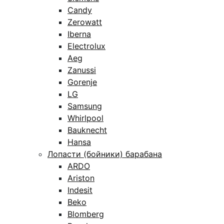
Candy
Zerowatt
Iberna
Electrolux
Aeg
Zanussi
Gorenje
LG
Samsung
Whirlpool
Bauknecht
Hansa
Лопасти (бойники) барабана
ARDO
Ariston
Indesit
Beko
Blomberg