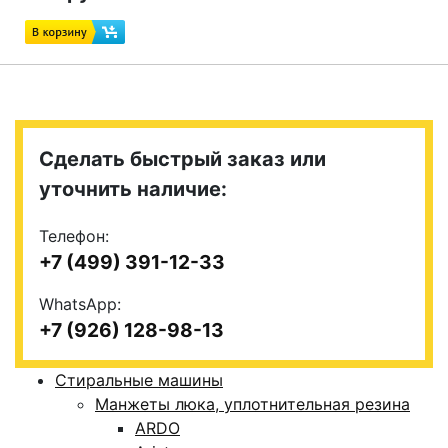
Сделать быстрый заказ или
уточнить наличие:
Телефон:
+7 (499) 391-12-33
WhatsApp:
+7 (926) 128-98-13
Стиральные машины
Манжеты люка, уплотнительная резина
ARDO