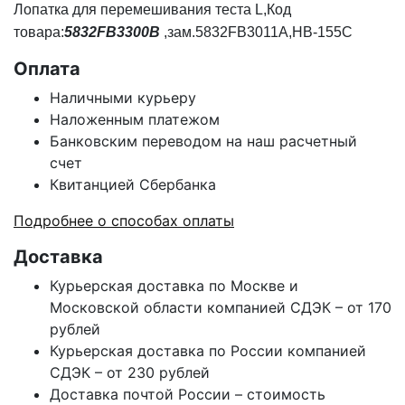
Лопатка для перемешивания теста L,Код
товара:
5832FB3300B
,зам.5832FB3011A,HB-155C
Оплата
Наличными курьеру
Наложенным платежом
Банковским переводом на наш расчетный
счет
Квитанцией Сбербанка
Подробнее о способах оплаты
Доставка
Курьерская доставка по Москве и
Московской области компанией СДЭК – от 170
рублей
Курьерская доставка по России компанией
СДЭК – от 230 рублей
Доставка почтой России – стоимость