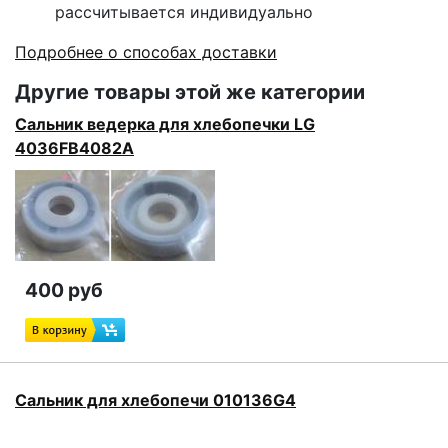
рассчитывается индивидуально
Подробнее о способах доставки
Другие товары этой же категории
Сальник ведерка для хлебопечки LG
4036FB4082A
400 руб
Сальник для хлебопечи 010136G4