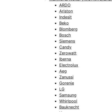
ARDO
Ariston
Indesit
Beko
Blomberg
Bosch
Siemens
Candy
Zerowatt
Iberna
Electrolux
Aeg
Zanussi
Gorenje
LG
Samsung
Whirlpool
Bauknecht