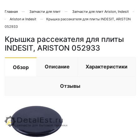
Главная
Запчасти для плит
Запчасти для плит Ariston, Indesit
Ariston и Indesit
Крышка рассекателя для плиты INDESIT, ARISTON
052933
Крышка рассекателя для плиты
INDESIT, ARISTON 052933
Описание
Характеристики
Обзор
Отзывы