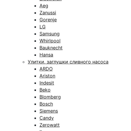
Aeg
Zanussi
Gorenje
LG
Samsung
Whirlpool
Bauknecht
Hansa
Улитки, заглушки сливного насоса
ARDO
Ariston
Indesit
Beko
Blomberg
Bosch
Siemens
Candy
Zerowatt