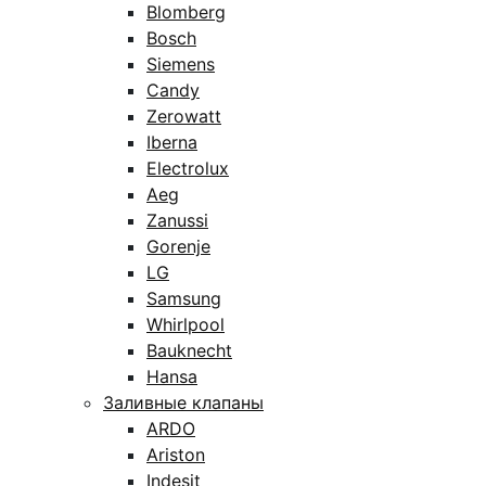
Blomberg
Bosch
Siemens
Candy
Zerowatt
Iberna
Electrolux
Aeg
Zanussi
Gorenje
LG
Samsung
Whirlpool
Bauknecht
Hansa
Заливные клапаны
ARDO
Ariston
Indesit