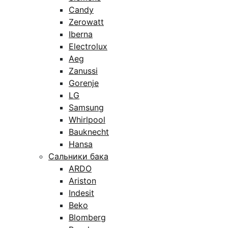
Candy
Zerowatt
Iberna
Electrolux
Aeg
Zanussi
Gorenje
LG
Samsung
Whirlpool
Bauknecht
Hansa
Сальники бака
ARDO
Ariston
Indesit
Beko
Blomberg