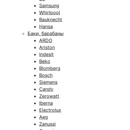
Samsung
Whirlpool
Bauknecht
Hansa
Баки, барабаны
ARDO
Ariston
Indesit
Beko
Blomberg
Bosch
Siemens
Candy
Zerowatt
Iberna
Electrolux
Aeg
Zanussi