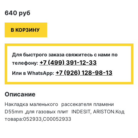
640
руб
Для быстрого заказа свяжитесь с нами по
+7 (499) 391-12-33
телефону:
+7 (926) 128-98-13
Или в WhatsApp:
Описание
Накладка маленького рассекателя пламени
D55mm ,для газовых плит INDESIT, ARISTON.Код
товара:052933,C00052933