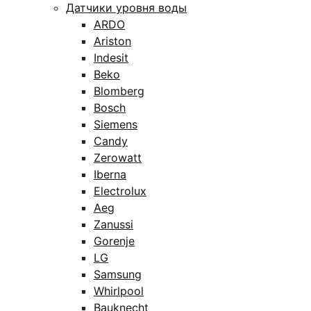
Датчики уровня воды
ARDO
Ariston
Indesit
Beko
Blomberg
Bosch
Siemens
Candy
Zerowatt
Iberna
Electrolux
Aeg
Zanussi
Gorenje
LG
Samsung
Whirlpool
Bauknecht