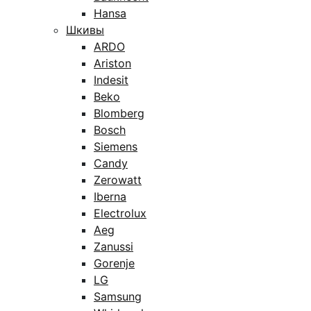
Hansa
Шкивы
ARDO
Ariston
Indesit
Beko
Blomberg
Bosch
Siemens
Candy
Zerowatt
Iberna
Electrolux
Aeg
Zanussi
Gorenje
LG
Samsung