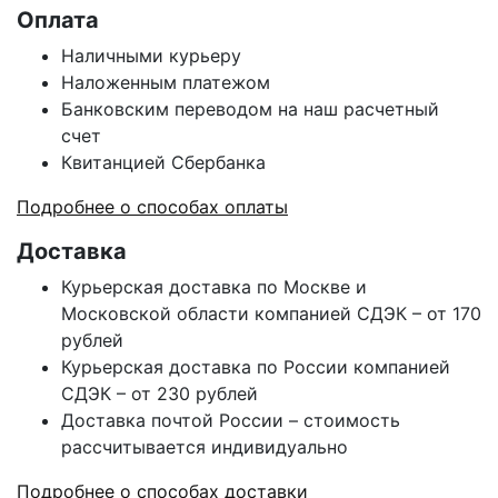
Оплата
Наличными курьеру
Наложенным платежом
Банковским переводом на наш расчетный
счет
Квитанцией Сбербанка
Подробнее о способах оплаты
Доставка
Курьерская доставка по Москве и
Московской области компанией СДЭК – от 170
рублей
Курьерская доставка по России компанией
СДЭК – от 230 рублей
Доставка почтой России – стоимость
рассчитывается индивидуально
Подробнее о способах доставки