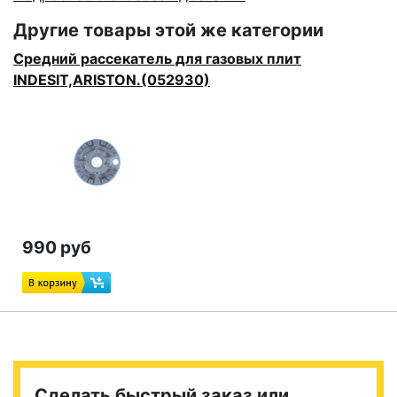
Другие товары этой же категории
Средний рассекатель для газовых плит
INDESIT,ARISTON.(052930)
990 руб
Сделать быстрый заказ или