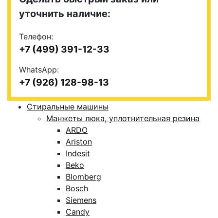
уточнить наличие:
Телефон:
+7 (499) 391-12-33
WhatsApp:
+7 (926) 128-98-13
Стиральные машины
Манжеты люка, уплотнительная резина
ARDO
Ariston
Indesit
Beko
Blomberg
Bosch
Siemens
Candy