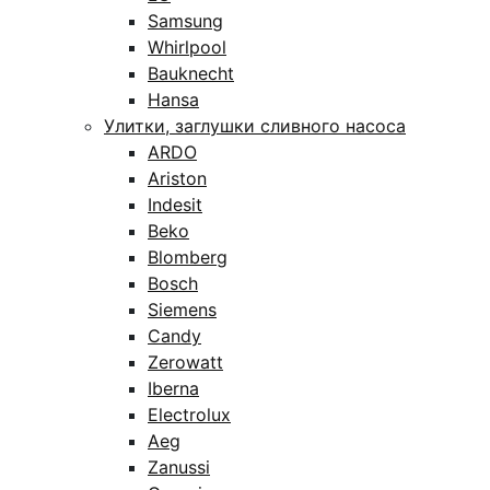
Samsung
Whirlpool
Bauknecht
Hansa
Улитки, заглушки сливного насоса
ARDO
Ariston
Indesit
Beko
Blomberg
Bosch
Siemens
Candy
Zerowatt
Iberna
Electrolux
Aeg
Zanussi