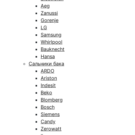
Aeg
Zanussi
Gorenje
LG
Samsung
Whirlpool
Bauknecht
Hansa
Сальники бака
ARDO
Ariston
Indesit
Beko
Blomberg
Bosch
Siemens
Candy
Zerowatt