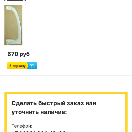
670 руб
Сделать быстрый заказ или
уточнить наличие:
Телефон: