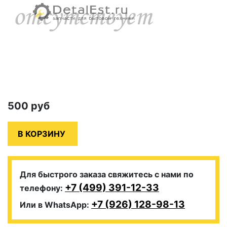
500
руб
Для быстрого заказа свяжитесь с нами по
+7 (499) 391-12-33
телефону:
+7 (926) 128-98-13
Или в WhatsApp: