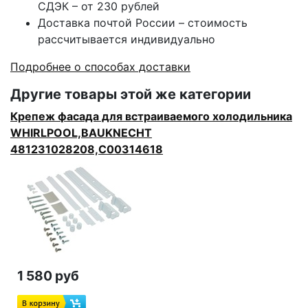
СДЭК – от 230 рублей
Доставка почтой России – стоимость
рассчитывается индивидуально
Подробнее о способах доставки
Другие товары этой же категории
Крепеж фасада для встраиваемого холодильника
WHIRLPOOL,BAUKNECHT
481231028208,C00314618
1 580 руб