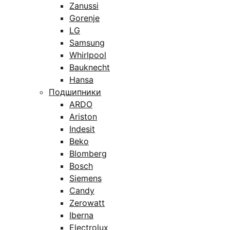
Zanussi
Gorenje
LG
Samsung
Whirlpool
Bauknecht
Hansa
Подшипники
ARDO
Ariston
Indesit
Beko
Blomberg
Bosch
Siemens
Candy
Zerowatt
Iberna
Electrolux