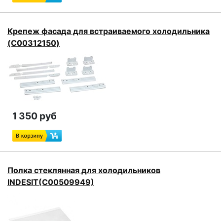
Крепеж фасада для встраиваемого холодильника
(C00312150)
1 350 руб
Полка стеклянная для холодильников
INDESIT(C00509949)