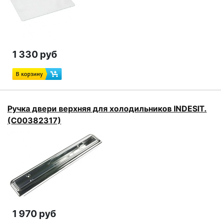
1 330 руб
Ручка двери верхняя для холодильников INDESIT.
(C00382317)
1 970 руб