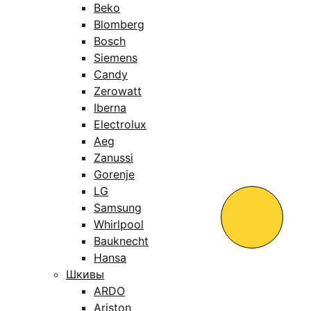
Beko
Blomberg
Bosch
Siemens
Candy
Zerowatt
Iberna
Electrolux
Aeg
Zanussi
Gorenje
LG
Samsung
Whirlpool
Bauknecht
Hansa
Шкивы
ARDO
Ariston