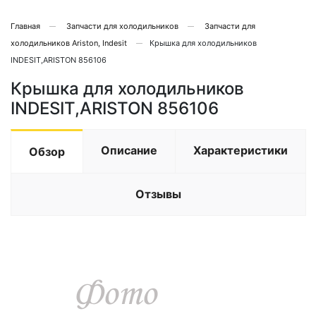
Главная
Запчасти для холодильников
Запчасти для
холодильников Ariston, Indesit
Крышка для холодильников
INDESIT,ARISTON 856106
Крышка для холодильников
INDESIT,ARISTON 856106
Описание
Характеристики
Обзор
Отзывы