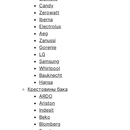
Candy
Zerowatt
Iberna
Electrolux
Aeg
Zanussi
Gorenje
LG
Samsung
Whirlpool
Bauknecht
Hansa
Крестовины бака
ARDO
Ariston
Indesit
Beko
Blomberg