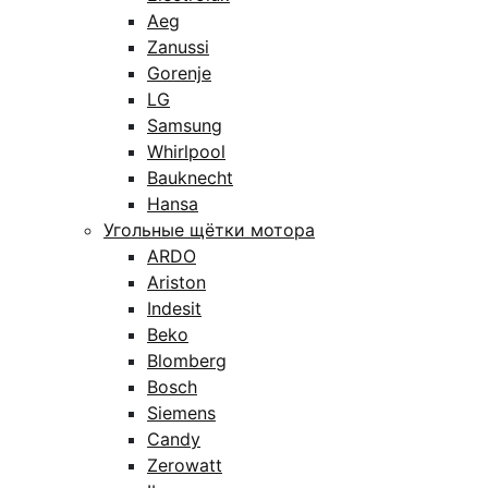
Aeg
Zanussi
Gorenje
LG
Samsung
Whirlpool
Bauknecht
Hansa
Угольные щётки мотора
ARDO
Ariston
Indesit
Beko
Blomberg
Bosch
Siemens
Candy
Zerowatt