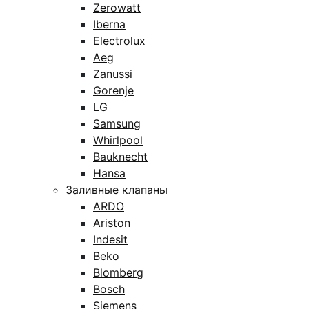
Zerowatt
Iberna
Electrolux
Aeg
Zanussi
Gorenje
LG
Samsung
Whirlpool
Bauknecht
Hansa
Заливные клапаны
ARDO
Ariston
Indesit
Beko
Blomberg
Bosch
Siemens