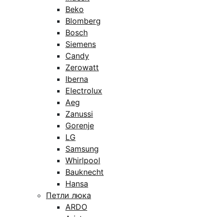
Beko
Blomberg
Bosch
Siemens
Candy
Zerowatt
Iberna
Electrolux
Aeg
Zanussi
Gorenje
LG
Samsung
Whirlpool
Bauknecht
Hansa
Петли люка
ARDO