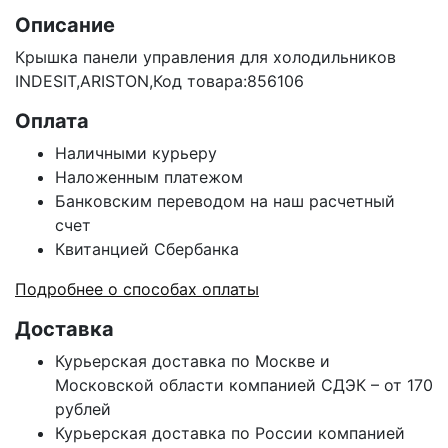
Описание
Крышка панели управления для холодильников
INDESIT,ARISTON,Код товара:856106
Оплата
Наличными курьеру
Наложенным платежом
Банковским переводом на наш расчетный
счет
Квитанцией Сбербанка
Подробнее о способах оплаты
Доставка
Курьерская доставка по Москве и
Московской области компанией СДЭК – от 170
рублей
Курьерская доставка по России компанией