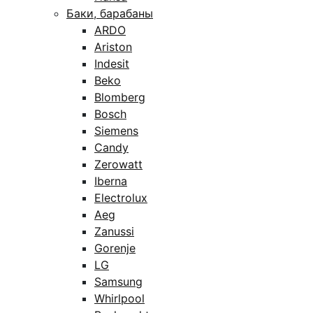
Баки, барабаны
ARDO
Ariston
Indesit
Beko
Blomberg
Bosch
Siemens
Candy
Zerowatt
Iberna
Electrolux
Aeg
Zanussi
Gorenje
LG
Samsung
Whirlpool