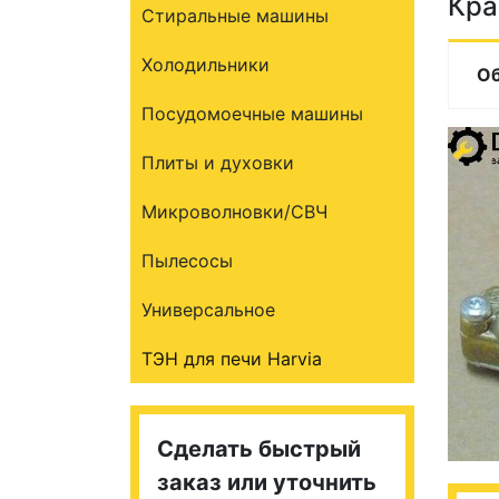
Кра
Стиральные машины
Холодильники
О
Посудомоечные машины
Плиты и духовки
Микроволновки/СВЧ
Пылесосы
Универсальное
ТЭН для печи Harvia
Сделать быстрый
заказ или уточнить