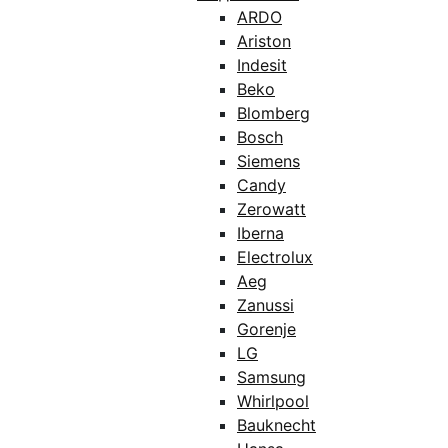
ARDO
Ariston
Indesit
Beko
Blomberg
Bosch
Siemens
Candy
Zerowatt
Iberna
Electrolux
Aeg
Zanussi
Gorenje
LG
Samsung
Whirlpool
Bauknecht