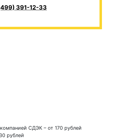
(499) 391-12-33
компанией СДЭК – от 170 рублей
30 рублей