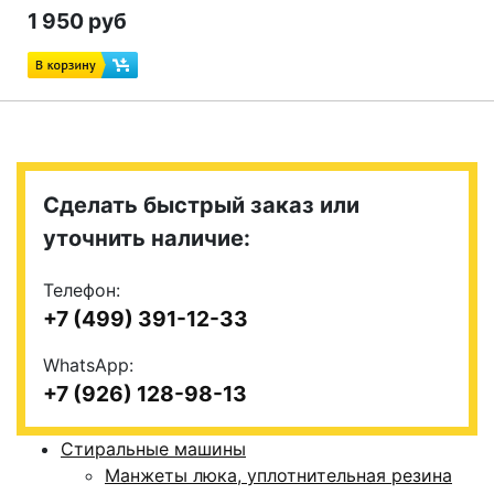
1 950 руб
Сделать быстрый заказ или
уточнить наличие:
Телефон:
+7 (499) 391-12-33
WhatsApp:
+7 (926) 128-98-13
Стиральные машины
Манжеты люка, уплотнительная резина