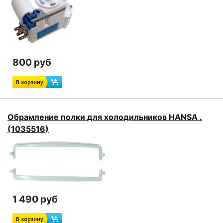
800 руб
Обрамление полки для холодильников HANSA .
(1035516)
1 490 руб