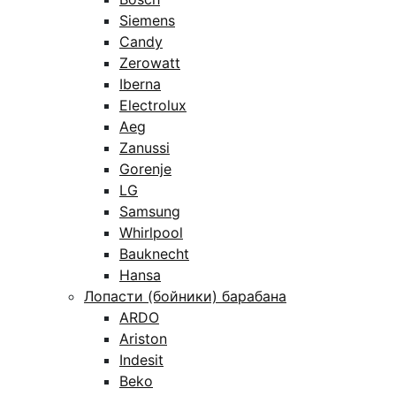
Siemens
Candy
Zerowatt
Iberna
Electrolux
Aeg
Zanussi
Gorenje
LG
Samsung
Whirlpool
Bauknecht
Hansa
Лопасти (бойники) барабана
ARDO
Ariston
Indesit
Beko