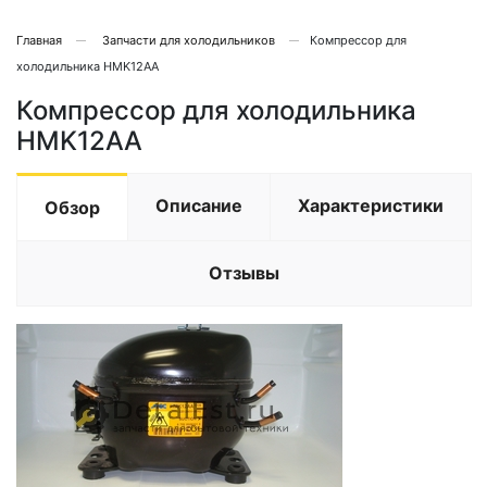
Главная
Запчасти для холодильников
Компрессор для
холодильника HMK12AA
Компрессор для холодильника
HMK12AA
Описание
Характеристики
Обзор
Отзывы