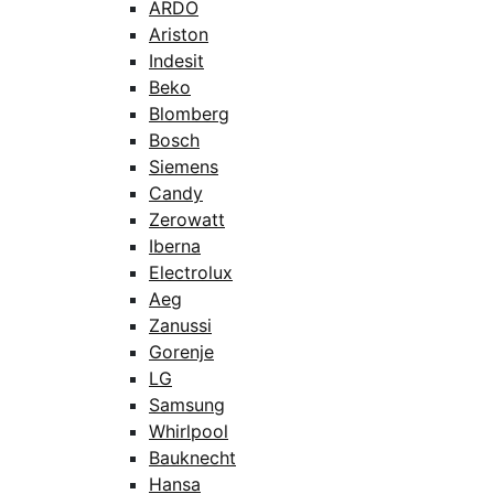
ARDO
Ariston
Indesit
Beko
Blomberg
Bosch
Siemens
Candy
Zerowatt
Iberna
Electrolux
Aeg
Zanussi
Gorenje
LG
Samsung
Whirlpool
Bauknecht
Hansa