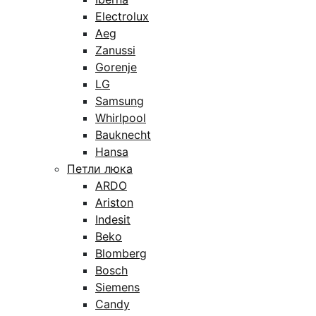
Electrolux
Aeg
Zanussi
Gorenje
LG
Samsung
Whirlpool
Bauknecht
Hansa
Петли люка
ARDO
Ariston
Indesit
Beko
Blomberg
Bosch
Siemens
Candy