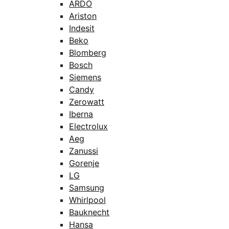
ARDO
Ariston
Indesit
Beko
Blomberg
Bosch
Siemens
Candy
Zerowatt
Iberna
Electrolux
Aeg
Zanussi
Gorenje
LG
Samsung
Whirlpool
Bauknecht
Hansa