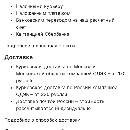
Наличными курьеру
Наложенным платежом
Банковским переводом на наш расчетный
счет
Квитанцией Сбербанка
Подробнее о способах оплаты
Доставка
Курьерская доставка по Москве и
Московской области компанией СДЭК – от 170
рублей
Курьерская доставка по России компанией
СДЭК – от 230 рублей
Доставка почтой России – стоимость
рассчитывается индивидуально
Подробнее о способах доставки