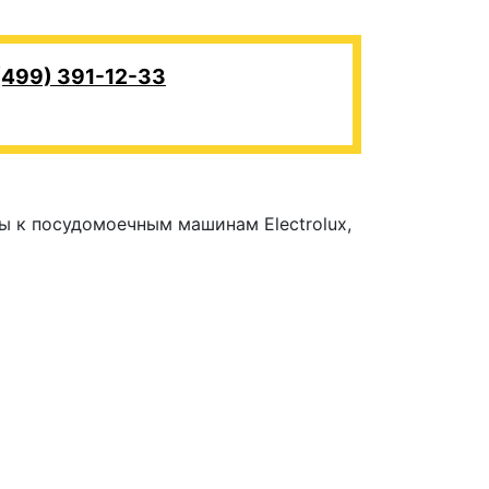
(499) 391-12-33
ны к посудомоечным машинам Electrolux,