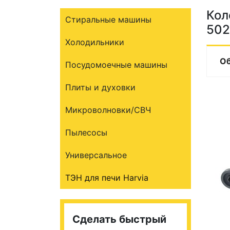
Кол
Стиральные машины
502
Холодильники
О
Посудомоечные машины
Плиты и духовки
Микроволновки/СВЧ
Пылесосы
Универсальное
ТЭН для печи Harvia
Сделать быстрый