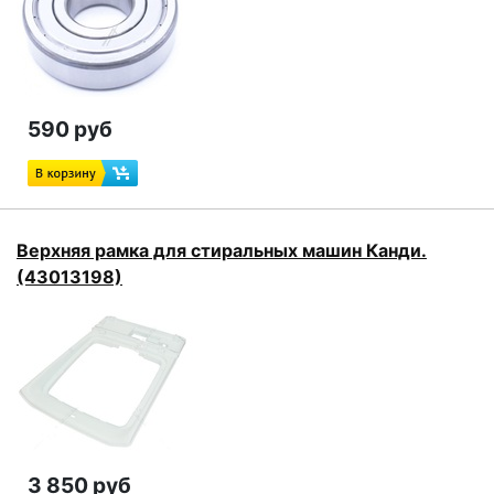
590 руб
Верхняя рамка для стиральных машин Канди.
(43013198)
3 850 руб