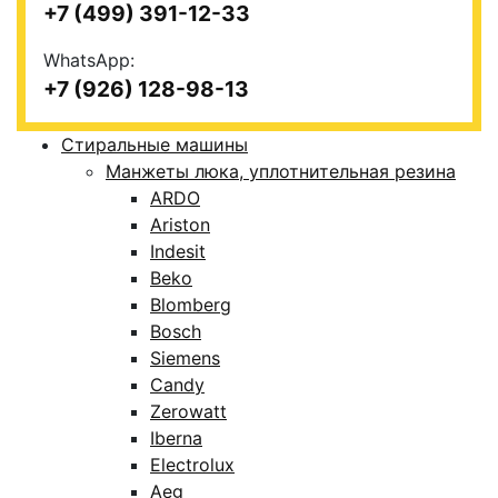
+7 (499) 391-12-33
WhatsApp:
+7 (926) 128-98-13
Стиральные машины
Манжеты люка, уплотнительная резина
ARDO
Ariston
Indesit
Beko
Blomberg
Bosch
Siemens
Candy
Zerowatt
Iberna
Electrolux
Aeg