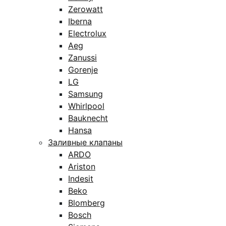
Zerowatt
Iberna
Electrolux
Aeg
Zanussi
Gorenje
LG
Samsung
Whirlpool
Bauknecht
Hansa
Заливные клапаны
ARDO
Ariston
Indesit
Beko
Blomberg
Bosch