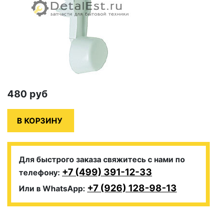
480
руб
Для быстрого заказа свяжитесь с нами по
+7 (499) 391-12-33
телефону:
+7 (926) 128-98-13
Или в WhatsApp: