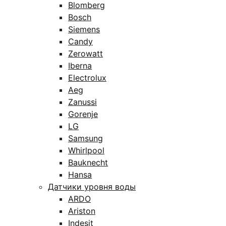
Blomberg
Bosch
Siemens
Candy
Zerowatt
Iberna
Electrolux
Aeg
Zanussi
Gorenje
LG
Samsung
Whirlpool
Bauknecht
Hansa
Датчики уровня воды
ARDO
Ariston
Indesit