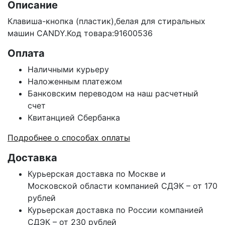
Описание
Клавиша-кнопка (пластик),белая для стиральных
машин
CANDY.Код товара:91600536
Оплата
Наличными курьеру
Наложенным платежом
Банковским переводом на наш расчетный
счет
Квитанцией Сбербанка
Подробнее о способах оплаты
Доставка
Курьерская доставка по Москве и
Московской области компанией СДЭК – от 170
рублей
Курьерская доставка по России компанией
СДЭК – от 230 рублей