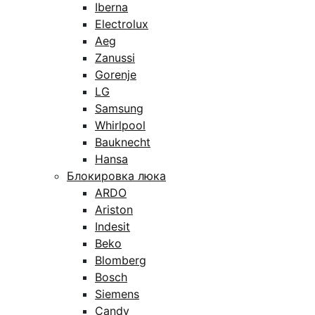
Iberna
Electrolux
Aeg
Zanussi
Gorenje
LG
Samsung
Whirlpool
Bauknecht
Hansa
Блокировка люка
ARDO
Ariston
Indesit
Beko
Blomberg
Bosch
Siemens
Candy