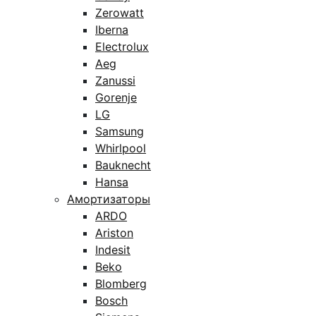
Zerowatt
Iberna
Electrolux
Aeg
Zanussi
Gorenje
LG
Samsung
Whirlpool
Bauknecht
Hansa
Амортизаторы
ARDO
Ariston
Indesit
Beko
Blomberg
Bosch