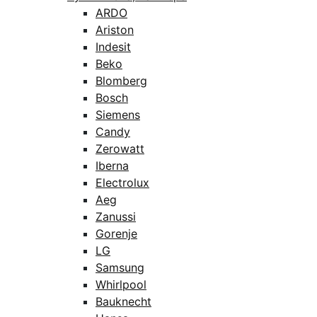
ARDO
Ariston
Indesit
Beko
Blomberg
Bosch
Siemens
Candy
Zerowatt
Iberna
Electrolux
Aeg
Zanussi
Gorenje
LG
Samsung
Whirlpool
Bauknecht