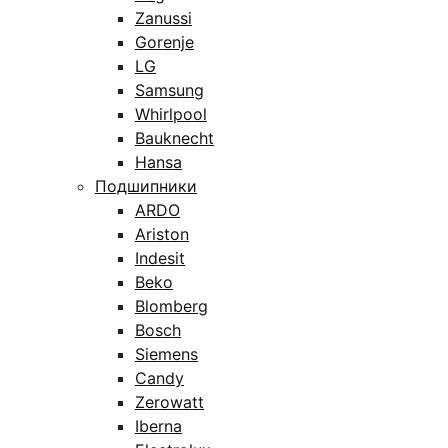
Zanussi
Gorenje
LG
Samsung
Whirlpool
Bauknecht
Hansa
Подшипники
ARDO
Ariston
Indesit
Beko
Blomberg
Bosch
Siemens
Candy
Zerowatt
Iberna