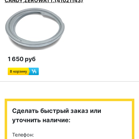
CANDY,ZEROWATT.(41021143)
1 650 руб
Сделать быстрый заказ или
уточнить наличие:
Телефон: