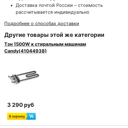
Доставка почтой России – стоимость
рассчитывается индивидуально
Подробнее о способах доставки
Другие товары этой же категории
Тэн 1500W к стиральным машинам
Candy(41044938)
3 290 руб