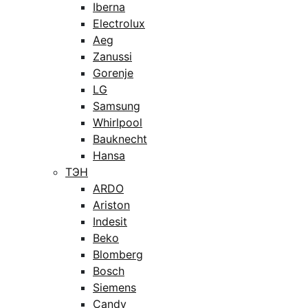
Iberna
Electrolux
Aeg
Zanussi
Gorenje
LG
Samsung
Whirlpool
Bauknecht
Hansa
ТЭН
ARDO
Ariston
Indesit
Beko
Blomberg
Bosch
Siemens
Candy