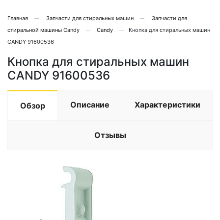
Главная
Запчасти для стиральных машин
Запчасти для
стиральной машины Candy
Candy
Кнопка для стиральных машин
CANDY 91600536
Кнопка для стиральных машин
CANDY 91600536
Описание
Характеристики
Обзор
Отзывы