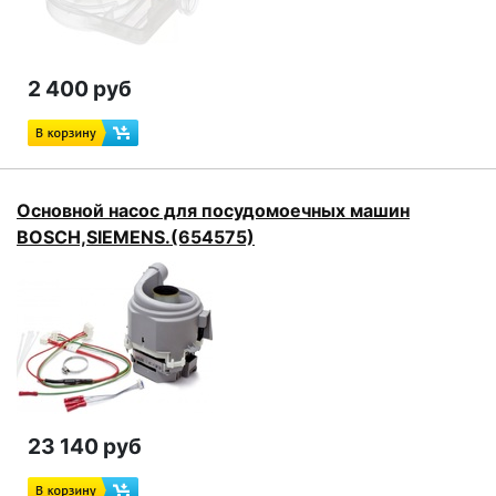
2 400 руб
Основной насос для посудомоечных машин
BOSCH,SIEMENS.(654575)
23 140 руб