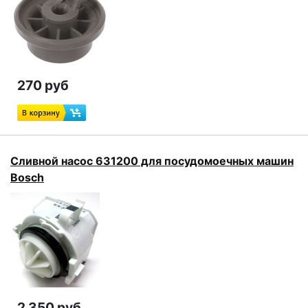
270 руб
Сливной насос 631200 для посудомоечных машин
Bosch
2 350 руб