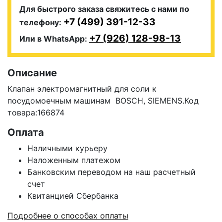
Для быстрого заказа свяжитесь с нами по
+7 (499) 391-12-33
телефону:
+7 (926) 128-98-13
Или в WhatsApp:
Описание
Клапан электромагнитный для соли к
посудомоечным машинам BOSCH, SIEMENS.Код
товара:166874
Оплата
Наличными курьеру
Наложенным платежом
Банковским переводом на наш расчетный
счет
Квитанцией Сбербанка
Подробнее о способах оплаты