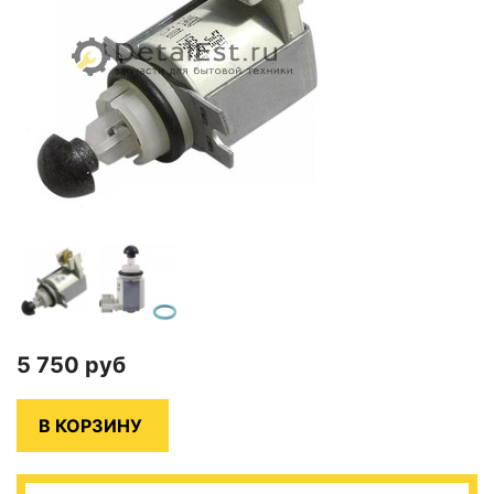
5 750
руб