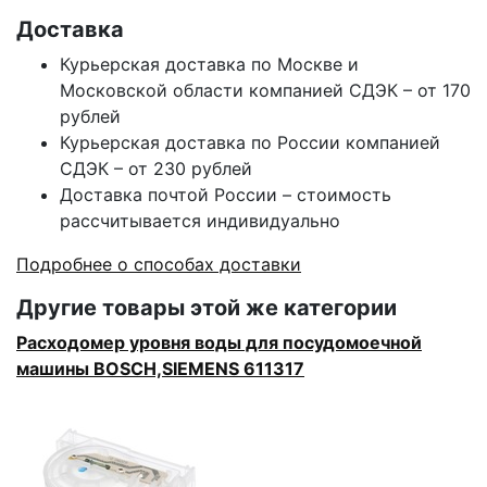
Доставка
Курьерская доставка по Москве и
Московской области компанией СДЭК – от 170
рублей
Курьерская доставка по России компанией
СДЭК – от 230 рублей
Доставка почтой России – стоимость
рассчитывается индивидуально
Подробнее о способах доставки
Другие товары этой же категории
Расходомер уровня воды для посудомоечной
машины BOSCH,SIEMENS 611317