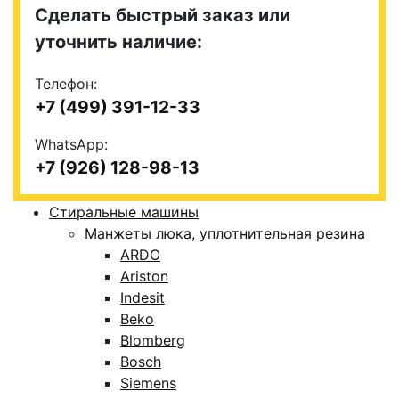
Сделать быстрый заказ или
уточнить наличие:
Телефон:
+7 (499) 391-12-33
WhatsApp:
+7 (926) 128-98-13
Стиральные машины
Манжеты люка, уплотнительная резина
ARDO
Ariston
Indesit
Beko
Blomberg
Bosch
Siemens