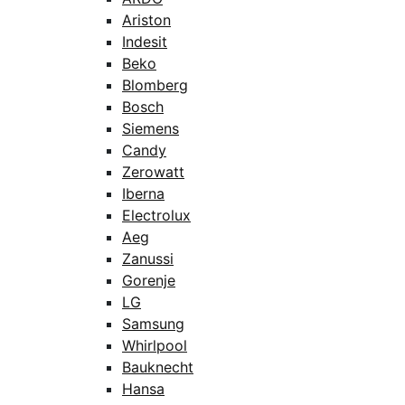
Ariston
Indesit
Beko
Blomberg
Bosch
Siemens
Candy
Zerowatt
Iberna
Electrolux
Aeg
Zanussi
Gorenje
LG
Samsung
Whirlpool
Bauknecht
Hansa