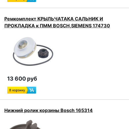
Ремкомплект КРЫЛЬЧАТАКА САЛЬНИК И
ПРОКЛАДКА к ПММ BOSCH,SIEMENS 174730
13 600 руб
Нижний ролик корзины Bosch 165314