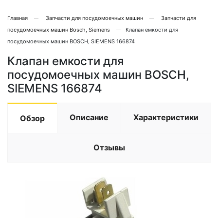
Главная
Запчасти для посудомоечных машин
Запчасти для
посудомоечных машин Bosch, Siemens
Клапан емкости для
посудомоечных машин BOSCH, SIEMENS 166874
Клапан емкости для
посудомоечных машин BOSCH,
SIEMENS 166874
Описание
Характеристики
Обзор
Отзывы