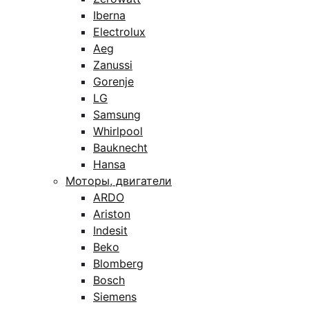
Iberna
Electrolux
Aeg
Zanussi
Gorenje
LG
Samsung
Whirlpool
Bauknecht
Hansa
Моторы, двигатели
ARDO
Ariston
Indesit
Beko
Blomberg
Bosch
Siemens