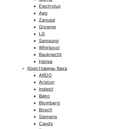
Electrolux
Aeg
Zanussi
Gorenje
LG
Samsung
Whirlpool
Bauknecht
Hansa
Крестовины бака
ARDO
Ariston
Indesit
Beko
Blomberg
Bosch
Siemens
Candy