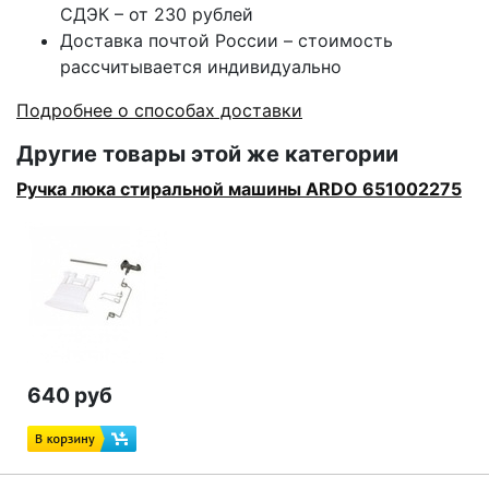
СДЭК – от 230 рублей
Доставка почтой России – стоимость
рассчитывается индивидуально
Подробнее о способах доставки
Другие товары этой же категории
Ручка люка стиральной машины ARDO 651002275
640 руб