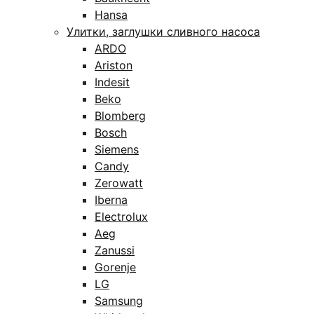
Hansa
Улитки, заглушки сливного насоса
ARDO
Ariston
Indesit
Beko
Blomberg
Bosch
Siemens
Candy
Zerowatt
Iberna
Electrolux
Aeg
Zanussi
Gorenje
LG
Samsung