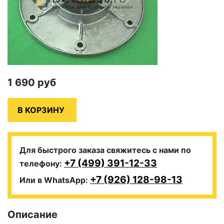
1 690
руб
Для быстрого заказа свяжитесь с нами по
+7 (499) 391-12-33
телефону:
+7 (926) 128-98-13
Или в WhatsApp:
Описание