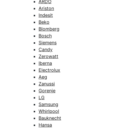
ARDO
Ariston
Indesit
Beko
Blomberg
Bosch
Siemens
Candy
Zerowatt
Iberna
Electrolux
Aeg
Zanussi
Gorenje
LG
Samsung
Whirlpool
Bauknecht
Hansa