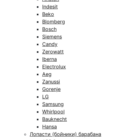
Indesit
Beko
Blomberg
Bosch
Siemens
Candy
Zerowatt
Iberna
Electrolux
Aeg
Zanussi
Gorenje
LG
Samsung
Whirlpool
Bauknecht
Hansa
Лопасти (бойники) барабана