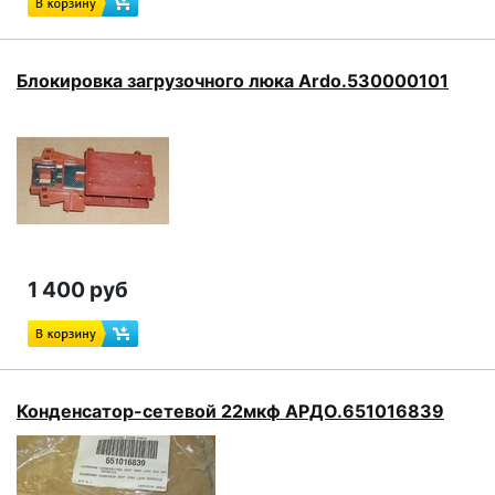
Блокировка загрузочного люка Ardo.530000101
1 400 руб
Конденсатор-сетевой 22мкф АРДО.651016839