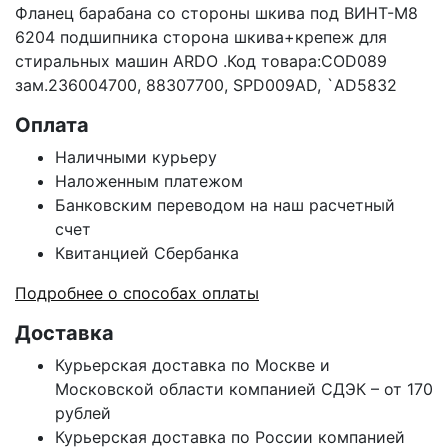
Фланец барабана со стороны шкива под ВИНТ-M8
6204 подшипника сторона шкива+крепеж для
стиральных машин ARDO .Код товара:COD089
зам.236004700, 88307700, SPD009AD, `AD5832
Оплата
Наличными курьеру
Наложенным платежом
Банковским переводом на наш расчетный
счет
Квитанцией Сбербанка
Подробнее о способах оплаты
Доставка
Курьерская доставка по Москве и
Московской области компанией СДЭК – от 170
рублей
Курьерская доставка по России компанией