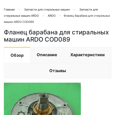
Главная
Запчасти для стиральных машин
Запчасти для
стиральных машин ARDO
ARDO
Фланец барабана для стиральных
машин ARDO COD089
Фланец барабана для стиральных
машин ARDO COD089
Описание
Характеристики
Обзор
Отзывы