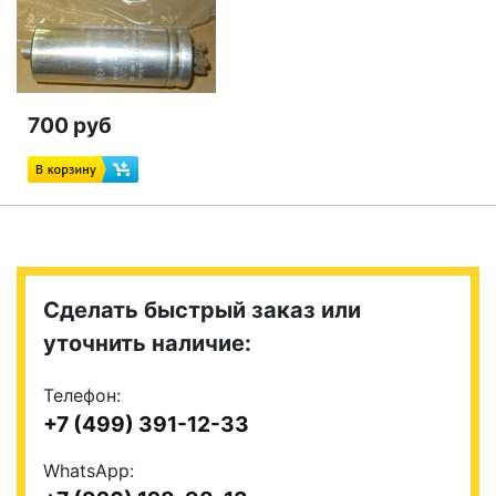
700 руб
Сделать быстрый заказ или
уточнить наличие:
Телефон:
+7 (499) 391-12-33
WhatsApp: