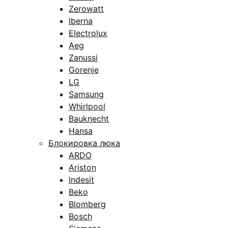
Zerowatt
Iberna
Electrolux
Aeg
Zanussi
Gorenje
LG
Samsung
Whirlpool
Bauknecht
Hansa
Блокировка люка
ARDO
Ariston
Indesit
Beko
Blomberg
Bosch