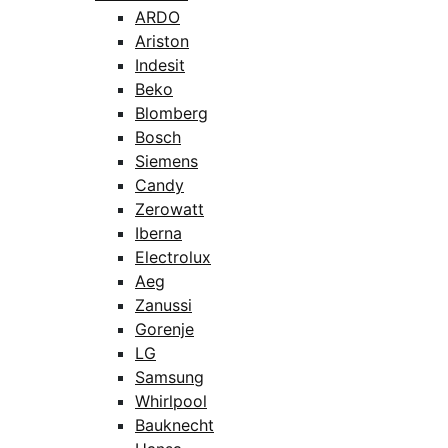
ARDO
Ariston
Indesit
Beko
Blomberg
Bosch
Siemens
Candy
Zerowatt
Iberna
Electrolux
Aeg
Zanussi
Gorenje
LG
Samsung
Whirlpool
Bauknecht