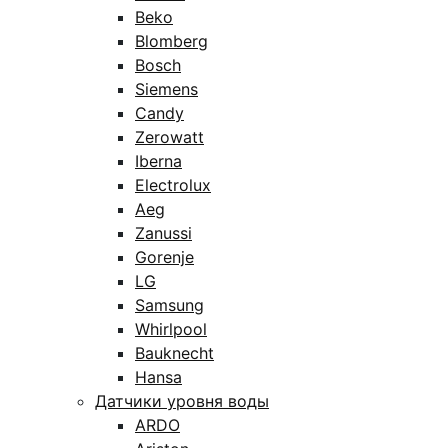
Beko
Blomberg
Bosch
Siemens
Candy
Zerowatt
Iberna
Electrolux
Aeg
Zanussi
Gorenje
LG
Samsung
Whirlpool
Bauknecht
Hansa
Датчики уровня воды
ARDO