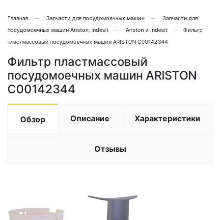
Главная
Запчасти для посудомоечных машин
Запчасти для
посудомоечных машин Ariston, Indesit
Ariston и Indesit
Фильтр
пластмассовый посудомоечных машин ARISTON C00142344
Фильтр пластмассовый
посудомоечных машин ARISTON
C00142344
Описание
Характеристики
Обзор
Отзывы