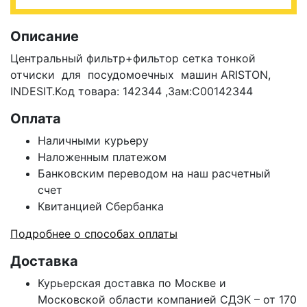
Описание
Центральный фильтр+фильтор сетка тонкой
отчиски
для посудомоечных машин ARISTON,
INDESIT.Код товара: 142344 ,Зам:C00142344
Оплата
Наличными курьеру
Наложенным платежом
Банковским переводом на наш расчетный
счет
Квитанцией Сбербанка
Подробнее о способах оплаты
Доставка
Курьерская доставка по Москве и
Московской области компанией СДЭК – от 170