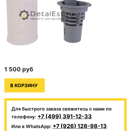
1 500
руб
Для быстрого заказа свяжитесь с нами по
+7 (499) 391-12-33
телефону:
+7 (926) 128-98-13
Или в WhatsApp: