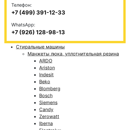
Телефон:
+7 (499) 391-12-33
WhatsApp:
+7 (926) 128-98-13
Стиральные машины
Манжеты люка, уплотнительная резина
ARDO
Ariston
Indesit
Beko
Blomberg
Bosch
Siemens
Candy
Zerowatt
Iberna