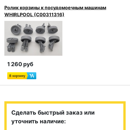
Ролик корзины к посудомоечным машинам
WHIRLPOOL (C00311316)
1 260 руб
Сделать быстрый заказ или
уточнить наличие: