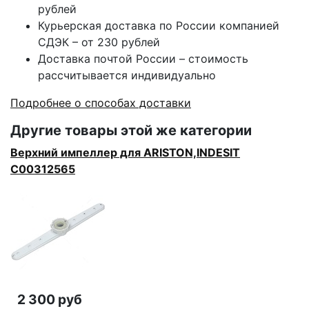
рублей
Курьерская доставка по России компанией
СДЭК – от 230 рублей
Доставка почтой России – стоимость
рассчитывается индивидуально
Подробнее о способах доставки
Другие товары этой же категории
Верхний импеллер для ARISTON,INDESIT
C00312565
2 300 руб