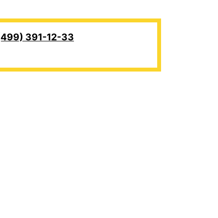
(499) 391-12-33