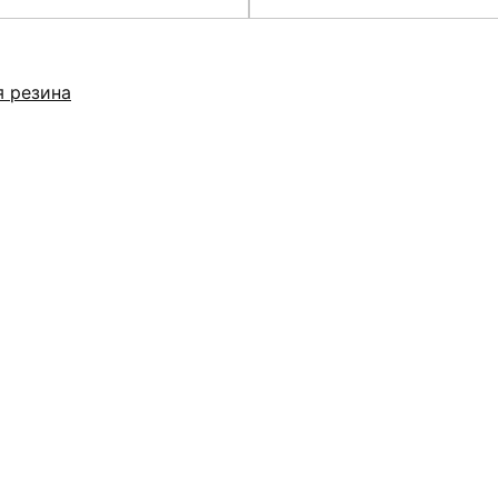
я резина