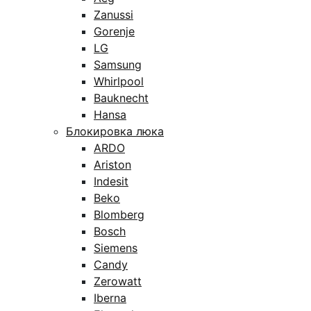
Zanussi
Gorenje
LG
Samsung
Whirlpool
Bauknecht
Hansa
Блокировка люка
ARDO
Ariston
Indesit
Beko
Blomberg
Bosch
Siemens
Candy
Zerowatt
Iberna