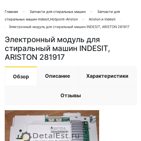
Главная
Запчасти для стиральных машин
Запчасти для
стиральных машин Indesit,Hotpoint-Ariston
Ariston и Indesit
Электронный модуль для стиральный машин INDESIT, ARISTON 281917
Электронный модуль для
стиральный машин INDESIT,
ARISTON 281917
Описание
Характеристики
Обзор
Отзывы