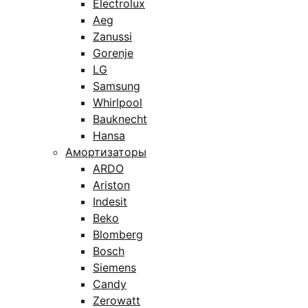
Electrolux
Aeg
Zanussi
Gorenje
LG
Samsung
Whirlpool
Bauknecht
Hansa
Амортизаторы
ARDO
Ariston
Indesit
Beko
Blomberg
Bosch
Siemens
Candy
Zerowatt