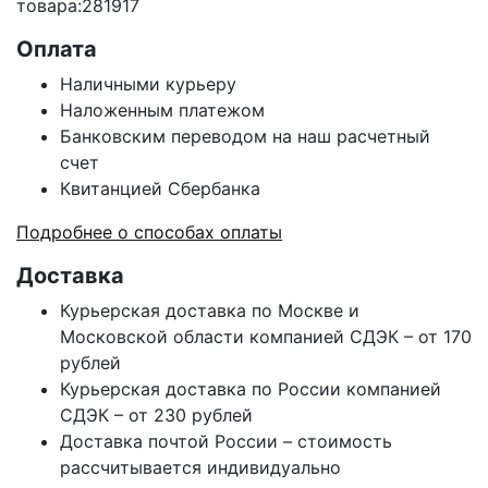
товара:281917
Оплата
Наличными курьеру
Наложенным платежом
Банковским переводом на наш расчетный
счет
Квитанцией Сбербанка
Подробнее о способах оплаты
Доставка
Курьерская доставка по Москве и
Московской области компанией СДЭК – от 170
рублей
Курьерская доставка по России компанией
СДЭК – от 230 рублей
Доставка почтой России – стоимость
рассчитывается индивидуально