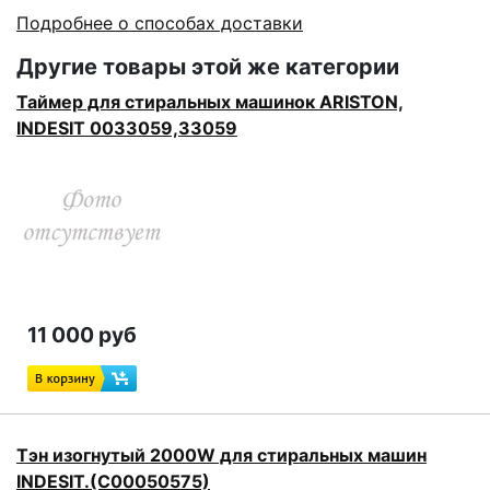
Подробнее о способах доставки
Другие товары этой же категории
Таймер для стиральных машинок ARISTON,
INDESIT 0033059,33059
11 000 руб
Тэн изогнутый 2000W для стиральных машин
INDESIT.(C00050575)