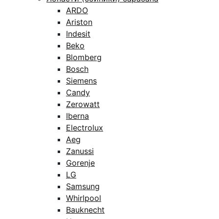
ARDO
Ariston
Indesit
Beko
Blomberg
Bosch
Siemens
Candy
Zerowatt
Iberna
Electrolux
Aeg
Zanussi
Gorenje
LG
Samsung
Whirlpool
Bauknecht