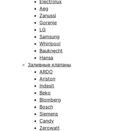
Electrolux
Aeg
Zanussi
Gorenje
LG
Samsung
Whirlpool
Bauknecht
Hansa
Заливные клапаны
ARDO
Ariston
Indesit
Beko
Blomberg
Bosch
Siemens
Candy
Zerowatt