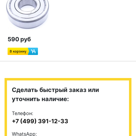
590 руб
Сделать быстрый заказ или
уточнить наличие:
Телефон:
+7 (499) 391-12-33
WhatsApp: