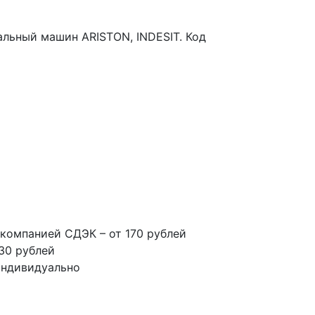
льный машин ARISTON, INDESIT. Код
компанией СДЭК – от 170 рублей
30 рублей
индивидуально