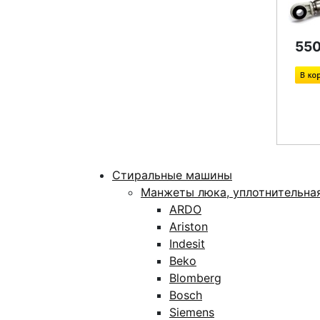
550
Стиральные машины
Манжеты люка, уплотнительна
ARDO
Ariston
Indesit
Beko
Blomberg
Bosch
Siemens