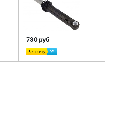
730 руб