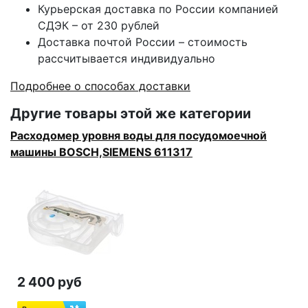
Курьерская доставка по России компанией
СДЭК – от 230 рублей
Доставка почтой России – стоимость
рассчитывается индивидуально
Подробнее о способах доставки
Другие товары этой же категории
Расходомер уровня воды для посудомоечной
машины BOSCH,SIEMENS 611317
2 400 руб