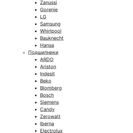
Zanussi
Gorenje
LG
Samsung
Whirlpool
Bauknecht
Hansa
Подшипники
ARDO
Ariston
Indesit
Beko
Blomberg
Bosch
Siemens
Candy
Zerowatt
Iberna
Electrolux