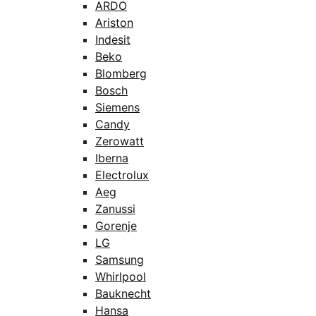
ARDO
Ariston
Indesit
Beko
Blomberg
Bosch
Siemens
Candy
Zerowatt
Iberna
Electrolux
Aeg
Zanussi
Gorenje
LG
Samsung
Whirlpool
Bauknecht
Hansa