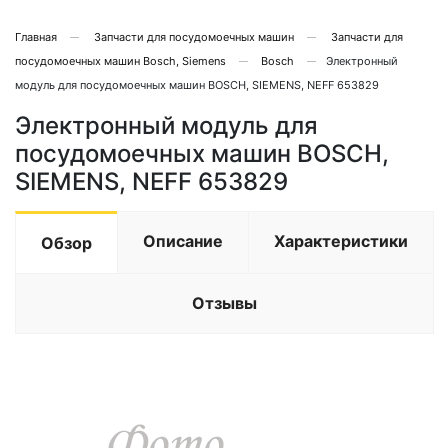
Главная
Запчасти для посудомоечных машин
Запчасти для
посудомоечных машин Bosch, Siemens
Bosch
Электронный
модуль для посудомоечных машин BOSCH, SIEMENS, NEFF 653829
Электронный модуль для
посудомоечных машин BOSCH,
SIEMENS, NEFF 653829
Описание
Характеристики
Обзор
Отзывы