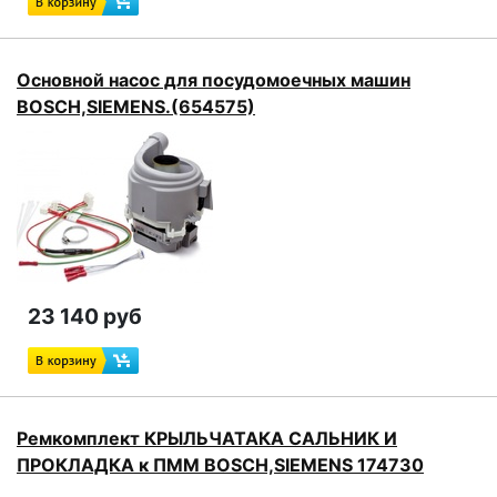
Основной насос для посудомоечных машин
BOSCH,SIEMENS.(654575)
23 140 руб
Ремкомплект КРЫЛЬЧАТАКА САЛЬНИК И
ПРОКЛАДКА к ПММ BOSCH,SIEMENS 174730