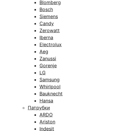
Blomberg
Bosch
Siemens
Candy
Zerowatt
Iberna
Electrolux
Aeg
Zanussi
Gorenje
LG
Samsung
Whirlpool
Bauknecht
Hansa
Патрубки
ARDO
Ariston
Indesit