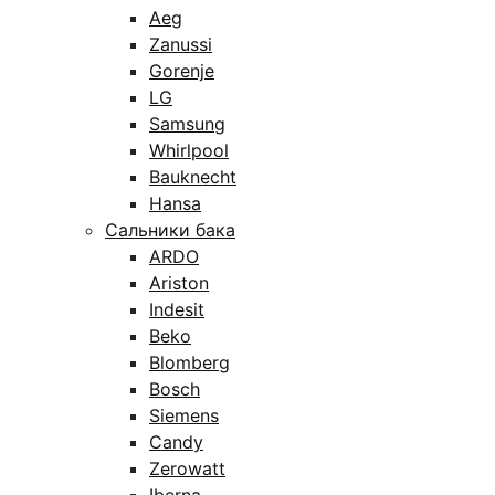
Aeg
Zanussi
Gorenje
LG
Samsung
Whirlpool
Bauknecht
Hansa
Сальники бака
ARDO
Ariston
Indesit
Beko
Blomberg
Bosch
Siemens
Candy
Zerowatt