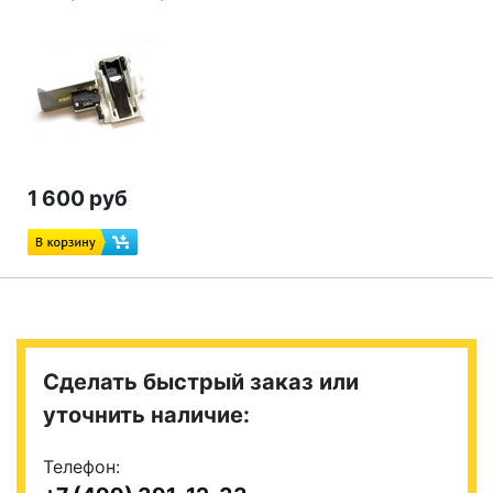
1 600 руб
Сделать быстрый заказ или
уточнить наличие:
Телефон: