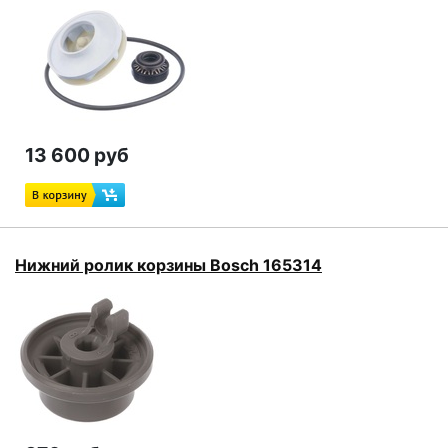
13 600 руб
Нижний ролик корзины Bosch 165314