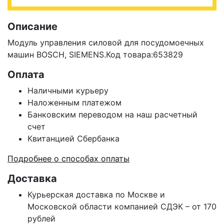
Описание
Модуль управления силовой для посудомоечных
машин BOSCH, SIEMENS.Код товара:653829
Оплата
Наличными курьеру
Наложенным платежом
Банковским переводом на наш расчетный
счет
Квитанцией Сбербанка
Подробнее о способах оплаты
Доставка
Курьерская доставка по Москве и
Московской области компанией СДЭК – от 170
рублей