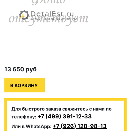
13 650
руб
Для быстрого заказа свяжитесь с нами по
+7 (499) 391-12-33
телефону:
+7 (926) 128-98-13
Или в WhatsApp: