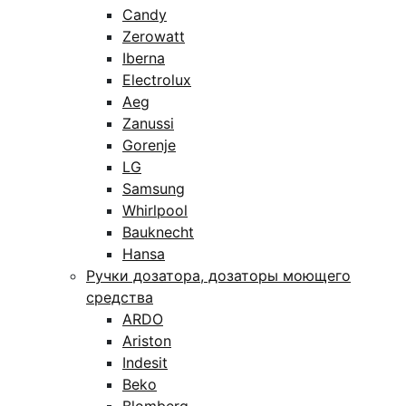
Candy
Zerowatt
Iberna
Electrolux
Aeg
Zanussi
Gorenje
LG
Samsung
Whirlpool
Bauknecht
Hansa
Ручки дозатора, дозаторы моющего
средства
ARDO
Ariston
Indesit
Beko