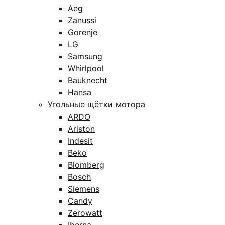
Aeg
Zanussi
Gorenje
LG
Samsung
Whirlpool
Bauknecht
Hansa
Угольные щётки мотора
ARDO
Ariston
Indesit
Beko
Blomberg
Bosch
Siemens
Candy
Zerowatt