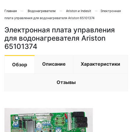
Главная
Водонагреватели
Ariston и Indesit
Электронная
плата управления для водонагревателя Ariston 65101374
Электронная плата управления
для водонагревателя Ariston
65101374
Описание
Характеристики
Обзор
Отзывы