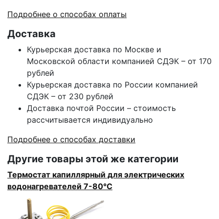
Подробнее о способах оплаты
Доставка
Курьерская доставка по Москве и
Московской области компанией СДЭК – от 170
рублей
Курьерская доставка по России компанией
СДЭК – от 230 рублей
Доставка почтой России – стоимость
рассчитывается индивидуально
Подробнее о способах доставки
Другие товары этой же категории
Термостат капиллярный для электрических
водонагревателей 7-80°C