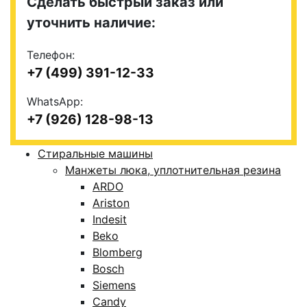
Сделать быстрый заказ или
уточнить наличие:
Телефон:
+7 (499) 391-12-33
WhatsApp:
+7 (926) 128-98-13
Стиральные машины
Манжеты люка, уплотнительная резина
ARDO
Ariston
Indesit
Beko
Blomberg
Bosch
Siemens
Candy