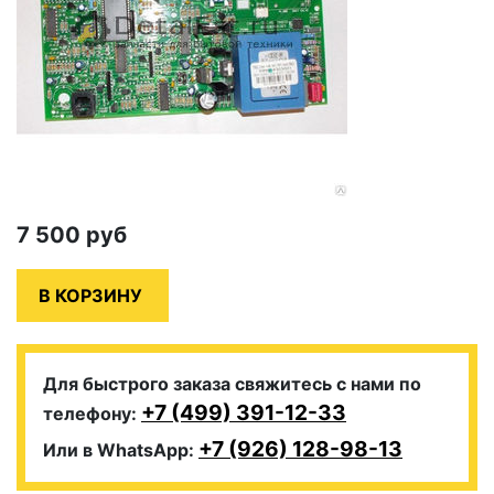
7 500
руб
Для быстрого заказа свяжитесь с нами по
+7 (499) 391-12-33
телефону:
+7 (926) 128-98-13
Или в WhatsApp: