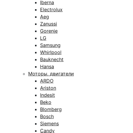
Iberna
Electrolux
Aeg
Zanussi
Gorenje
LG
Samsung
Whirlpool
Bauknecht
Hansa
Моторы, двигатели
ARDO
Ariston
Indesit
Beko
Blomberg
Bosch
Siemens
Candy