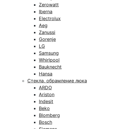
Zerowatt
Iberna
Electrolux
Aeg
Zanussi
Gorenje
LG
Samsung
Whirlpool
Bauknecht
Hansa
Стекла, обрамление люка
ARDO
Ariston
Indesit
Beko
Blomberg
Bosch