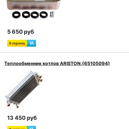
5 650 руб
Теплообменник котлов ARISTON.(65105094)
13 450 руб