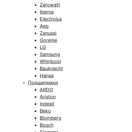
Zerowatt
Iberna
Electrolux
Aeg
Zanussi
Gorenje
LG
Samsung
Whirlpool
Bauknecht
Hansa
Подшипники
ARDO
Ariston
Indesit
Beko
Blomberg
Bosch