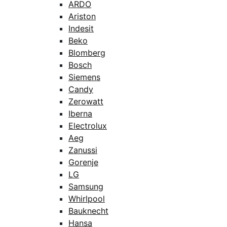
ARDO
Ariston
Indesit
Beko
Blomberg
Bosch
Siemens
Candy
Zerowatt
Iberna
Electrolux
Aeg
Zanussi
Gorenje
LG
Samsung
Whirlpool
Bauknecht
Hansa