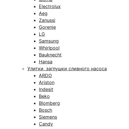
Electrolux
Aeg
Zanussi
Gorenje
LG
Samsung
Whirlpool
Bauknecht
Hansa
Улитки, заглушки сливного насоса
ARDO
Ariston
Indesit
Beko
Blomberg
Bosch
Siemens
Candy