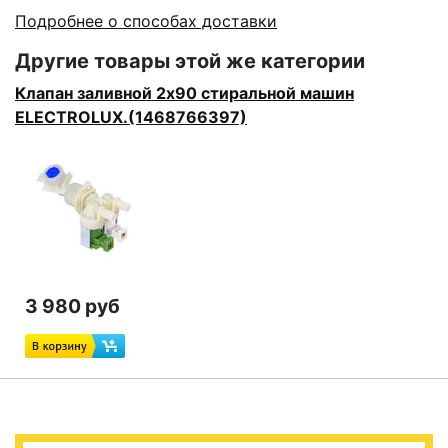
Подробнее о способах доставки
Другие товары этой же категории
Клапан заливной 2x90 стиральной машин
ELECTROLUX.(1468766397)
3 980 руб