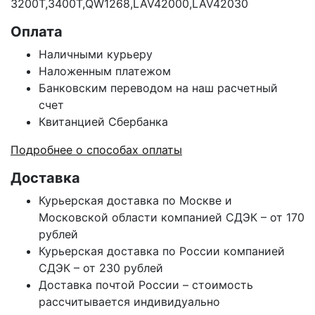
3200T,3400T,QW1268,LAV42000,LAV42030
Оплата
Наличными курьеру
Наложенным платежом
Банковским переводом на наш расчетный
счет
Квитанцией Сбербанка
Подробнее о способах оплаты
Доставка
Курьерская доставка по Москве и
Московской области компанией СДЭК – от 170
рублей
Курьерская доставка по России компанией
СДЭК – от 230 рублей
Доставка почтой России – стоимость
рассчитывается индивидуально