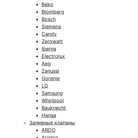
Beko
Blomberg
Bosch
Siemens
Candy
Zerowatt
Iberna
Electrolux
Aeg
Zanussi
Gorenje
LG
Samsung
Whirlpool
Bauknecht
Hansa
Заливные клапаны
ARDO
Ariston