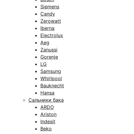
Siemens
Candy
Zerowatt
Iberna
Electrolux
Aeg
Zanussi
Gorenje
LG
Samsung
Whirlpool
Bauknecht
Hansa
Сальники бака
ARDO
Ariston
Indesit
Beko