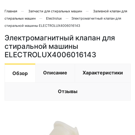
Главная
Запчасти для стиральных машин
Заливной клапан для
стиральных машин
Electrolux
Электромагнитный клапан для
стиральной машины ELECTROLUX4006016143
Электромагнитный клапан для
стиральной машины
ELECTROLUX4006016143
Описание
Характеристики
Обзор
Отзывы