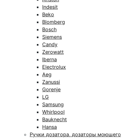
Indesit
Beko
Blomberg
Bosch
Siemens
Candy
Zerowatt
Iberna
Electrolux
Aeg
Zanussi
Gorenje
LG
Samsung
Whirlpool
Bauknecht
Hansa
Ручки дозатора, дозаторы моющего