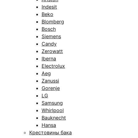
Indesit
Beko
Blomberg
Bosch
Siemens
Candy
Zerowatt
Iberna
Electrolux
Aeg
Zanussi
Gorenje
LG
Samsung
Whirlpool
Bauknecht
Hansa
Крестовины бака