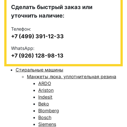
Сделать быстрый заказ или
уточнить наличие:
Телефон:
+7 (499) 391-12-33
WhatsApp:
+7 (926) 128-98-13
Стиральные машины
Манжеты люка, уплотнительная резина
ARDO
Ariston
Indesit
Beko
Blomberg
Bosch
Siemens