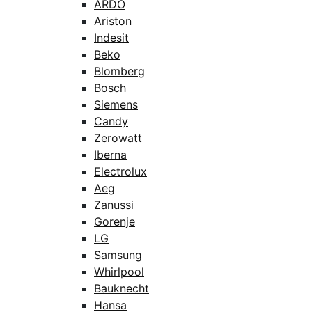
ARDO
Ariston
Indesit
Beko
Blomberg
Bosch
Siemens
Candy
Zerowatt
Iberna
Electrolux
Aeg
Zanussi
Gorenje
LG
Samsung
Whirlpool
Bauknecht
Hansa