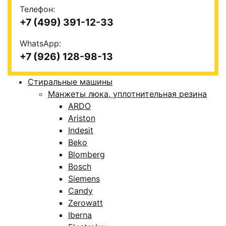
Телефон:
+7 (499) 391-12-33
WhatsApp:
+7 (926) 128-98-13
Стиральные машины
Манжеты люка, уплотнительная резина
ARDO
Ariston
Indesit
Beko
Blomberg
Bosch
Siemens
Candy
Zerowatt
Iberna