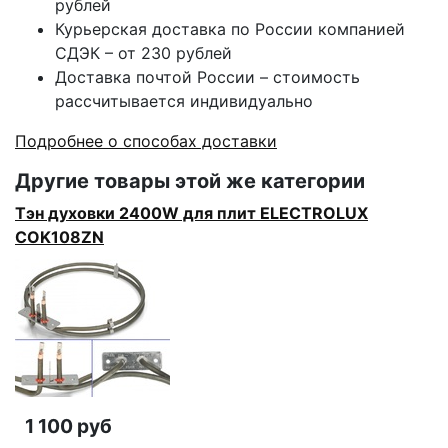
рублей
Курьерская доставка по России компанией
СДЭК – от 230 рублей
Доставка почтой России – стоимость
рассчитывается индивидуально
Подробнее о способах доставки
Другие товары этой же категории
Тэн духовки 2400W для плит ELECTROLUX
COK108ZN
1 100 руб