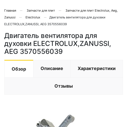
Главная
Запчасти для плит
Запчасти для плит Electrolux, Aeg,
Zanussi
Electrolux
Двигатель вентилятора для духовки
ELECTROLUX,ZANUSSI, AEG 3570556039
Двигатель вентилятора для
духовки ELECTROLUX,ZANUSSI,
AEG 3570556039
Описание
Характеристики
Обзор
Отзывы