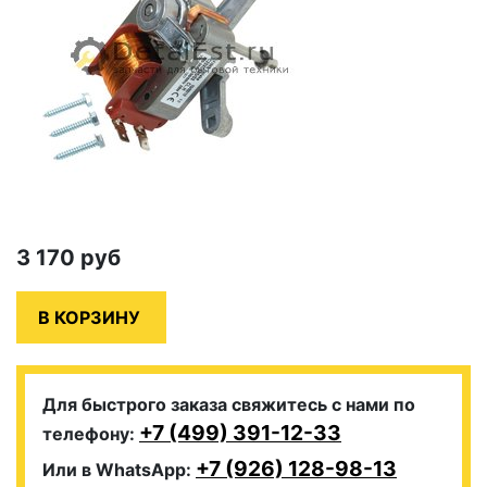
3 170
руб
Для быстрого заказа свяжитесь с нами по
+7 (499) 391-12-33
телефону:
+7 (926) 128-98-13
Или в WhatsApp: