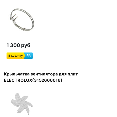
1 300 руб
Крыльчатка вентилятора для плит
ELECTROLUX(3152666016)