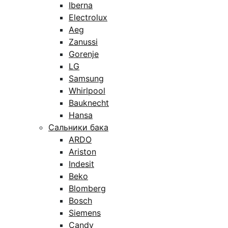
Iberna
Electrolux
Aeg
Zanussi
Gorenje
LG
Samsung
Whirlpool
Bauknecht
Hansa
Сальники бака
ARDO
Ariston
Indesit
Beko
Blomberg
Bosch
Siemens
Candy