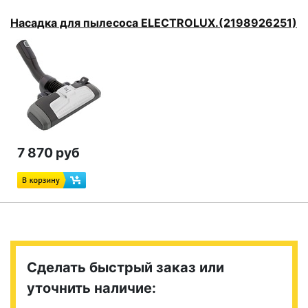
Насадка для пылесоса ELECTROLUX.(2198926251)
7 870 руб
Сделать быстрый заказ или
уточнить наличие: