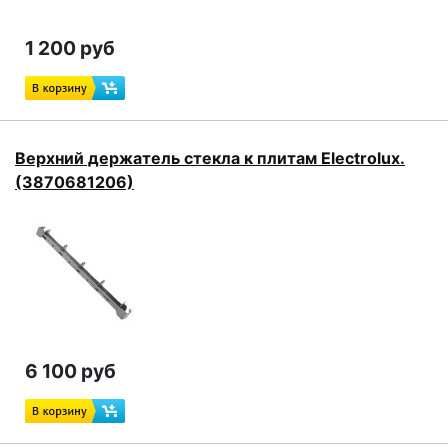
1 200 руб
Верхний держатель стекла к плитам Electrolux.
(3870681206)
6 100 руб