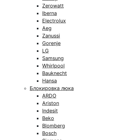
Zerowatt
Iberna
Electrolux
Aeg
Zanussi
Gorenje
LG
Samsung
Whirlpool
Bauknecht
Hansa
Блокировка люка
ARDO
Ariston
Indesit
Beko
Blomberg
Bosch