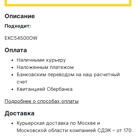
Описание
Подходит:
EKC54500OW
Оплата
Наличными курьеру
Наложенным платежом
Банковским переводом на наш расчетный
счет
Квитанцией Сбербанка
Подробнее о способах оплаты
Доставка
Курьерская доставка по Москве и
Московской области компанией СДЭК – от 170