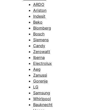
ARDO
Ariston
Indesit
Beko
Blomberg
Bosch
Siemens
Candy
Zerowatt
Iberna
Electrolux
Aeg
Zanussi
Gorenje
LG
Samsung
Whirlpool
Bauknecht