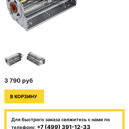
3 790
руб
Для быстрого заказа свяжитесь с нами по
+7 (499) 391-12-33
телефону: