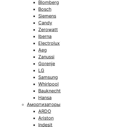
Blomberg
Bosch
Siemens
Candy
Zerowatt
Iberna
Electrolux
Aeg
Zanussi
Gorenje
LG
Samsung
Whirlpool
Bauknecht
Hansa
Амортизаторы
ARDO
Ariston
Indesit