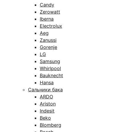
Candy
Zerowatt
Iberna
Electrolux
Aeg
Zanussi
Gorenje
LG
Samsung
Whirlpool
Bauknecht
Hansa
Сальники бака
ARDO
Ariston
Indesit
Beko
Blomberg