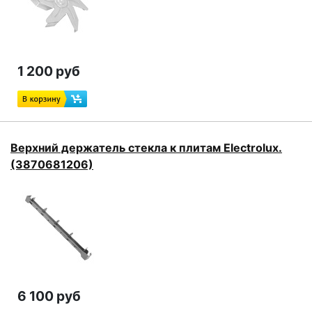
1 200 руб
Верхний держатель стекла к плитам Electrolux.
(3870681206)
6 100 руб