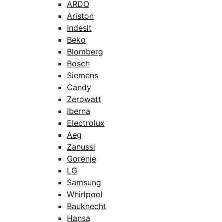
ARDO
Ariston
Indesit
Beko
Blomberg
Bosch
Siemens
Candy
Zerowatt
Iberna
Electrolux
Aeg
Zanussi
Gorenje
LG
Samsung
Whirlpool
Bauknecht
Hansa