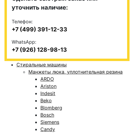
уточнить наличие:
Телефон:
+7 (499) 391-12-33
WhatsApp:
+7 (926) 128-98-13
Стиральные машины
Манжеты люка, уплотнительная резина
ARDO
Ariston
Indesit
Beko
Blomberg
Bosch
Siemens
Candy