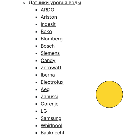
Датчики уровня воды
ARDO
Ariston
Indesit
Beko
Blomberg
Bosch
Siemens
Candy
Zerowatt
Iberna
Electrolux
Aeg
Zanussi
Gorenje
LG
Samsung
Whirlpool
Bauknecht