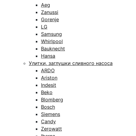
Aeg
Zanussi
Gorenje
LG
Samsung
Whirlpool
Bauknecht
Hansa
Улитки, заглушки сливного насоса
ARDO
Ariston
Indesit
Beko
Blomberg
Bosch
Siemens
Candy
Zerowatt