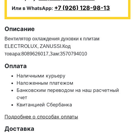
+7 (926) 128-98-13
Или в WhatsApp:
Описание
Вентилятор охлаждения духовки к плитам
ELECTROLUX, ZANUSSI.Код
товара:8089626017,Зам:3570794010
Оплата
Наличными курьеру
Наложенным платежом
Банковским переводом на наш расчетный
счет
Квитанцией Сбербанка
Подробнее о способах оплаты
Доставка