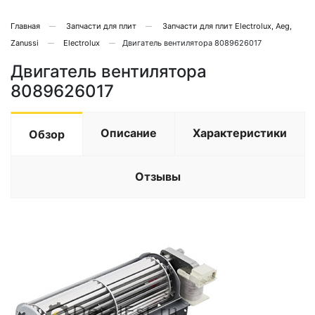
Главная
Запчасти для плит
Запчасти для плит Electrolux, Aeg,
Zanussi
Electrolux
Двигатель вентилятора 8089626017
Двигатель вентилятора
8089626017
Описание
Характеристики
Обзор
Отзывы