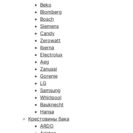
Beko
Blomberg
Bosch
Siemens
Candy
Zerowatt
Iberna
Electrolux
Aeg
Zanussi
Gorenje
LG
Samsung
Whirlpool
Bauknecht
Hansa
Крестовины бака
ARDO