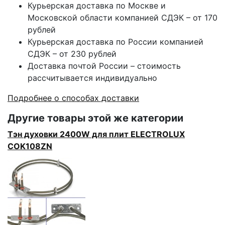
Курьерская доставка по Москве и
Московской области компанией СДЭК – от 170
рублей
Курьерская доставка по России компанией
СДЭК – от 230 рублей
Доставка почтой России – стоимость
рассчитывается индивидуально
Подробнее о способах доставки
Другие товары этой же категории
Тэн духовки 2400W для плит ELECTROLUX
COK108ZN