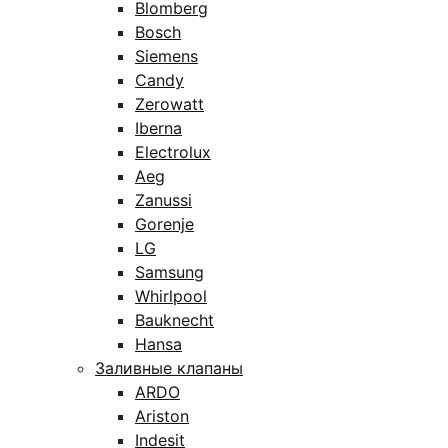
Blomberg
Bosch
Siemens
Candy
Zerowatt
Iberna
Electrolux
Aeg
Zanussi
Gorenje
LG
Samsung
Whirlpool
Bauknecht
Hansa
Заливные клапаны
ARDO
Ariston
Indesit