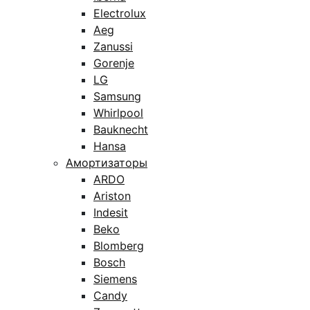
Electrolux
Aeg
Zanussi
Gorenje
LG
Samsung
Whirlpool
Bauknecht
Hansa
Амортизаторы
ARDO
Ariston
Indesit
Beko
Blomberg
Bosch
Siemens
Candy