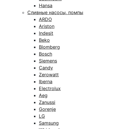
Hansa
Сливные насосы, помпы
ARDO
Ariston
Indesit
Beko
Blomberg
Bosch
Siemens
Candy
Zerowatt
Iberna
Electrolux
Aeg
Zanussi
Gorenje
LG
Samsung