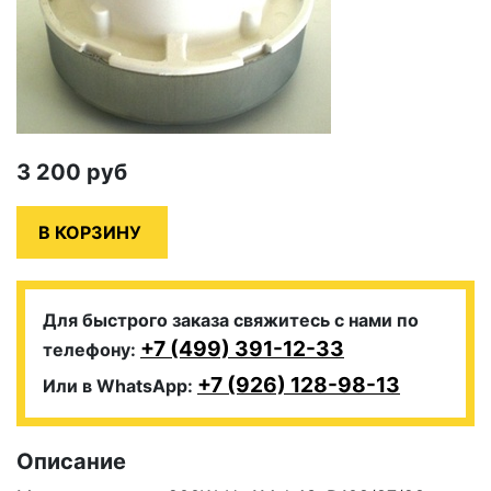
3 200
руб
Для быстрого заказа свяжитесь с нами по
+7 (499) 391-12-33
телефону:
+7 (926) 128-98-13
Или в WhatsApp:
Описание