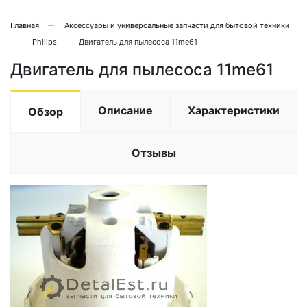
Главная
Аксессуары и универсальные запчасти для бытовой техники
Philips
Двигатель для пылесоса 11me61
Двигатель для пылесоса 11me61
Описание
Характеристики
Обзор
Отзывы