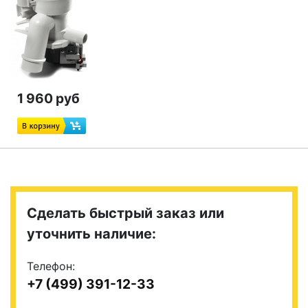
1 960 руб
Сделать быстрый заказ или
уточнить наличие:
Телефон:
+7 (499) 391-12-33