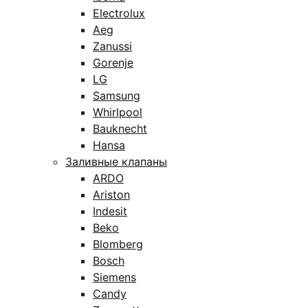
Electrolux
Aeg
Zanussi
Gorenje
LG
Samsung
Whirlpool
Bauknecht
Hansa
Заливные клапаны
ARDO
Ariston
Indesit
Beko
Blomberg
Bosch
Siemens
Candy