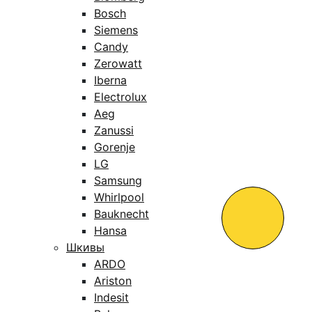
Bosch
Siemens
Candy
Zerowatt
Iberna
Electrolux
Aeg
Zanussi
Gorenje
LG
Samsung
Whirlpool
Bauknecht
Hansa
Шкивы
ARDO
Ariston
Indesit