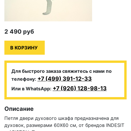
2 490
руб
Для быстрого заказа свяжитесь с нами по
+7 (499) 391-12-33
телефону:
+7 (926) 128-98-13
Или в WhatsApp:
Описание
Петля двери духового шкафа предназначена для
духовок, размерами 60X60 см, от брендов INDESIT