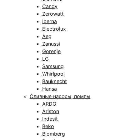
Candy
Zerowatt
Iberna
Electrolux
Aeg
Zanussi
Gorenje
LG
Samsung
Whirlpool
Bauknecht
Hansa
Сливные насосы, помпы
ARDO
Ariston
Indesit
Beko
Blomberg