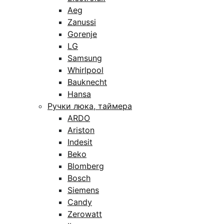
Aeg
Zanussi
Gorenje
LG
Samsung
Whirlpool
Bauknecht
Hansa
Ручки люка, таймера
ARDO
Ariston
Indesit
Beko
Blomberg
Bosch
Siemens
Candy
Zerowatt