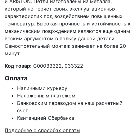
и ARISTON. Петли изготовлены из металла,
который не теряет своих эксплуатационных
характеристик под воздействием повышенных
температур. Высокая прочность и устойчивость к
механическим поврждениям являются еще одним
веским аргументом в пользу данной детали.
Самостоятельный монтаж занимает не более 20
минут.
Код товар:
C00033322, 033322
Оплата
Наличными курьеру
Наложенным платежом
Банковским переводом на наш расчетный
счет
Квитанцией Сбербанка
Подробнее о способах оплаты