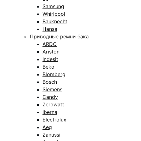
Samsung
Whirlpool
Bauknecht
Hansa
Приводные ремни бака
ARDO
Ariston
Indesit
Beko
Blomberg
Bosch
Siemens
Candy
Zerowatt
Iberna
Electrolux
Aeg
Zanussi