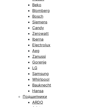
Beko
Blomberg
Bosch
Siemens
Candy
Zerowatt
Iberna
Electrolux
Aeg
Zanussi
Gorenje
LG
Samsung
Whirlpool
Bauknecht
Hansa
Подшипники
ARDO