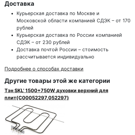
Доставка
Курьерская доставка по Москве и
Московской области компанией СДЭК – от 170
рублей
Курьерская доставка по России компанией
СДЭК – от 230 рублей
Доставка почтой России – стоимость
рассчитывается индивидуально
Подробнее о способах доставки
Другие товары этой же категории
Тэн SKL' 1500+750W духовки верхний для
плит(C00052297,052297)