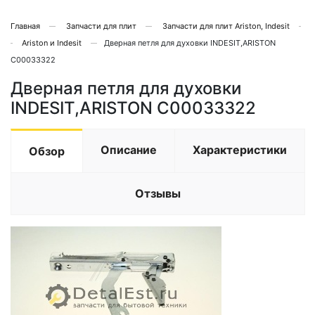
Главная
Запчасти для плит
Запчасти для плит Ariston, Indesit
Ariston и Indesit
Дверная петля для духовки INDESIT,ARISTON
C00033322
Дверная петля для духовки
INDESIT,ARISTON C00033322
Описание
Характеристики
Обзор
Отзывы