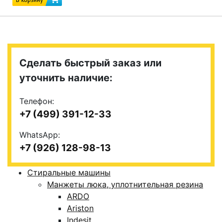
Сделать быстрый заказ или
уточнить наличие:
Телефон:
+7 (499) 391-12-33
WhatsApp:
+7 (926) 128-98-13
Стиральные машины
Манжеты люка, уплотнительная резина
ARDO
Ariston
Indesit