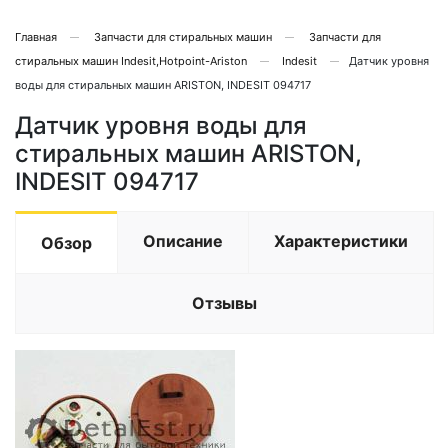
Главная
Запчасти для стиральных машин
Запчасти для
стиральных машин Indesit,Hotpoint-Ariston
Indesit
Датчик уровня
воды для стиральных машин ARISTON, INDESIT 094717
Датчик уровня воды для
стиральных машин ARISTON,
INDESIT 094717
Описание
Характеристики
Обзор
Отзывы