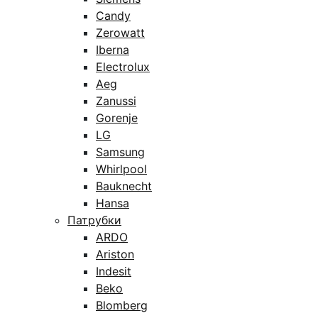
Candy
Zerowatt
Iberna
Electrolux
Aeg
Zanussi
Gorenje
LG
Samsung
Whirlpool
Bauknecht
Hansa
Патрубки
ARDO
Ariston
Indesit
Beko
Blomberg