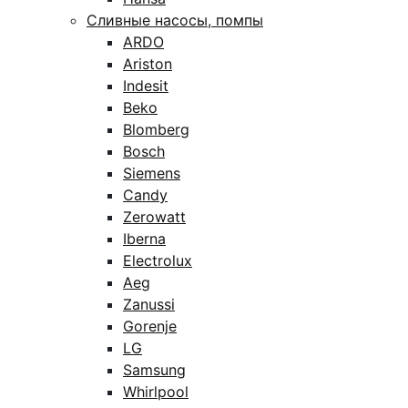
Сливные насосы, помпы
ARDO
Ariston
Indesit
Beko
Blomberg
Bosch
Siemens
Candy
Zerowatt
Iberna
Electrolux
Aeg
Zanussi
Gorenje
LG
Samsung
Whirlpool