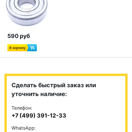
590 руб
Сделать быстрый заказ или
уточнить наличие:
Телефон:
+7 (499) 391-12-33
WhatsApp: