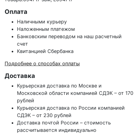
Оплата
Наличными курьеру
Наложенным платежом
Банковским переводом на наш расчетный
счет
Квитанцией Сбербанка
Подробнее о способах оплаты
Доставка
Курьерская доставка по Москве и
Московской области компанией СДЭК – от 170
рублей
Курьерская доставка по России компанией
СДЭК – от 230 рублей
Доставка почтой России – стоимость
рассчитывается индивидуально