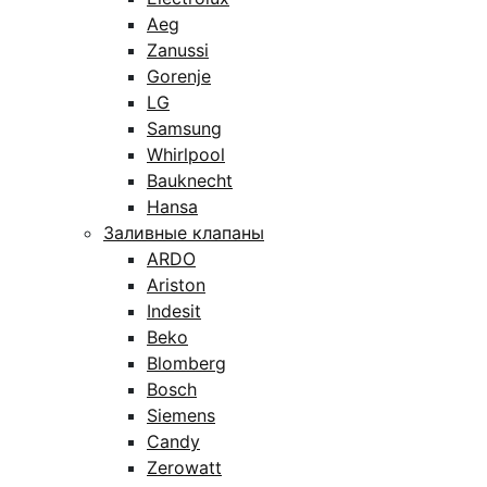
Aeg
Zanussi
Gorenje
LG
Samsung
Whirlpool
Bauknecht
Hansa
Заливные клапаны
ARDO
Ariston
Indesit
Beko
Blomberg
Bosch
Siemens
Candy
Zerowatt