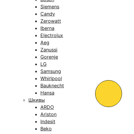
Siemens
Candy
Zerowatt
Iberna
Electrolux
Aeg
Zanussi
Gorenje
LG
Samsung
Whirlpool
Bauknecht
Hansa
Шкивы
ARDO
Ariston
Indesit
Beko