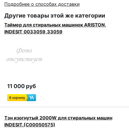
Подробнее о способах доставки
Другие товары этой же категории
Таймер для стиральных машинок ARISTON,
INDESIT 0033059,33059
11 000 руб
Тэн изогнутый 2000W для стиральных машин
INDESIT.(C00050575)