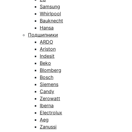
Samsung
Whirlpool
Bauknecht
Hansa
Подшипники
ARDO
Ariston
Indesit
Beko
Blomberg
Bosch
Siemens
Candy
Zerowatt
Iberna
Electrolux
Aeg
Zanussi