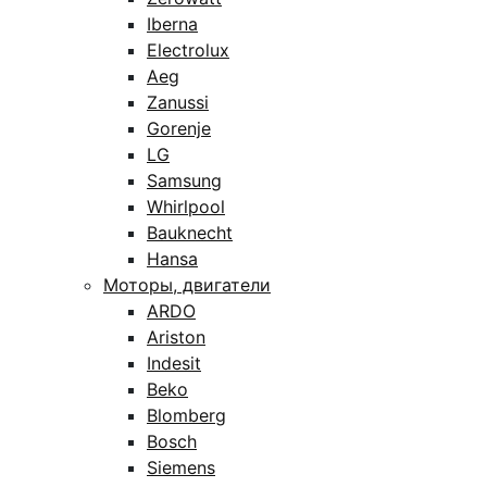
Iberna
Electrolux
Aeg
Zanussi
Gorenje
LG
Samsung
Whirlpool
Bauknecht
Hansa
Моторы, двигатели
ARDO
Ariston
Indesit
Beko
Blomberg
Bosch
Siemens