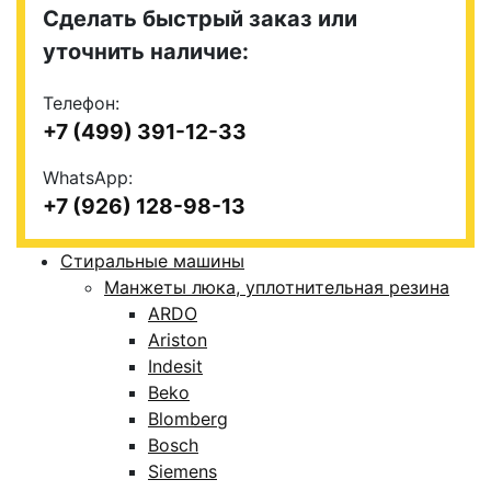
Сделать быстрый заказ или
уточнить наличие:
Телефон:
+7 (499) 391-12-33
WhatsApp:
+7 (926) 128-98-13
Стиральные машины
Манжеты люка, уплотнительная резина
ARDO
Ariston
Indesit
Beko
Blomberg
Bosch
Siemens