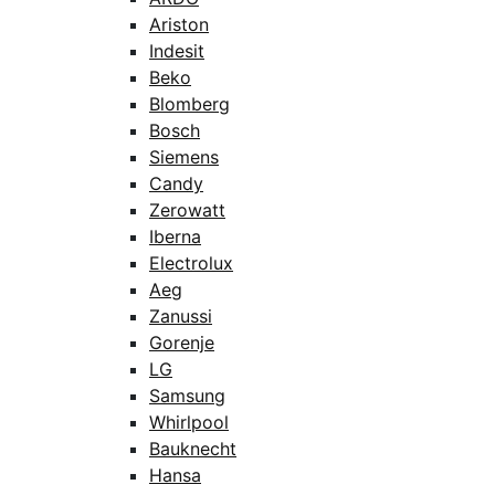
Ariston
Indesit
Beko
Blomberg
Bosch
Siemens
Candy
Zerowatt
Iberna
Electrolux
Aeg
Zanussi
Gorenje
LG
Samsung
Whirlpool
Bauknecht
Hansa