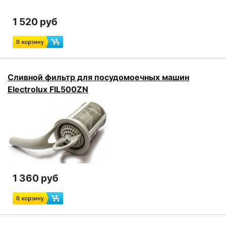
1 520 руб
Сливной фильтр для посудомоечных машин
Electrolux FIL500ZN
1 360 руб