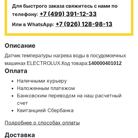
Для быстрого заказа свяжитесь с нами по
+7 (499) 391-12-33
телефону:
+7 (926) 128-98-13
Или в WhatsApp:
Описание
Датчик температуры нагрева воды в посудомоечных
машинах ELECTROLUX.Код товара:
140000401012
Оплата
Наличными курьеру
Наложенным платежом
Банковским переводом на наш расчетный
счет
Квитанцией Сбербанка
Подробнее о способах оплаты
Доставка