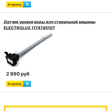
Датчик уровня воды для стиральной машины
ELECTROLUX 1174745107
2 990 руб