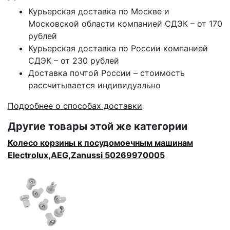
Курьерская доставка по Москве и
Московской области компанией СДЭК – от 170
рублей
Курьерская доставка по России компанией
СДЭК – от 230 рублей
Доставка почтой России – стоимость
рассчитывается индивидуально
Подробнее о способах доставки
Другие товары этой же категории
Колесо корзины к посудомоечным машинам
Electrolux,AEG,Zanussi 50269970005