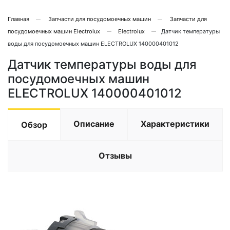
Главная
Запчасти для посудомоечных машин
Запчасти для
посудомоечных машин Electrolux
Electrolux
Датчик температуры
воды для посудомоечных машин ELECTROLUX 140000401012
Датчик температуры воды для
посудомоечных машин
ELECTROLUX 140000401012
Описание
Характеристики
Обзор
Отзывы