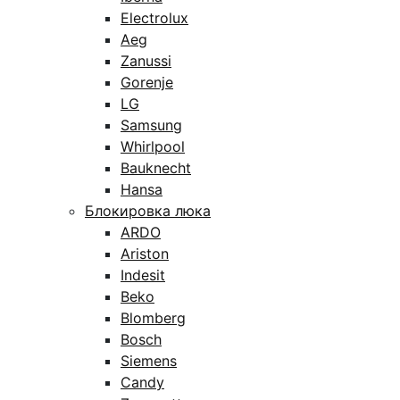
Electrolux
Aeg
Zanussi
Gorenje
LG
Samsung
Whirlpool
Bauknecht
Hansa
Блокировка люка
ARDO
Ariston
Indesit
Beko
Blomberg
Bosch
Siemens
Candy