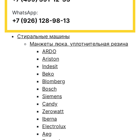
WhatsApp:
+7 (926) 128-98-13
Стиральные машины
Манжеты люка, уплотнительная резина
ARDO
Ariston
Indesit
Beko
Blomberg
Bosch
Siemens
Candy
Zerowatt
Iberna
Electrolux
Aeg