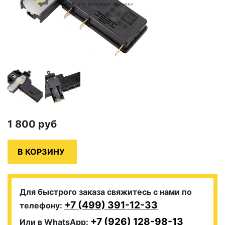
1 800
руб
Для быстрого заказа свяжитесь с нами по
+7 (499) 391-12-33
телефону:
+7 (926) 128-98-13
Или в WhatsApp: