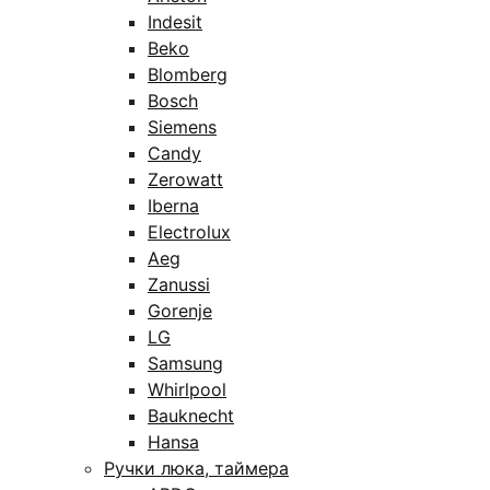
Indesit
Beko
Blomberg
Bosch
Siemens
Candy
Zerowatt
Iberna
Electrolux
Aeg
Zanussi
Gorenje
LG
Samsung
Whirlpool
Bauknecht
Hansa
Ручки люка, таймера