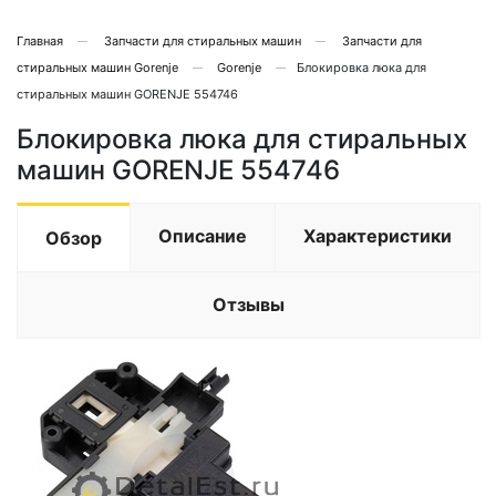
Главная
Запчасти для стиральных машин
Запчасти для
стиральных машин Gorenje
Gorenje
Блокировка люка для
стиральных машин GORENJE 554746
Блокировка люка для стиральных
машин GORENJE 554746
Описание
Характеристики
Обзор
Отзывы