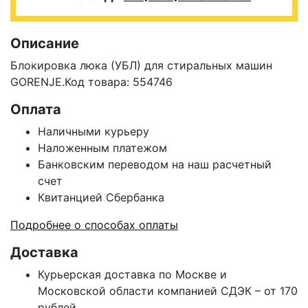
Описание
Блокировка люка (УБЛ) для стиральных машин
GORENJE.Код товара: 554746
Оплата
Наличными курьеру
Наложенным платежом
Банковским переводом на наш расчетный
счет
Квитанцией Сбербанка
Подробнее о способах оплаты
Доставка
Курьерская доставка по Москве и
Московской области компанией СДЭК – от 170
рублей