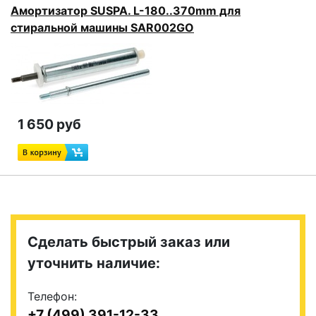
Амортизатор SUSPA. L-180..370mm для
стиральной машины SAR002GO
1 650 руб
Сделать быстрый заказ или
уточнить наличие:
Телефон:
+7 (499) 391-12-33