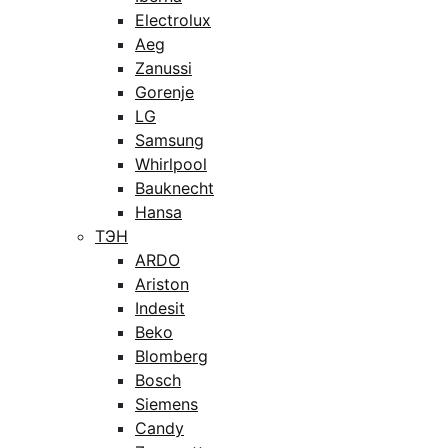
Electrolux
Aeg
Zanussi
Gorenje
LG
Samsung
Whirlpool
Bauknecht
Hansa
ТЭН
ARDO
Ariston
Indesit
Beko
Blomberg
Bosch
Siemens
Candy