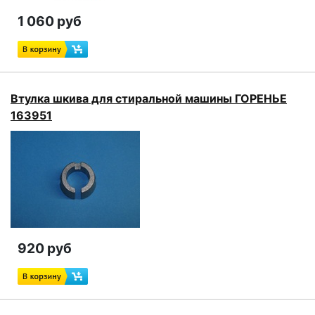
1 060 руб
Втулка шкива для стиральной машины ГОРЕНЬЕ
163951
920 руб