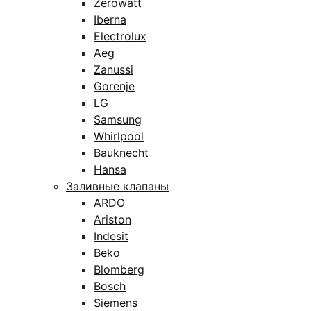
Zerowatt
Iberna
Electrolux
Aeg
Zanussi
Gorenje
LG
Samsung
Whirlpool
Bauknecht
Hansa
Заливные клапаны
ARDO
Ariston
Indesit
Beko
Blomberg
Bosch
Siemens