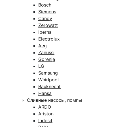
Bosch
Siemens
Candy
Zerowatt
Iberna
Electrolux
Aeg
Zanussi
Gorenje
LG
Samsung
Whirlpool
Bauknecht
Hansa
Сливные насосы, помпы
ARDO
Ariston
Indesit