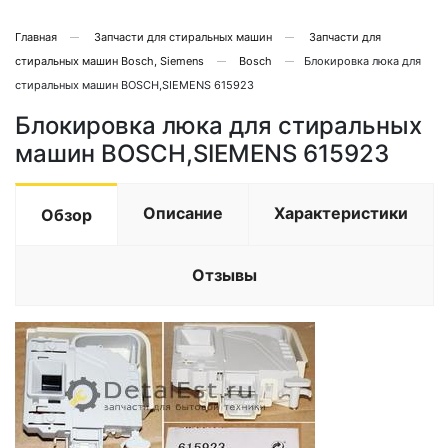
Главная
Запчасти для стиральных машин
Запчасти для
стиральных машин Bosch, Siemens
Bosch
Блокировка люка для
стиральных машин BOSCH,SIEMENS 615923
Блокировка люка для стиральных
машин BOSCH,SIEMENS 615923
Описание
Характеристики
Обзор
Отзывы