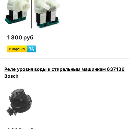
1 300 руб
Реле уровня воды к стиральным машинкам 637136
Bosch