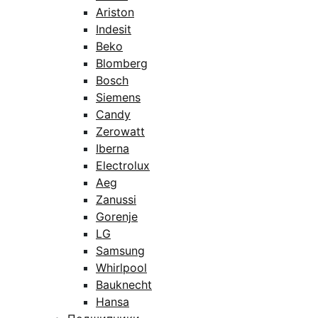
Ariston
Indesit
Beko
Blomberg
Bosch
Siemens
Candy
Zerowatt
Iberna
Electrolux
Aeg
Zanussi
Gorenje
LG
Samsung
Whirlpool
Bauknecht
Hansa