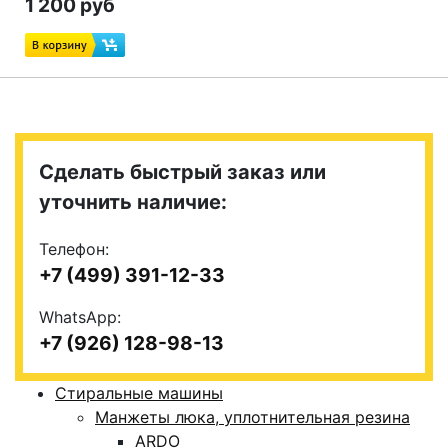
1 200 руб
Сделать быстрый заказ или
уточнить наличие:
Телефон:
+7 (499) 391-12-33
WhatsApp:
+7 (926) 128-98-13
Стиральные машины
Манжеты люка, уплотнительная резина
ARDO