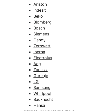
Ariston
Indesit
Beko
Blomberg
Bosch
Siemens
Candy
Zerowatt
Iberna
Electrolux
Aeg
Zanussi
Gorenje
LG
Samsung
Whirlpool
Bauknecht
Hansa