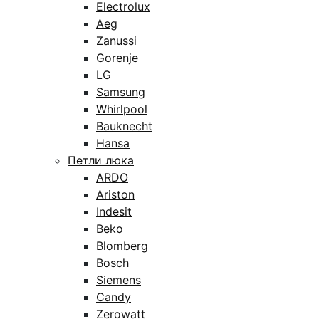
Electrolux
Aeg
Zanussi
Gorenje
LG
Samsung
Whirlpool
Bauknecht
Hansa
Петли люка
ARDO
Ariston
Indesit
Beko
Blomberg
Bosch
Siemens
Candy
Zerowatt