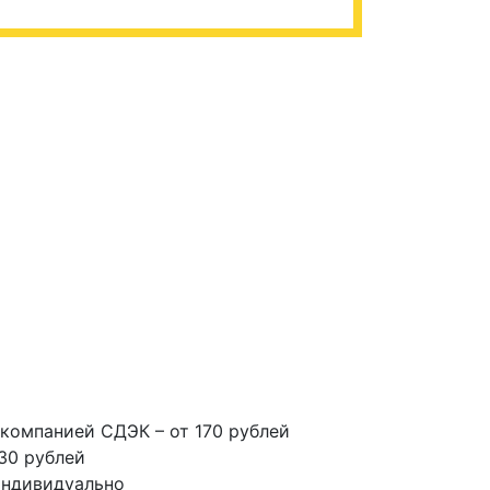
компанией СДЭК – от 170 рублей
30 рублей
индивидуально