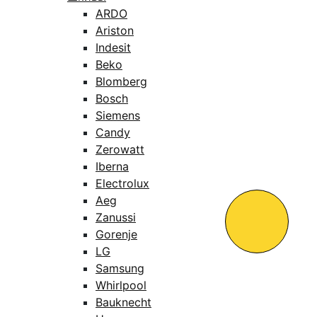
ARDO
Ariston
Indesit
Beko
Blomberg
Bosch
Siemens
Candy
Zerowatt
Iberna
Electrolux
Aeg
Zanussi
Gorenje
LG
Samsung
Whirlpool
Bauknecht