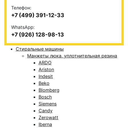
Телефон:
+7 (499) 391-12-33
WhatsApp:
+7 (926) 128-98-13
Стиральные машины
Манжеты люка, уплотнительная резина
ARDO
Ariston
Indesit
Beko
Blomberg
Bosch
Siemens
Candy
Zerowatt
Iberna