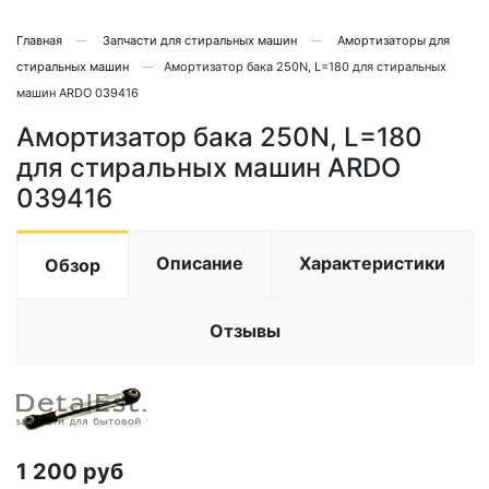
Главная
Запчасти для стиральных машин
Амортизаторы для
стиральных машин
Амортизатор бака 250N, L=180 для стиральных
машин ARDO 039416
Амортизатор бака 250N, L=180
для стиральных машин ARDO
039416
Описание
Характеристики
Обзор
Отзывы
1 200
руб