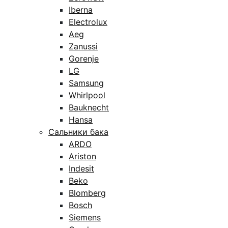
Iberna
Electrolux
Aeg
Zanussi
Gorenje
LG
Samsung
Whirlpool
Bauknecht
Hansa
Сальники бака
ARDO
Ariston
Indesit
Beko
Blomberg
Bosch
Siemens