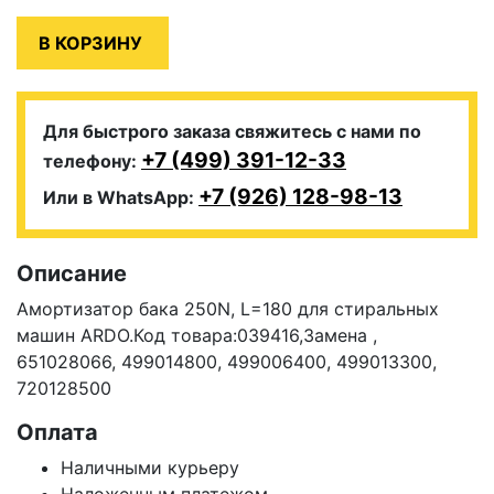
Для быстрого заказа свяжитесь с нами по
+7 (499) 391-12-33
телефону:
+7 (926) 128-98-13
Или в WhatsApp:
Описание
Амортизатор бака 250N, L=180 для стиральных
машин ARDO.Код товара:039416,Замена ,
651028066, 499014800, 499006400, 499013300,
720128500
Оплата
Наличными курьеру