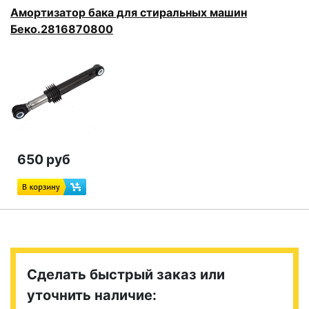
Амортизатор бака для стиральных машин
Беко.2816870800
650 руб
Сделать быстрый заказ или
уточнить наличие: