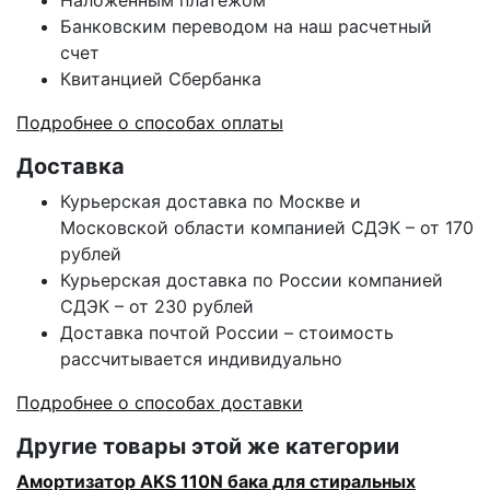
Наложенным платежом
Банковским переводом на наш расчетный
счет
Квитанцией Сбербанка
Подробнее о способах оплаты
Доставка
Курьерская доставка по Москве и
Московской области компанией СДЭК – от 170
рублей
Курьерская доставка по России компанией
СДЭК – от 230 рублей
Доставка почтой России – стоимость
рассчитывается индивидуально
Подробнее о способах доставки
Другие товары этой же категории
Амортизатор AKS 110N бака для стиральных