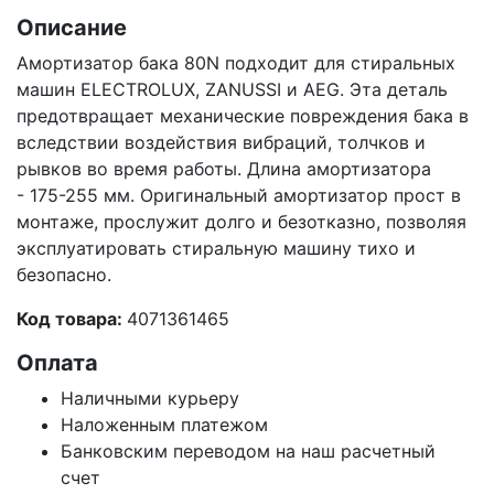
Описание
Амортизатор бака 80N подходит для стиральных
машин ELECTROLUX, ZANUSSI и AEG. Эта деталь
предотвращает механические повреждения бака в
вследствии воздействия вибраций, толчков и
рывков во время работы. Длина амортизатора
- 175-255 мм. Оригинальный амортизатор прост в
монтаже, прослужит долго и безотказно, позволяя
эксплуатировать стиральную машину тихо и
безопасно.
Код товара:
4071361465
Оплата
Наличными курьеру
Наложенным платежом
Банковским переводом на наш расчетный
счет