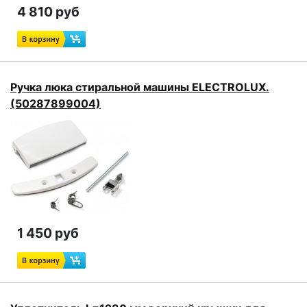
4 810 руб
Ручка люка стиральной машины ELECTROLUX.
(50287899004)
1 450 руб