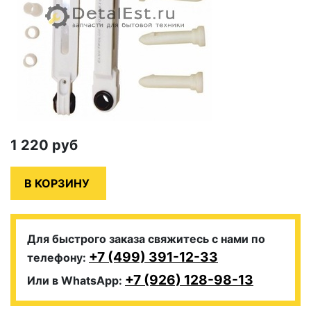
1 220
руб
Для быстрого заказа свяжитесь с нами по
+7 (499) 391-12-33
телефону:
+7 (926) 128-98-13
Или в WhatsApp: