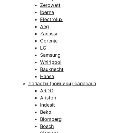
Zerowatt
Iberna
Electrolux
Aeg
Zanussi
Gorenje
LG
Samsung
Whirlpool
Bauknecht
Hansa
Лопасти (бойники) барабана
ARDO
Ariston
Indesit
Beko
Blomberg
Bosch