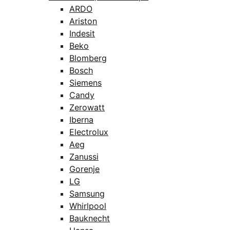
ARDO
Ariston
Indesit
Beko
Blomberg
Bosch
Siemens
Candy
Zerowatt
Iberna
Electrolux
Aeg
Zanussi
Gorenje
LG
Samsung
Whirlpool
Bauknecht