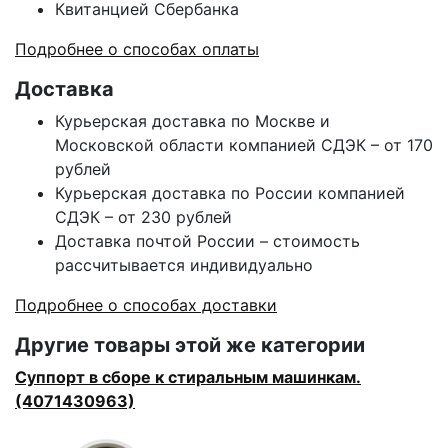
Квитанцией Сбербанка
Подробнее о способах оплаты
Доставка
Курьерская доставка по Москве и
Московской области компанией СДЭК – от 170
рублей
Курьерская доставка по России компанией
СДЭК – от 230 рублей
Доставка почтой России – стоимость
рассчитывается индивидуально
Подробнее о способах доставки
Другие товары этой же категории
Суппорт в сборе к стиральным машинкам.
(4071430963)