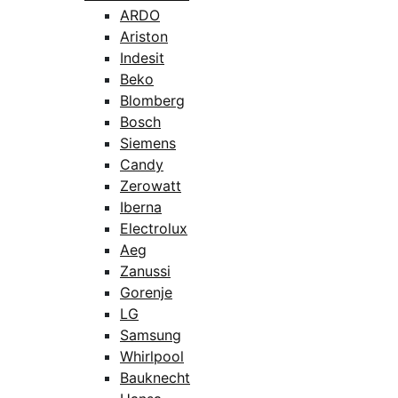
ARDO
Ariston
Indesit
Beko
Blomberg
Bosch
Siemens
Candy
Zerowatt
Iberna
Electrolux
Aeg
Zanussi
Gorenje
LG
Samsung
Whirlpool
Bauknecht