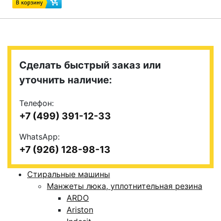
Сделать быстрый заказ или
уточнить наличие:
Телефон:
+7 (499) 391-12-33
WhatsApp:
+7 (926) 128-98-13
Стиральные машины
Манжеты люка, уплотнительная резина
ARDO
Ariston