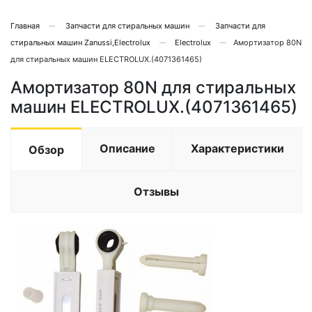
Главная
Запчасти для стиральных машин
Запчасти для
стиральных машин Zanussi,Electrolux
Electrolux
Амортизатор 80N
для стиральных машин ELECTROLUX.(4071361465)
Амортизатор 80N для стиральных
машин ELECTROLUX.(4071361465)
Описание
Характеристики
Обзор
Отзывы