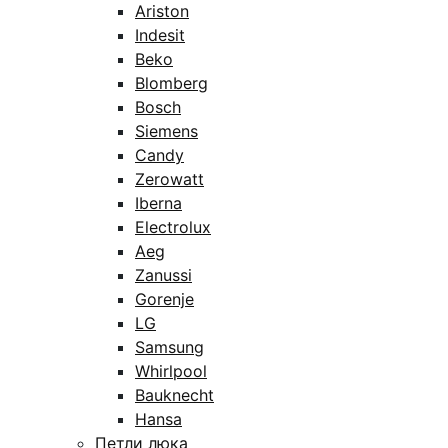
Ariston
Indesit
Beko
Blomberg
Bosch
Siemens
Candy
Zerowatt
Iberna
Electrolux
Aeg
Zanussi
Gorenje
LG
Samsung
Whirlpool
Bauknecht
Hansa
Петли люка