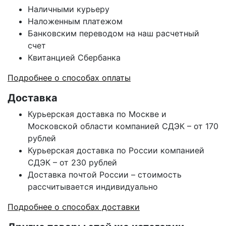
Наличными курьеру
Наложенным платежом
Банковским переводом на наш расчетный
счет
Квитанцией Сбербанка
Подробнее о способах оплаты
Доставка
Курьерская доставка по Москве и
Московской области компанией СДЭК – от 170
рублей
Курьерская доставка по России компанией
СДЭК – от 230 рублей
Доставка почтой России – стоимость
рассчитывается индивидуально
Подробнее о способах доставки