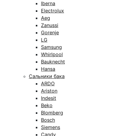
Iberna
Electrolux
Aeg
Zanussi
Gorenje
LG
Samsung
Whirlpool
Bauknecht
Hansa
Сальники бака
ARDO
Ariston
Indesit
Beko
Blomberg
Bosch
Siemens
Candy