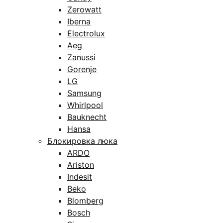
Zerowatt
Iberna
Electrolux
Aeg
Zanussi
Gorenje
LG
Samsung
Whirlpool
Bauknecht
Hansa
Блокировка люка
ARDO
Ariston
Indesit
Beko
Blomberg
Bosch