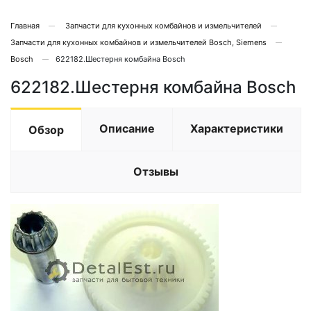
Главная
Запчасти для кухонных комбайнов и измельчителей
Запчасти для кухонных комбайнов и измельчителей Bosch, Siemens
Bosch
622182.Шестерня комбайна Bosch
622182.Шестерня комбайна Bosch
Описание
Характеристики
Обзор
Отзывы