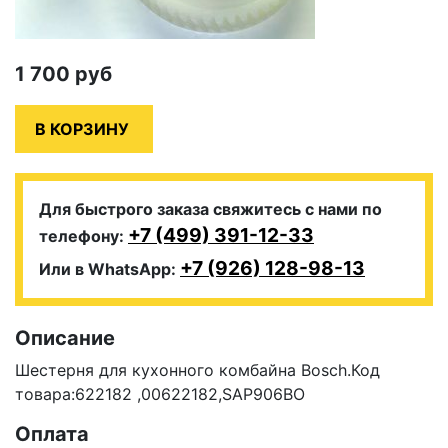
1 700
руб
Для быстрого заказа свяжитесь с нами по
+7 (499) 391-12-33
телефону:
+7 (926) 128-98-13
Или в WhatsApp:
Описание
Шестерня для кухонного комбайна Bosch.Код
товара:622182 ,00622182,SAP906BO
Оплата