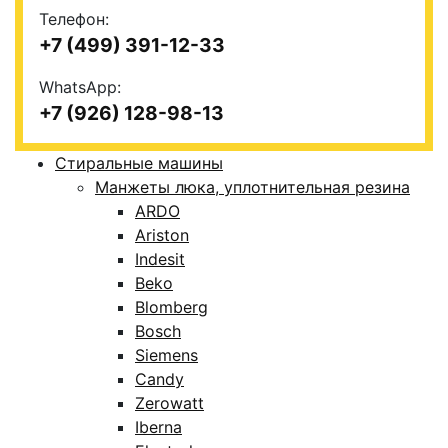
Телефон:
+7 (499) 391-12-33
WhatsApp:
+7 (926) 128-98-13
Стиральные машины
Манжеты люка, уплотнительная резина
ARDO
Ariston
Indesit
Beko
Blomberg
Bosch
Siemens
Candy
Zerowatt
Iberna