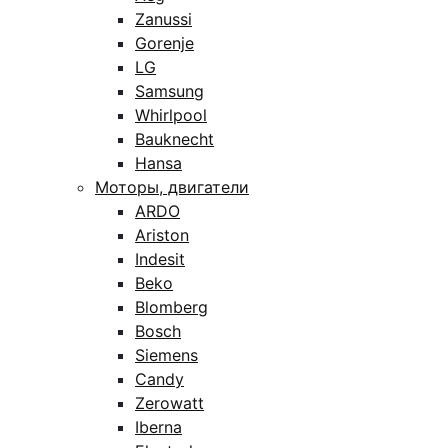
Zanussi
Gorenje
LG
Samsung
Whirlpool
Bauknecht
Hansa
Моторы, двигатели
ARDO
Ariston
Indesit
Beko
Blomberg
Bosch
Siemens
Candy
Zerowatt
Iberna