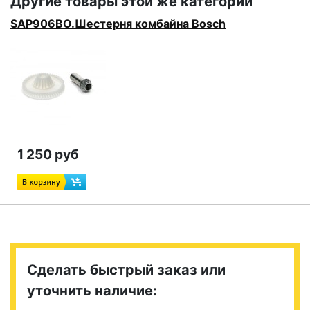
Другие товары этой же категории
SAP906BO.Шестерня комбайна Bosch
1 250 руб
Сделать быстрый заказ или
уточнить наличие: