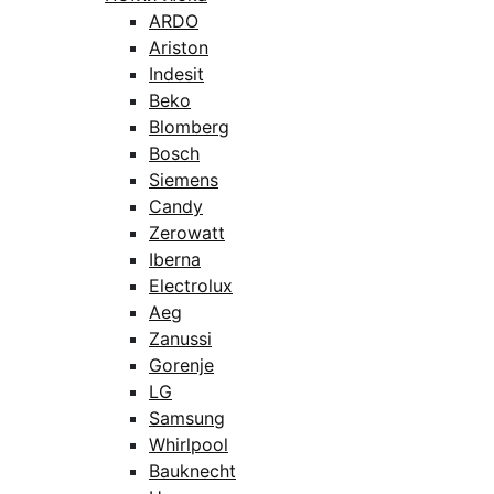
ARDO
Ariston
Indesit
Beko
Blomberg
Bosch
Siemens
Candy
Zerowatt
Iberna
Electrolux
Aeg
Zanussi
Gorenje
LG
Samsung
Whirlpool
Bauknecht