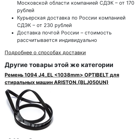
Московской области компанией СДЭК – от 170
рублей
Курьерская доставка по России компанией
СДЭК – от 230 рублей
Доставка почтой России – стоимость
рассчитывается индивидуально
Подробнее о способах доставки
Другие товары этой же категории
Ремень 1094 J4_EL <1038mm> OPTIBELT для
стиральных машин ARISTON.(BLJ050UN)