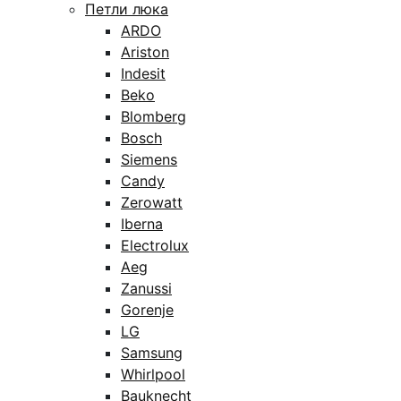
Петли люка
ARDO
Ariston
Indesit
Beko
Blomberg
Bosch
Siemens
Candy
Zerowatt
Iberna
Electrolux
Aeg
Zanussi
Gorenje
LG
Samsung
Whirlpool
Bauknecht