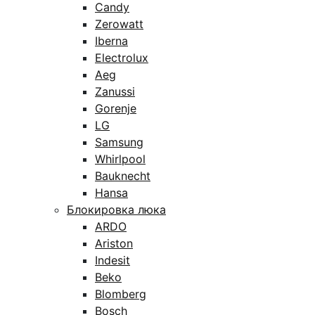
Candy
Zerowatt
Iberna
Electrolux
Aeg
Zanussi
Gorenje
LG
Samsung
Whirlpool
Bauknecht
Hansa
Блокировка люка
ARDO
Ariston
Indesit
Beko
Blomberg
Bosch