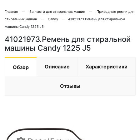
Главная
Запчасти для стиральных машин
Приводные ремни для
стиральных машин
Candy
41021973.Ремень для стиральной
машины Candy 1225 J5
41021973.Ремень для стиральной
машины Candy 1225 J5
Описание
Характеристики
Обзор
Отзывы