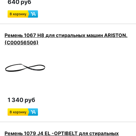
640 руб
Ремень 1067 H8 для стиральных машин ARISTON.
(C00056506)
1 340 руб
Ремень 1079 J4 EL -OPTIBELT для стиральных