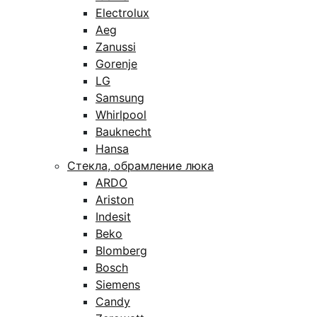
Electrolux
Aeg
Zanussi
Gorenje
LG
Samsung
Whirlpool
Bauknecht
Hansa
Стекла, обрамление люка
ARDO
Ariston
Indesit
Beko
Blomberg
Bosch
Siemens
Candy