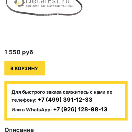
1 550
руб
Для быстрого заказа свяжитесь с нами по
+7 (499) 391-12-33
телефону:
+7 (926) 128-98-13
Или в WhatsApp:
Описание