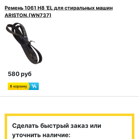
Ремень 1061 H8 'EL для стиральных машин
ARISTON.(WN737)
580 руб
Сделать быстрый заказ или
уточнить наличие: