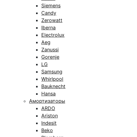
Siemens
Candy
Zerowatt
Iberna
Electrolux
Aeg
Zanussi
Gorenje
LG
Samsung
Whirlpool
Bauknecht
Hansa
Амортизаторы
ARDO
Ariston
Indesit
Beko