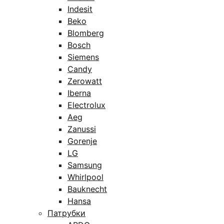
Indesit
Beko
Blomberg
Bosch
Siemens
Candy
Zerowatt
Iberna
Electrolux
Aeg
Zanussi
Gorenje
LG
Samsung
Whirlpool
Bauknecht
Hansa
Патрубки