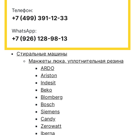
Телефон:
+7 (499) 391-12-33
WhatsApp:
+7 (926) 128-98-13
Стиральные машины
Манжеты люка, уплотнительная резина
ARDO
Ariston
Indesit
Beko
Blomberg
Bosch
Siemens
Candy
Zerowatt
Iberna