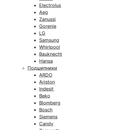
Electrolux
Aeg
Zanussi
Gorenje
LG
Samsung
Whirlpool
Bauknecht
Hansa
Подшипники
ARDO
Ariston
Indesit
Beko
Blomberg
Bosch
Siemens
Candy