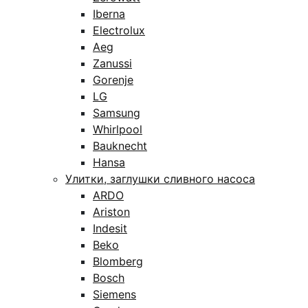
Iberna
Electrolux
Aeg
Zanussi
Gorenje
LG
Samsung
Whirlpool
Bauknecht
Hansa
Улитки, заглушки сливного насоса
ARDO
Ariston
Indesit
Beko
Blomberg
Bosch
Siemens