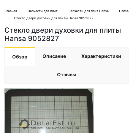
Главная
Запчасти для плит
Запчасти для плит Hansa
Hansa
Стекло двери духовки для плиты Hansa 9052827
Стекло двери духовки для плиты
Hansa 9052827
Описание
Характеристики
Обзор
Отзывы