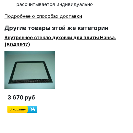
рассчитывается индивидуально
Подробнее о способах доставки
Другие товары этой же категории
Внутреннее стекло духовки для плиты Hansa.
(8043917)
3 670 руб