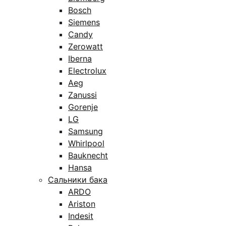
Bosch
Siemens
Candy
Zerowatt
Iberna
Electrolux
Aeg
Zanussi
Gorenje
LG
Samsung
Whirlpool
Bauknecht
Hansa
Сальники бака
ARDO
Ariston
Indesit