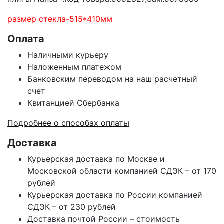
размер стекла-515*410мм
Оплата
Наличными курьеру
Наложенным платежом
Банковским переводом на наш расчетный
счет
Квитанцией Сбербанка
Подробнее о способах оплаты
Доставка
Курьерская доставка по Москве и
Московской области компанией СДЭК – от 170
рублей
Курьерская доставка по России компанией
СДЭК – от 230 рублей
Доставка почтой России – стоимость