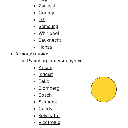
Zanussi
Gorenje
LG
Samsung
Whirlpool
Bauknecht
Hansa
Холодильники
Ручки, крепления ручек
Arison
Indesit
Beko
Blomberg
Bosch
Siemens
Candy
Kelvinator
Electrolux