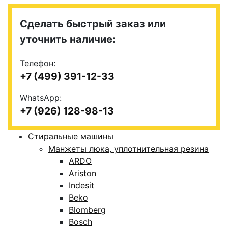
Сделать быстрый заказ или
уточнить наличие:
Телефон:
+7 (499) 391-12-33
WhatsApp:
+7 (926) 128-98-13
Стиральные машины
Манжеты люка, уплотнительная резина
ARDO
Ariston
Indesit
Beko
Blomberg
Bosch