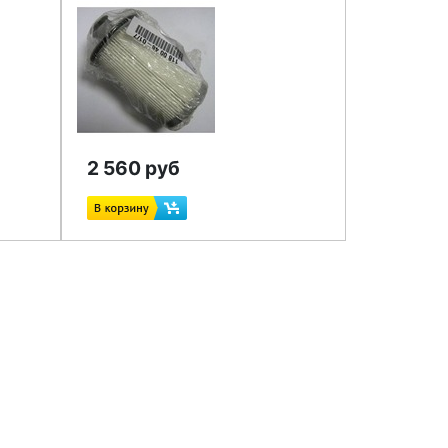
2 560 руб