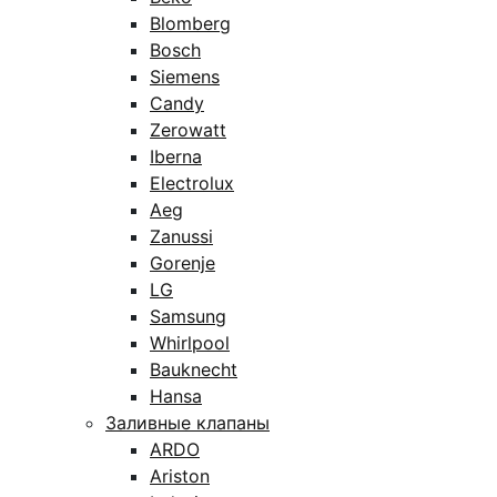
Blomberg
Bosch
Siemens
Candy
Zerowatt
Iberna
Electrolux
Aeg
Zanussi
Gorenje
LG
Samsung
Whirlpool
Bauknecht
Hansa
Заливные клапаны
ARDO
Ariston