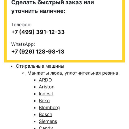
Сделать быстрый заказ или
уточнить наличие:
Телефон:
+7 (499) 391-12-33
WhatsApp:
+7 (926) 128-98-13
Стиральные машины
Манжеты люка, уплотнительная резина
ARDO
Ariston
Indesit
Beko
Blomberg
Bosch
Siemens
Candy