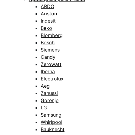
ARDO
Ariston
Indesit
Beko
Blomberg
Bosch
Siemens
Candy
Zerowatt
Iberna
Electrolux
Aeg
Zanussi
Gorenje
LG
Samsung
Whirlpool
Bauknecht