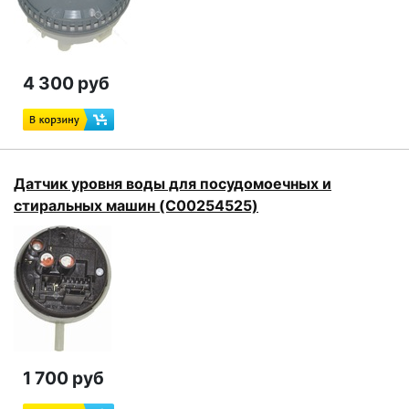
4 300 руб
Датчик уровня воды для посудомоечных и
стиральных машин (C00254525)
1 700 руб