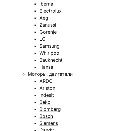
Iberna
Electrolux
Aeg
Zanussi
Gorenje
LG
Samsung
Whirlpool
Bauknecht
Hansa
Моторы, двигатели
ARDO
Ariston
Indesit
Beko
Blomberg
Bosch
Siemens
Candy