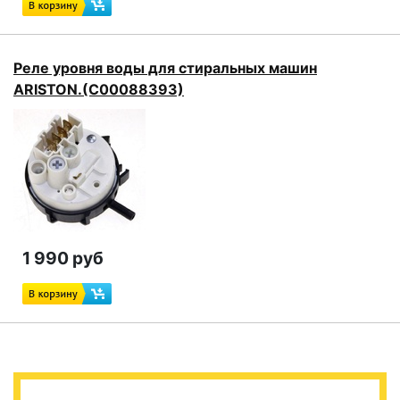
Реле уровня воды для стиральных машин
ARISTON.(C00088393)
1 990 руб