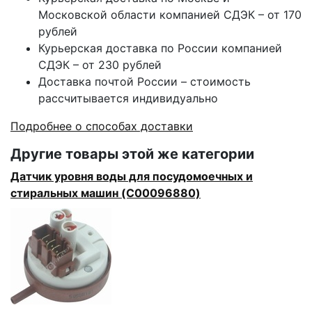
Московской области компанией СДЭК – от 170
рублей
Курьерская доставка по России компанией
СДЭК – от 230 рублей
Доставка почтой России – стоимость
рассчитывается индивидуально
Подробнее о способах доставки
Другие товары этой же категории
Датчик уровня воды для посудомоечных и
стиральных машин (C00096880)