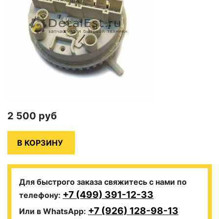
2 500
руб
Для быстрого заказа свяжитесь с нами по
+7 (499) 391-12-33
телефону:
+7 (926) 128-98-13
Или в WhatsApp: