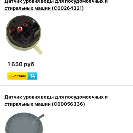
Датчик уровня воды для посудомоечных и
стиральных машин (C00264321)
1 650 руб
Датчик уровня воды для посудомоечных и
стиральных машин (C00056336)