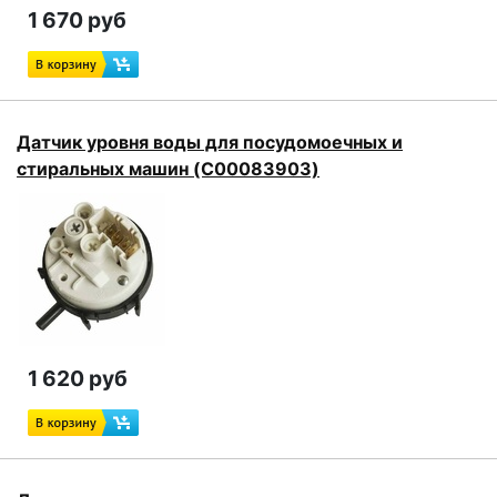
1 670 руб
Датчик уровня воды для посудомоечных и
стиральных машин (C00083903)
1 620 руб