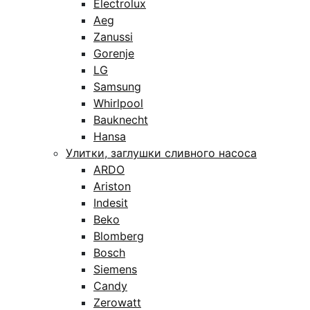
Electrolux
Aeg
Zanussi
Gorenje
LG
Samsung
Whirlpool
Bauknecht
Hansa
Улитки, заглушки сливного насоса
ARDO
Ariston
Indesit
Beko
Blomberg
Bosch
Siemens
Candy
Zerowatt