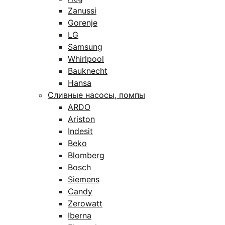
Zanussi
Gorenje
LG
Samsung
Whirlpool
Bauknecht
Hansa
Сливные насосы, помпы
ARDO
Ariston
Indesit
Beko
Blomberg
Bosch
Siemens
Candy
Zerowatt
Iberna