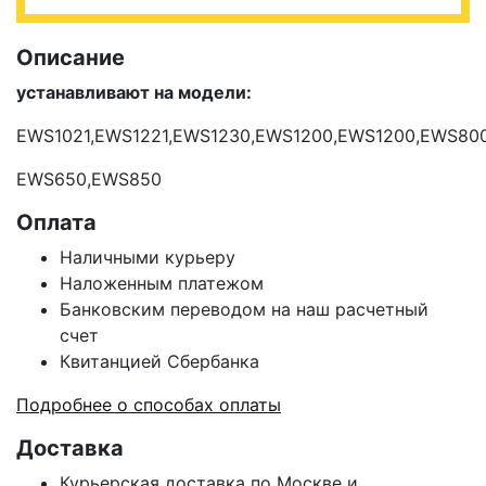
Описание
устанавливают на модели:
EWS1021,
EWS1221,
EWS1230,EWS1200,EWS1200,EWS800
EWS650,EWS850
Оплата
Наличными курьеру
Наложенным платежом
Банковским переводом на наш расчетный
счет
Квитанцией Сбербанка
Подробнее о способах оплаты
Доставка
Курьерская доставка по Москве и