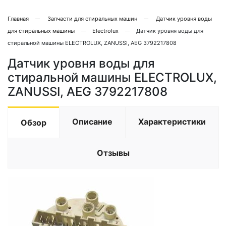
Главная
Запчасти для стиральных машин
Датчик уровня воды
для стиральных машины
Electrolux
Датчик уровня воды для
стиральной машины ELECTROLUX, ZANUSSI, AEG 3792217808
Датчик уровня воды для
стиральной машины ELECTROLUX,
ZANUSSI, AEG 3792217808
Описание
Характеристики
Обзор
Отзывы