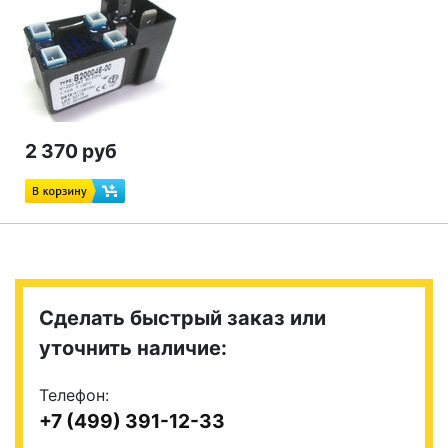
2 370 руб
Сделать быстрый заказ или
уточнить наличие:
Телефон:
+7 (499) 391-12-33