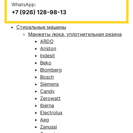
WhatsApp:
+7 (926) 128-98-13
Стиральные машины
Манжеты люка, уплотнительная резина
ARDO
Ariston
Indesit
Beko
Blomberg
Bosch
Siemens
Candy
Zerowatt
Iberna
Electrolux
Aeg
Zanussi