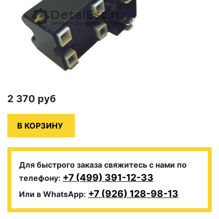
2 370
руб
Для быстрого заказа свяжитесь с нами по
+7 (499) 391-12-33
телефону:
+7 (926) 128-98-13
Или в WhatsApp: