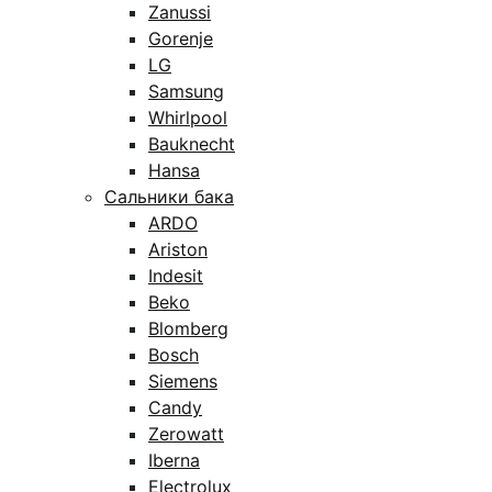
Zanussi
Gorenje
LG
Samsung
Whirlpool
Bauknecht
Hansa
Сальники бака
ARDO
Ariston
Indesit
Beko
Blomberg
Bosch
Siemens
Candy
Zerowatt
Iberna
Electrolux