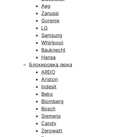
Aeg
Zanussi
Gorenje
LG
Samsung
Whirlpool
Bauknecht
Hansa
Блокировка люка
ARDO
Ariston
Indesit
Beko
Blomberg
Bosch
Siemens
Candy
Zerowatt