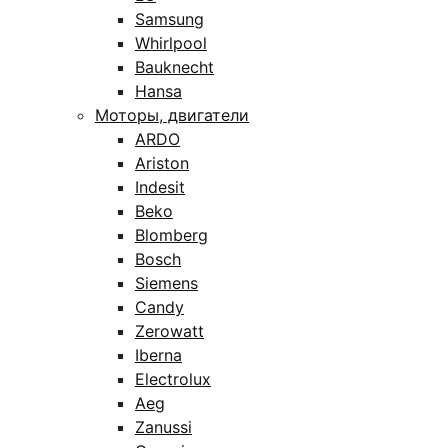
Samsung
Whirlpool
Bauknecht
Hansa
Моторы, двигатели
ARDO
Ariston
Indesit
Beko
Blomberg
Bosch
Siemens
Candy
Zerowatt
Iberna
Electrolux
Aeg
Zanussi