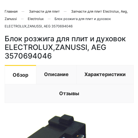
Главная
Запчасти для плит
Запчасти для плит Electrolux, Aeg,
Zanussi
Electrolux
Блок розжига для плит и духовок
ELECTROLUX,ZANUSSI, AEG 3570694046
Блок розжига для плит и духовок
ELECTROLUX,ZANUSSI, AEG
3570694046
Описание
Характеристики
Обзор
Отзывы