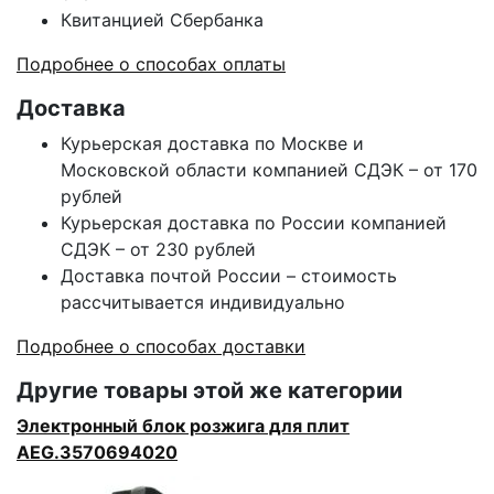
Квитанцией Сбербанка
Подробнее о способах оплаты
Доставка
Курьерская доставка по Москве и
Московской области компанией СДЭК – от 170
рублей
Курьерская доставка по России компанией
СДЭК – от 230 рублей
Доставка почтой России – стоимость
рассчитывается индивидуально
Подробнее о способах доставки
Другие товары этой же категории
Электронный блок розжига для плит
AEG.3570694020