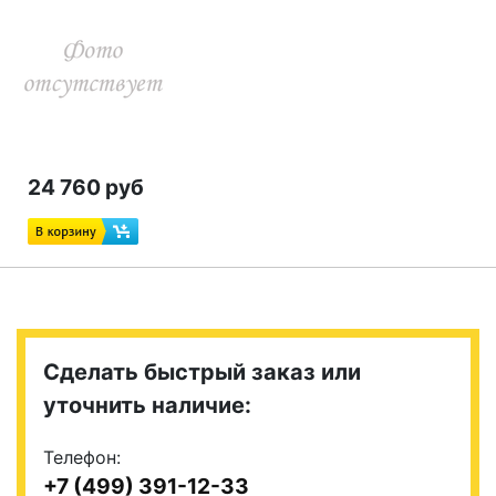
24 760 руб
Сделать быстрый заказ или
уточнить наличие:
Телефон:
+7 (499) 391-12-33