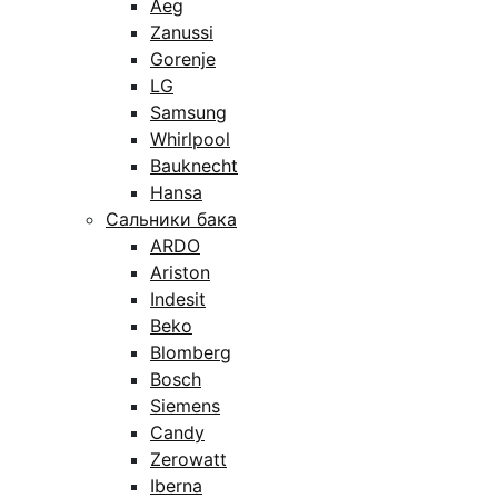
Aeg
Zanussi
Gorenje
LG
Samsung
Whirlpool
Bauknecht
Hansa
Сальники бака
ARDO
Ariston
Indesit
Beko
Blomberg
Bosch
Siemens
Candy
Zerowatt
Iberna