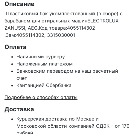
Описание
Пластиковый бак укомплектованный (в сборе) с
барабаном для стиральных машинELECTROLUX,
ZANUSSI, AEG.Код товара:4055114302
,Зам:4055114302, 3315030001
Оплата
Наличными курьеру
Наложенным платежом
Банковским переводом на наш расчетный
счет
Квитанцией Сбербанка
Подробнее о способах оплаты
Доставка
Курьерская доставка по Москве и
Московской области компанией СДЭК – от 170
рублей