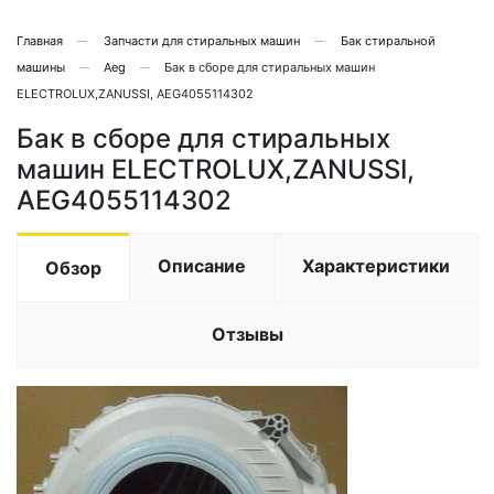
Главная
Запчасти для стиральных машин
Бак стиральной
машины
Aeg
Бак в сборе для стиральных машин
ELECTROLUX,ZANUSSI, AEG4055114302
Бак в сборе для стиральных
машин ELECTROLUX,ZANUSSI,
AEG4055114302
Описание
Характеристики
Обзор
Отзывы