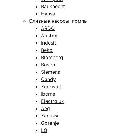
Bauknecht
Hansa
Сливные насосы, помпы
ARDO
Ariston
Indesit
Beko
Blomberg
Bosch
Siemens
Candy
Zerowatt
Iberna
Electrolux
Aeg
Zanussi
Gorenje
LG