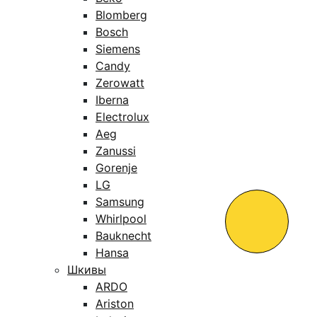
Blomberg
Bosch
Siemens
Candy
Zerowatt
Iberna
Electrolux
Aeg
Zanussi
Gorenje
LG
Samsung
Whirlpool
Bauknecht
Hansa
Шкивы
ARDO
Ariston