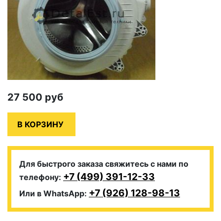
27 500
руб
Для быстрого заказа свяжитесь с нами по
+7 (499) 391-12-33
телефону:
+7 (926) 128-98-13
Или в WhatsApp: