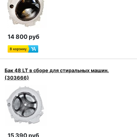
14 800 руб
Бак 48 LT в сборе для стиральных машин.
(303666)
15 390 руб