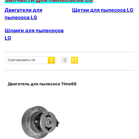
Двигатели для
Щетки для пылесоса LG
пылесоса LG
Шланги для пылесосов
LG
Сортировать по
Двигатель для пылесоса 11me66