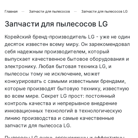
Главная
Запчасти для пылесосов
Запчасти для пылесосов LG
Запчасти для пылесосов LG
Корейский бренд-производитель LG - уже не один
десяток известен всему миру. Он зарекомендовал
себя надежным производителем, который
выпускает качественное бытовое оборудования и
электронику. Любая бытовая техника LG, и
пылесосы тому не исключение, может
конкурировать с самыми известными брендами,
которые производят бытовую технику, известную
во всем мире. Секрет LG прост: постоянный
контроль качества и непрерывное внедрение
инновационных технологий в технологическую
линию производства и самые качественные
запчасти для пылесоса LG.
Пылесосы LG очень эргономичны и эффективны.