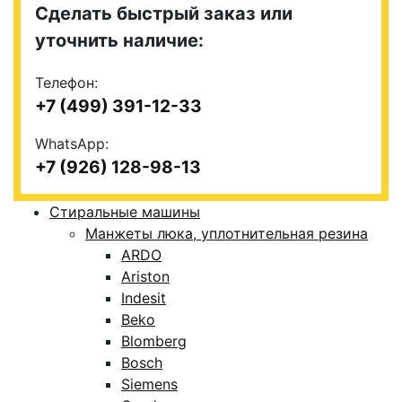
Сделать быстрый заказ или
уточнить наличие:
Телефон:
+7 (499) 391-12-33
WhatsApp:
+7 (926) 128-98-13
Стиральные машины
Манжеты люка, уплотнительная резина
ARDO
Ariston
Indesit
Beko
Blomberg
Bosch
Siemens