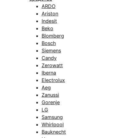
ARDO
Ariston
Indesit
Beko
Blomberg
Bosch
Siemens
Candy
Zerowatt
Iberna
Electrolux
Aeg
Zanussi
Gorenje
LG
Samsung
Whirlpool
Bauknecht