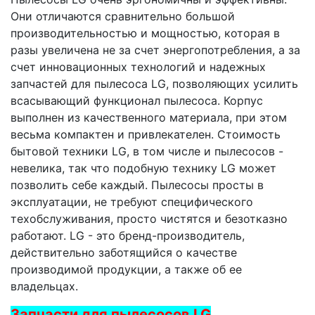
Они отличаются сравнительно большой
производительностью и мощностью, которая в
разы увеличена не за счет энергопотребления, а за
счет инновационных технологий и надежных
запчастей для пылесоса LG, позволяющих усилить
всасывающий функционал пылесоса. Корпус
выполнен из качественного материала, при этом
весьма компактен и привлекателен. Стоимость
бытовой техники LG, в том числе и пылесосов -
невелика, так что подобную технику LG может
позволить себе каждый. Пылесосы просты в
эксплуатации, не требуют специфического
техобслуживания, просто чистятся и безотказно
работают. LG - это бренд-производитель,
действительно заботящийся о качестве
производимой продукции, а также об ее
владельцах.
Запчасти для пылесосов LG