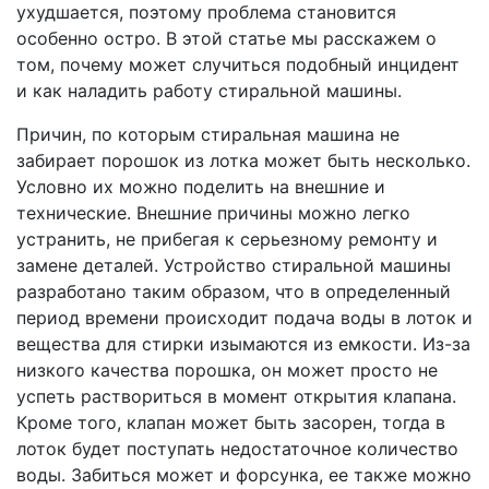
ухудшается, поэтому проблема становится
особенно остро. В этой статье мы расскажем о
том, почему может случиться подобный инцидент
и как наладить работу стиральной машины.
Причин, по которым стиральная машина не
забирает порошок из лотка может быть несколько.
Условно их можно поделить на внешние и
технические. Внешние причины можно легко
устранить, не прибегая к серьезному ремонту и
замене деталей. Устройство стиральной машины
разработано таким образом, что в определенный
период времени происходит подача воды в лоток и
вещества для стирки изымаются из емкости. Из-за
низкого качества порошка, он может просто не
успеть раствориться в момент открытия клапана.
Кроме того, клапан может быть засорен, тогда в
лоток будет поступать недостаточное количество
воды. Забиться может и форсунка, ее также можно