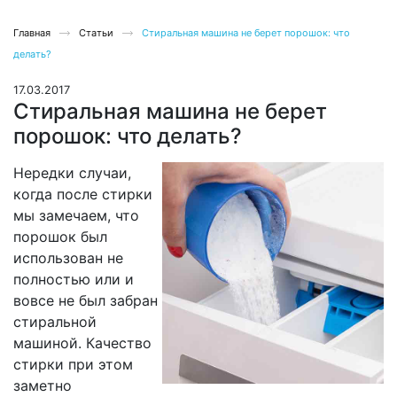
Главная
Статьи
Стиральная машина не берет порошок: что
делать?
17.03.2017
Стиральная машина не берет
порошок: что делать?
Нередки случаи,
когда после стирки
мы замечаем, что
порошок был
использован не
полностью или и
вовсе не был забран
стиральной
машиной. Качество
стирки при этом
заметно