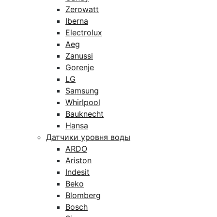
Zerowatt
Iberna
Electrolux
Aeg
Zanussi
Gorenje
LG
Samsung
Whirlpool
Bauknecht
Hansa
Датчики уровня воды
ARDO
Ariston
Indesit
Beko
Blomberg
Bosch