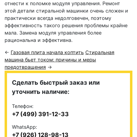
отнести к поломке модуля управления. Ремонт
этой детали стиральной машинки очень сложен и
практически всегда недолговечен, поэтому
эффективность такого решения проблемы крайне
мала. Замена модуля управления более
рациональна и эффективна.
←
Газовая плита начала коптить
Стиральная
машина бьет током: причины и меры
предотвращения
→
Сделать быстрый заказ или
уточнить наличие:
Телефон:
+7 (499) 391-12-33
WhatsApp:
+7 (926) 128-98-13