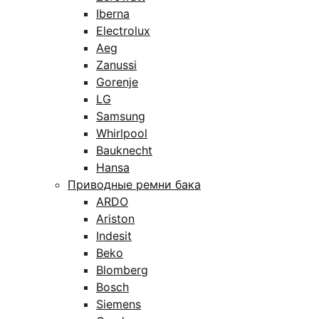
Iberna
Electrolux
Aeg
Zanussi
Gorenje
LG
Samsung
Whirlpool
Bauknecht
Hansa
Приводные ремни бака
ARDO
Ariston
Indesit
Beko
Blomberg
Bosch
Siemens