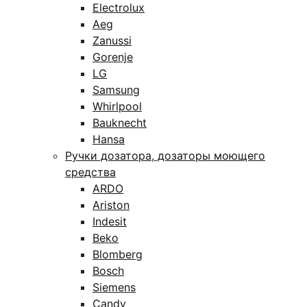
Electrolux
Aeg
Zanussi
Gorenje
LG
Samsung
Whirlpool
Bauknecht
Hansa
Ручки дозатора, дозаторы моющего
средства
ARDO
Ariston
Indesit
Beko
Blomberg
Bosch
Siemens
Candy