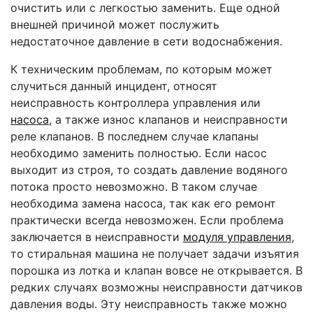
очистить или с легкостью заменить. Еще одной
внешней причиной может послужить
недостаточное давление в сети водоснабжения.
К техническим проблемам, по которым может
случиться данный инцидент, относят
неисправность контроллера управления или
насоса
, а также износ клапанов и неисправности
реле клапанов. В последнем случае клапаны
необходимо заменить полностью. Если насос
выходит из строя, то создать давление водяного
потока просто невозможно. В таком случае
необходима замена насоса, так как его ремонт
практически всегда невозможен. Если проблема
заключается в неисправности
модуля управления
,
то стиральная машина не получает задачи изъятия
порошка из лотка и клапан вовсе не открывается. В
редких случаях возможны неисправности датчиков
давления воды. Эту неисправность также можно